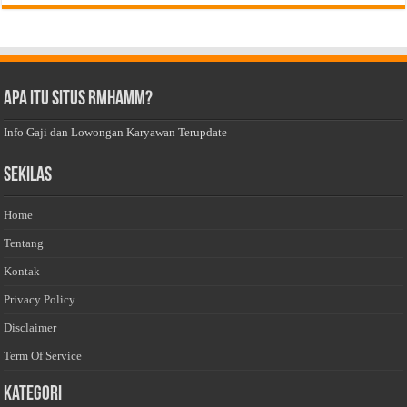
Apa Itu Situs Rmhamm?
Info Gaji dan Lowongan Karyawan Terupdate
Sekilas
Home
Tentang
Kontak
Privacy Policy
Disclaimer
Term Of Service
Kategori