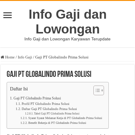
Info Gaji dan
Lowongan
Info Gaji dan Lowongan Karyawan Terupdate
Home
/
Info Gaji
/
Gaji PT Globalindo Prima Solusi
Gaji PT Globalindo Prima Solusi
Daftar Isi
Gaji PT Globalindo Prima Solusi
Profil PT Globalindo Prima Solusi
Daftar Gaji PT Globalindo Prima Solusi
Tabel Gaji PT Globalindo Prima Solusi
Syarat Syarat Melamar Kerja di PT Globalindo Prima Solusi
Benefit Bekerja di PT Globalindo Prima Solusi