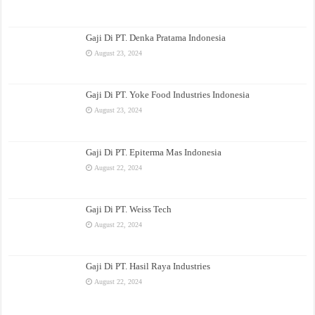
Gaji Di PT. Denka Pratama Indonesia
August 23, 2024
Gaji Di PT. Yoke Food Industries Indonesia
August 23, 2024
Gaji Di PT. Epiterma Mas Indonesia
August 22, 2024
Gaji Di PT. Weiss Tech
August 22, 2024
Gaji Di PT. Hasil Raya Industries
August 22, 2024