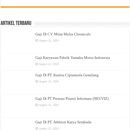
Artikel Terbaru
Gaji Di CV. Mitra Mulia Chemicals
August 23, 2024
Gaji Karyawan Pabrik Yamaha Motor Indonesia
August 23, 2024
Gaji Di PT. Kurnia Ciptamoda Gemilang
August 23, 2024
Gaji Di PT Prestasi Piranti Informasi (NEUVIZ)
August 23, 2024
Gaji Di PT. Additon Karya Sembada
August 23, 2024