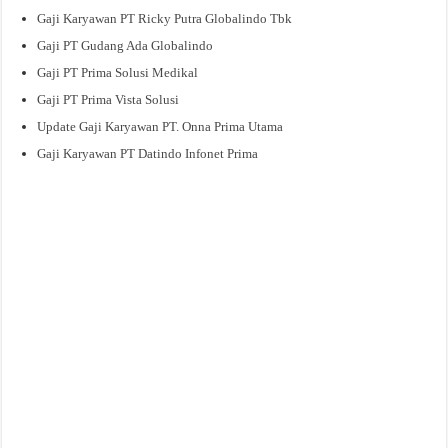
Gaji Karyawan PT Ricky Putra Globalindo Tbk
Gaji PT Gudang Ada Globalindo
Gaji PT Prima Solusi Medikal
Gaji PT Prima Vista Solusi
Update Gaji Karyawan PT. Onna Prima Utama
Gaji Karyawan PT Datindo Infonet Prima