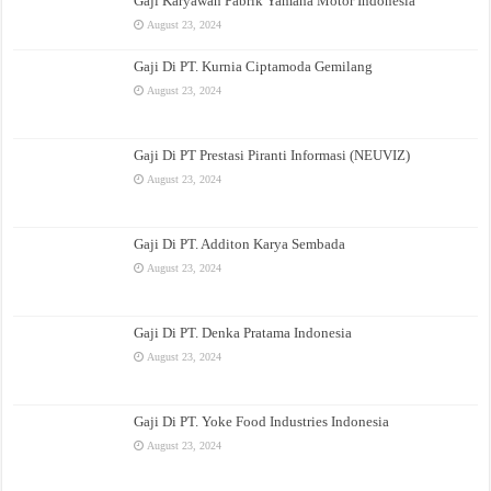
Gaji Karyawan Pabrik Yamaha Motor Indonesia
August 23, 2024
Gaji Di PT. Kurnia Ciptamoda Gemilang
August 23, 2024
Gaji Di PT Prestasi Piranti Informasi (NEUVIZ)
August 23, 2024
Gaji Di PT. Additon Karya Sembada
August 23, 2024
Gaji Di PT. Denka Pratama Indonesia
August 23, 2024
Gaji Di PT. Yoke Food Industries Indonesia
August 23, 2024