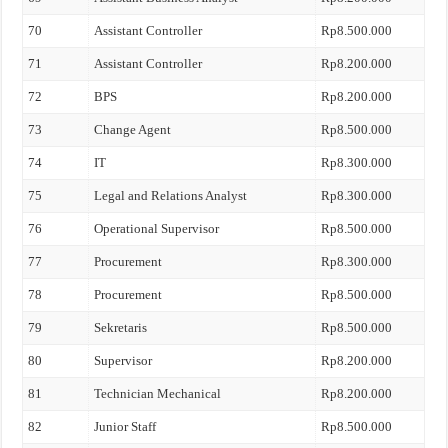
70
Assistant Controller
Rp8.500.000
71
Assistant Controller
Rp8.200.000
72
BPS
Rp8.200.000
73
Change Agent
Rp8.500.000
74
IT
Rp8.300.000
75
Legal and Relations Analyst
Rp8.300.000
76
Operational Supervisor
Rp8.500.000
77
Procurement
Rp8.300.000
78
Procurement
Rp8.500.000
79
Sekretaris
Rp8.500.000
80
Supervisor
Rp8.200.000
81
Technician Mechanical
Rp8.200.000
82
Junior Staff
Rp8.500.000