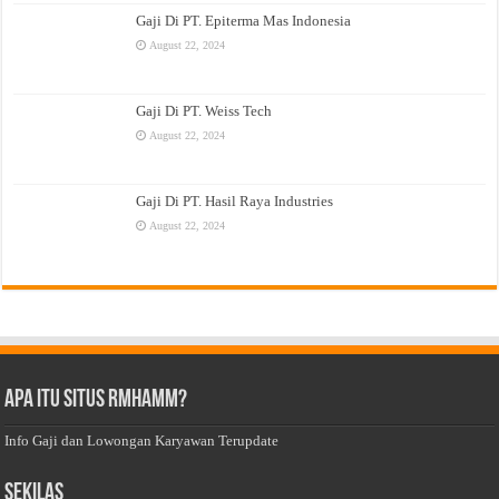
Gaji Di PT. Epiterma Mas Indonesia
August 22, 2024
Gaji Di PT. Weiss Tech
August 22, 2024
Gaji Di PT. Hasil Raya Industries
August 22, 2024
Apa Itu Situs Rmhamm?
Info Gaji dan Lowongan Karyawan Terupdate
Sekilas