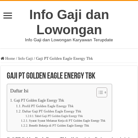
Info Gaji dan
Lowongan
Info Gaji dan Lowongan Karyawan Terupdate
Home
/
Info Gaji
/
Gaji PT Golden Eagle Energy Tbk
Gaji PT Golden Eagle Energy Tbk
Daftar Isi
Gaji PT Golden Eagle Energy Tbk
Profil PT Golden Eagle Energy Tbk
Daftar Gaji PT Golden Eagle Energy Tbk
Tabel Gaji PT Golden Eagle Energy Tbk
Syarat Syarat Melamar Kerja di PT Golden Eagle Energy Tbk
Benefit Bekerja di PT Golden Eagle Energy Tbk