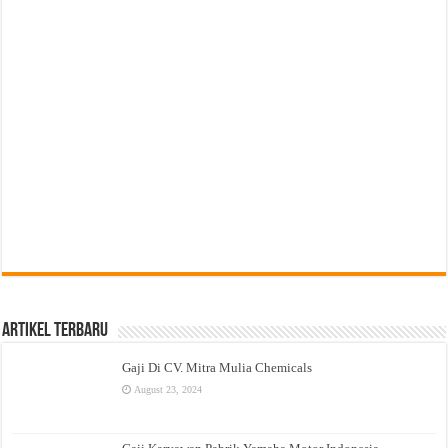
Artikel Terbaru
Gaji Di CV. Mitra Mulia Chemicals
August 23, 2024