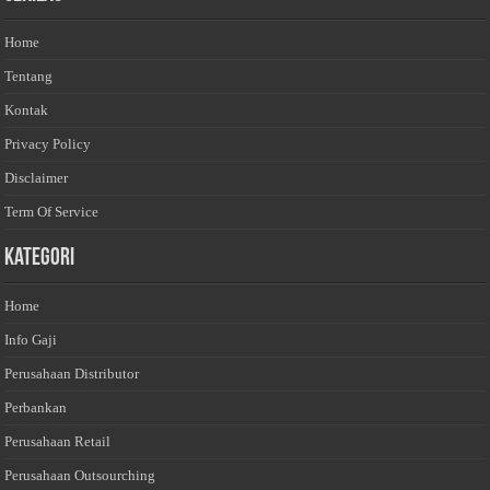
Home
Tentang
Kontak
Privacy Policy
Disclaimer
Term Of Service
Kategori
Home
Info Gaji
Perusahaan Distributor
Perbankan
Perusahaan Retail
Perusahaan Outsourching