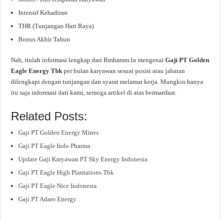
Intensif Kehadiran
THR (Tunjangan Hari Raya)
Bonus Akhir Tahun
Nah, itulah informasi lengkap dari Rmhamm.lu mengenai
Gaji PT Golden
Eagle Energy Tbk
per bulan karyawan sesuai posisi atau jabatan
dilengkapi dengan tunjangan dan syarat melamar kerja. Mungkin hanya
itu saja informasi dari kami, semoga artikel di atas bermanfaat.
Related Posts:
Gaji PT Golden Energy Mines
Gaji PT Eagle Indo Pharma
Update Gaji Karyawan PT Sky Energy Indonesia
Gaji PT Eagle High Plantations Tbk
Gaji PT Eagle Nice Indonesia
Gaji PT Adaro Energy