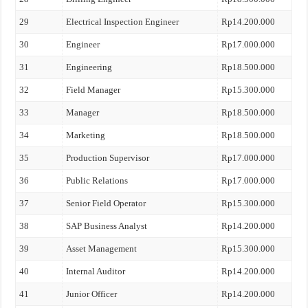
29
Electrical Inspection Engineer
Rp14.200.000
30
Engineer
Rp17.000.000
31
Engineering
Rp18.500.000
32
Field Manager
Rp15.300.000
33
Manager
Rp18.500.000
34
Marketing
Rp18.500.000
35
Production Supervisor
Rp17.000.000
36
Public Relations
Rp17.000.000
37
Senior Field Operator
Rp15.300.000
38
SAP Business Analyst
Rp14.200.000
39
Asset Management
Rp15.300.000
40
Internal Auditor
Rp14.200.000
41
Junior Officer
Rp14.200.000