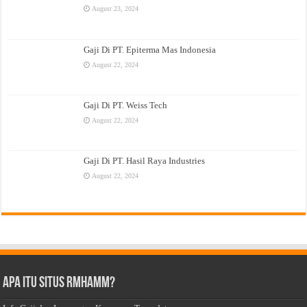
August 23, 2024
Gaji Di PT. Epiterma Mas Indonesia
August 22, 2024
Gaji Di PT. Weiss Tech
August 22, 2024
Gaji Di PT. Hasil Raya Industries
August 22, 2024
Apa Itu Situs Rmhamm?