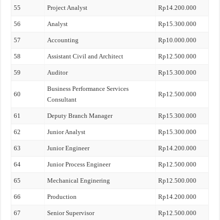
55
Project Analyst
Rp14.200.000
56
Analyst
Rp15.300.000
57
Accounting
Rp10.000.000
58
Assistant Civil and Architect
Rp12.500.000
59
Auditor
Rp15.300.000
Business Performance Services
60
Rp12.500.000
Consultant
61
Deputy Branch Manager
Rp15.300.000
62
Junior Analyst
Rp15.300.000
63
Junior Engineer
Rp14.200.000
64
Junior Process Engineer
Rp12.500.000
65
Mechanical Enginering
Rp12.500.000
66
Production
Rp14.200.000
67
Senior Supervisor
Rp12.500.000