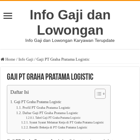
Info Gaji dan
Lowongan
Info Gaji dan Lowongan Karyawan Terupdate
Home
/
Info Gaji
/
Gaji PT Graha Pratama Logistic
Gaji PT Graha Pratama Logistic
Daftar Isi
Gaji PT Graha Pratama Logistic
Profil PT Graha Pratama Logistic
Daftar Gaji PT Graha Pratama Logistic
Tabel Gaji PT Graha Pratama Logistic
Syarat Syarat Melamar Kerja di PT Graha Pratama Logistic
Benefit Bekerja di PT Graha Pratama Logistic