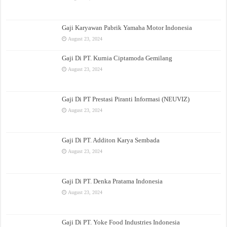
Gaji Karyawan Pabrik Yamaha Motor Indonesia
August 23, 2024
Gaji Di PT. Kurnia Ciptamoda Gemilang
August 23, 2024
Gaji Di PT Prestasi Piranti Informasi (NEUVIZ)
August 23, 2024
Gaji Di PT. Additon Karya Sembada
August 23, 2024
Gaji Di PT. Denka Pratama Indonesia
August 23, 2024
Gaji Di PT. Yoke Food Industries Indonesia