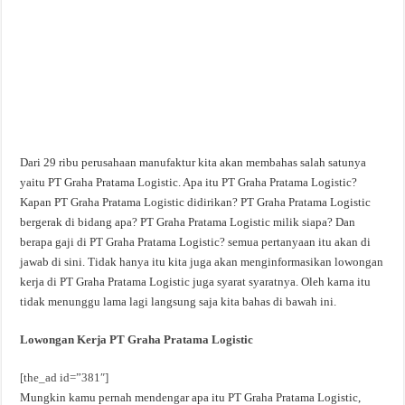
Dari 29 ribu perusahaan manufaktur kita akan membahas salah satunya
yaitu PT Graha Pratama Logistic. Apa itu PT Graha Pratama Logistic?
Kapan PT Graha Pratama Logistic didirikan? PT Graha Pratama Logistic
bergerak di bidang apa? PT Graha Pratama Logistic milik siapa? Dan
berapa gaji di PT Graha Pratama Logistic? semua pertanyaan itu akan di
jawab di sini. Tidak hanya itu kita juga akan menginformasikan lowongan
kerja di PT Graha Pratama Logistic juga syarat syaratnya. Oleh karna itu
tidak menunggu lama lagi langsung saja kita bahas di bawah ini.
Lowongan Kerja PT Graha Pratama Logistic
[the_ad id=”381″]
Mungkin kamu pernah mendengar apa itu PT Graha Pratama Logistic,