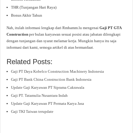
THR (Tunjangan Hari Raya)
Bonus Akhir Tahun
Nah, itulah informasi lengkap dari Rmhamm.lu mengenai
Gaji PT GTA
Construction
per bulan karyawan sesuai posisi atau jabatan dilengkapi
dengan tunjangan dan syarat melamar kerja. Mungkin hanya itu saja
informasi dari kami, semoga artikel di atas bermanfaat.
Related Posts:
Gaji PT Daya Kobelco Construction Machinery Indonesia
Gaji PT Bank China Construction Bank Indonesia
Update Gaji Karyawan PT Siprama Cakrawala
Gaji PT. Tatamulia Nusantara Indah
Update Gaji Karyawan PT Permata Karya Jasa
Gaji TKI Taiwan terupdate