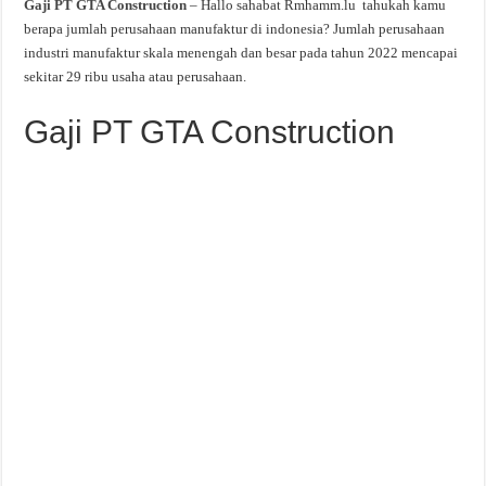
Gaji PT GTA Construction
– Hallo sahabat Rmhamm.lu tahukah kamu
berapa jumlah perusahaan manufaktur di indonesia? Jumlah perusahaan
industri manufaktur skala menengah dan besar pada tahun 2022 mencapai
sekitar 29 ribu usaha atau perusahaan.
Gaji PT GTA Construction