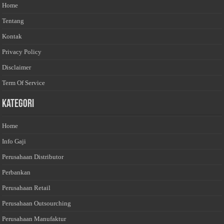
Home
Tentang
Kontak
Privacy Policy
Disclaimer
Term Of Service
Kategori
Home
Info Gaji
Perusahaan Distributor
Perbankan
Perusahaan Retail
Perusahaan Outsourching
Perusahaan Manufaktur