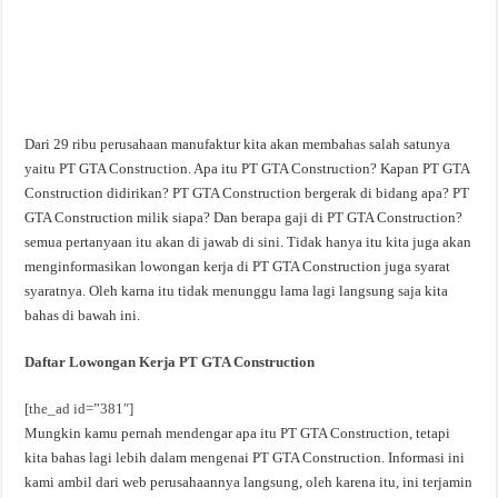
Dari 29 ribu perusahaan manufaktur kita akan membahas salah satunya
yaitu PT GTA Construction. Apa itu PT GTA Construction? Kapan PT GTA
Construction didirikan? PT GTA Construction bergerak di bidang apa? PT
GTA Construction milik siapa? Dan berapa gaji di PT GTA Construction?
semua pertanyaan itu akan di jawab di sini. Tidak hanya itu kita juga akan
menginformasikan lowongan kerja di PT GTA Construction juga syarat
syaratnya. Oleh karna itu tidak menunggu lama lagi langsung saja kita
bahas di bawah ini.
Daftar Lowongan Kerja PT GTA Construction
[the_ad id=”381″]
Mungkin kamu pernah mendengar apa itu PT GTA Construction, tetapi
kita bahas lagi lebih dalam mengenai PT GTA Construction. Informasi ini
kami ambil dari web perusahaannya langsung, oleh karena itu, ini terjamin