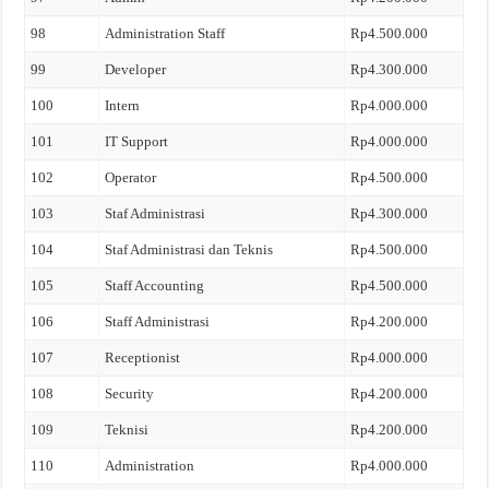
98
Administration Staff
Rp4.500.000
99
Developer
Rp4.300.000
100
Intern
Rp4.000.000
101
IT Support
Rp4.000.000
102
Operator
Rp4.500.000
103
Staf Administrasi
Rp4.300.000
104
Staf Administrasi dan Teknis
Rp4.500.000
105
Staff Accounting
Rp4.500.000
106
Staff Administrasi
Rp4.200.000
107
Receptionist
Rp4.000.000
108
Security
Rp4.200.000
109
Teknisi
Rp4.200.000
110
Administration
Rp4.000.000