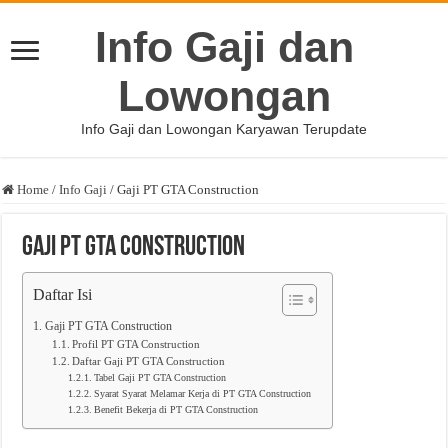
Info Gaji dan
Lowongan
Info Gaji dan Lowongan Karyawan Terupdate
Home
/
Info Gaji
/
Gaji PT GTA Construction
Gaji PT GTA Construction
Daftar Isi
Gaji PT GTA Construction
Profil PT GTA Construction
Daftar Gaji PT GTA Construction
Tabel Gaji PT GTA Construction
Syarat Syarat Melamar Kerja di PT GTA Construction
Benefit Bekerja di PT GTA Construction