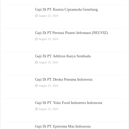
Gaji Di PT. Kurnia Ciptamoda Gemilang
August 23, 2024
Gaji Di PT Prestasi Piranti Informasi (NEUVIZ)
August 23, 2024
Gaji Di PT. Additon Karya Sembada
August 23, 2024
Gaji Di PT. Denka Pratama Indonesia
August 23, 2024
Gaji Di PT. Yoke Food Industries Indonesia
August 23, 2024
Gaji Di PT. Epiterma Mas Indonesia