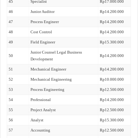
45
Specialist
Rp17.000.000
46
Junior Auditor
Rp14.200.000
47
Process Engineer
Rp14.200.000
48
Cost Control
Rp14.200.000
49
Field Engineer
Rp15.300.000
Junior Counsel Legal Business
50
Rp14.200.000
Development
51
Mechanical Engineer
Rp14.200.000
52
Mechanical Engineering
Rp10.000.000
53
Process Engineering
Rp12.500.000
54
Professional
Rp14.200.000
55
Project Analyst
Rp12.500.000
56
Analyst
Rp15.300.000
57
Accounting
Rp12.500.000