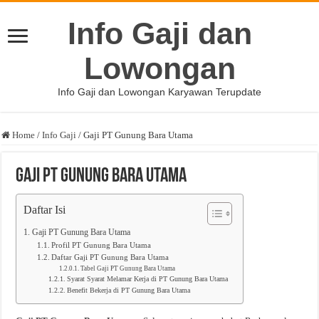
Info Gaji dan
Lowongan
Info Gaji dan Lowongan Karyawan Terupdate
Home
/
Info Gaji
/
Gaji PT Gunung Bara Utama
Gaji PT Gunung Bara Utama
Daftar Isi
Gaji PT Gunung Bara Utama
Profil PT Gunung Bara Utama
Daftar Gaji PT Gunung Bara Utama
Tabel Gaji PT Gunung Bara Utama
Syarat Syarat Melamar Kerja di PT Gunung Bara Utama
Benefit Bekerja di PT Gunung Bara Utama