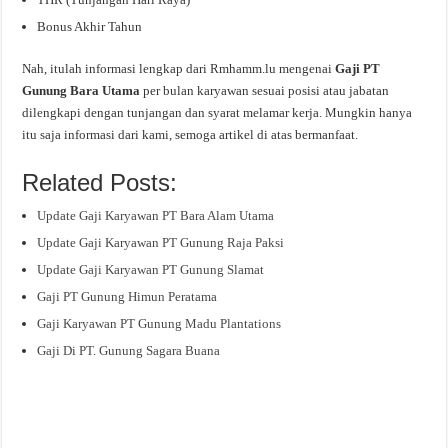
Bonus Akhir Tahun
Nah, itulah informasi lengkap dari Rmhamm.lu mengenai
Gaji PT
Gunung Bara Utama
per bulan karyawan sesuai posisi atau jabatan
dilengkapi dengan tunjangan dan syarat melamar kerja. Mungkin hanya
itu saja informasi dari kami, semoga artikel di atas bermanfaat.
Related Posts:
Update Gaji Karyawan PT Bara Alam Utama
Update Gaji Karyawan PT Gunung Raja Paksi
Update Gaji Karyawan PT Gunung Slamat
Gaji PT Gunung Himun Peratama
Gaji Karyawan PT Gunung Madu Plantations
Gaji Di PT. Gunung Sagara Buana