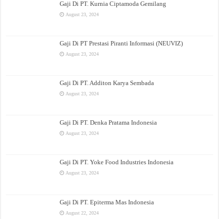
Gaji Di PT. Kurnia Ciptamoda Gemilang
August 23, 2024
Gaji Di PT Prestasi Piranti Informasi (NEUVIZ)
August 23, 2024
Gaji Di PT. Additon Karya Sembada
August 23, 2024
Gaji Di PT. Denka Pratama Indonesia
August 23, 2024
Gaji Di PT. Yoke Food Industries Indonesia
August 23, 2024
Gaji Di PT. Epiterma Mas Indonesia
August 22, 2024