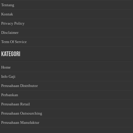
Tentang
Kontak
Privacy Policy
Disclaimer
Term Of Service
Kategori
Home
Info Gaji
Perusahaan Distributor
Perbankan
Perusahaan Retail
Perusahaan Outsourching
Perusahaan Manufaktur