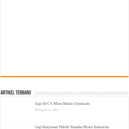
Artikel Terbaru
Gaji Di CV. Mitra Mulia Chemicals
August 23, 2024
Gaji Karyawan Pabrik Yamaha Motor Indonesia