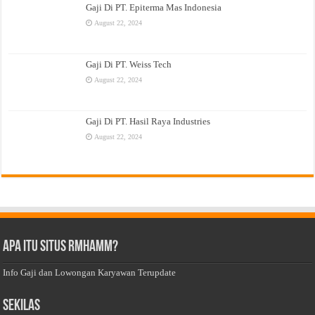
Gaji Di PT. Epiterma Mas Indonesia
August 22, 2024
Gaji Di PT. Weiss Tech
August 22, 2024
Gaji Di PT. Hasil Raya Industries
August 22, 2024
Apa Itu Situs Rmhamm?
Info Gaji dan Lowongan Karyawan Terupdate
Sekilas