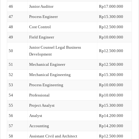
46
Junior Auditor
Rp17.000.000
47
Process Engineer
Rp15.300.000
48
Cost Control
Rp12.500.000
49
Field Engineer
Rp10.000.000
Junior Counsel Legal Business
50
Rp12.500.000
Development
51
Mechanical Engineer
Rp12.500.000
52
Mechanical Engineering
Rp15.300.000
53
Process Engineering
Rp10.000.000
54
Professional
Rp10.000.000
55
Project Analyst
Rp15.300.000
56
Analyst
Rp14.200.000
57
Accounting
Rp14.200.000
58
Assistant Civil and Architect
Rp12.500.000