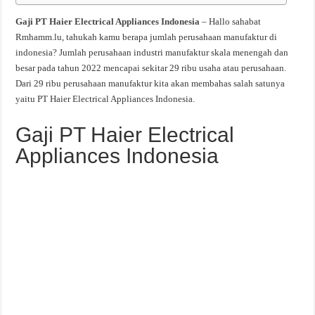
Gaji PT Haier Electrical Appliances Indonesia
– Hallo sahabat
Rmhamm.lu, tahukah kamu berapa jumlah perusahaan manufaktur di
indonesia? Jumlah perusahaan industri manufaktur skala menengah dan
besar pada tahun 2022 mencapai sekitar 29 ribu usaha atau perusahaan.
Dari 29 ribu perusahaan manufaktur kita akan membahas salah satunya
yaitu PT Haier Electrical Appliances Indonesia.
Gaji PT Haier Electrical
Appliances Indonesia