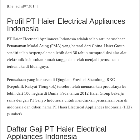
[the_ad id=”381″]
Profil PT Haier Electrical Appliances
Indonesia
PT Haier Electrical Appliances Indonesia adalah salah satu perusahaan
Penanaman Modal Asing (PMA) yang berasal dari China. Haier Group
sendiri telah berpengalaman lebih dari 30 tahun memproduksi alat-alat
elektronik kebutuhan rumah tangga dan telah menjadi perusahaan
terkemuka di bidangnya.
Perusahaan yang berpusat di Qingdao, Provinsi Shandong, RRC
(Republik Rakyat Tiongkok) tersebut telah memasarkan produknya ke
lebih dari 100 negara di Dunia. Pada tahun 2012 Haier Group bekerja
sama dengan PT Sanyo Indonesia untuk mendirikan perusahaan baru di
indonesia dan diberi nama PT Haier Electrical Appliances Indonesia (HEI).
(
sumber
)
Daftar Gaji PT Haier Electrical
Appliances Indonesia