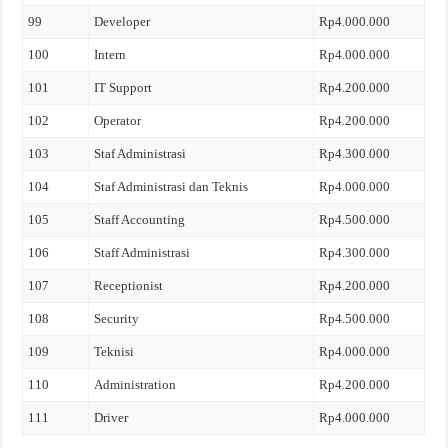
99
Developer
Rp4.000.000
100
Intern
Rp4.000.000
101
IT Support
Rp4.200.000
102
Operator
Rp4.200.000
103
Staf Administrasi
Rp4.300.000
104
Staf Administrasi dan Teknis
Rp4.000.000
105
Staff Accounting
Rp4.500.000
106
Staff Administrasi
Rp4.300.000
107
Receptionist
Rp4.200.000
108
Security
Rp4.500.000
109
Teknisi
Rp4.000.000
110
Administration
Rp4.200.000
111
Driver
Rp4.000.000