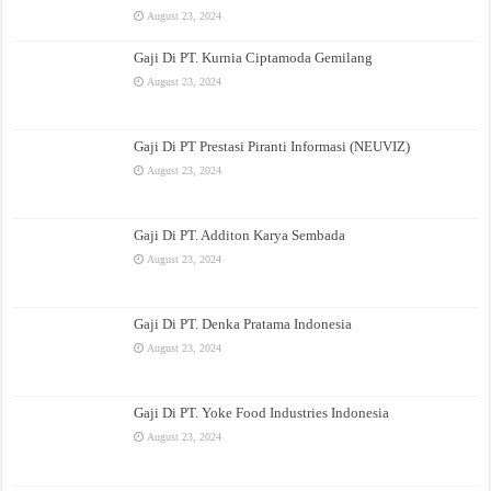
August 23, 2024
Gaji Di PT. Kurnia Ciptamoda Gemilang
August 23, 2024
Gaji Di PT Prestasi Piranti Informasi (NEUVIZ)
August 23, 2024
Gaji Di PT. Additon Karya Sembada
August 23, 2024
Gaji Di PT. Denka Pratama Indonesia
August 23, 2024
Gaji Di PT. Yoke Food Industries Indonesia
August 23, 2024