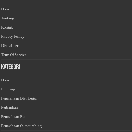
Home
Tentang
Kontak
Privacy Policy
Disclaimer
Term Of Service
Kategori
Home
Info Gaji
Perusahaan Distributor
Perbankan
Perusahaan Retail
Perusahaan Outsourching