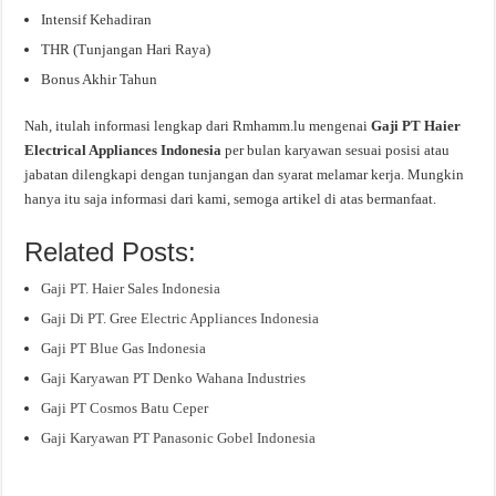
Intensif Kehadiran
THR (Tunjangan Hari Raya)
Bonus Akhir Tahun
Nah, itulah informasi lengkap dari Rmhamm.lu mengenai
Gaji PT Haier
Electrical Appliances Indonesia
per bulan karyawan sesuai posisi atau
jabatan dilengkapi dengan tunjangan dan syarat melamar kerja. Mungkin
hanya itu saja informasi dari kami, semoga artikel di atas bermanfaat.
Related Posts:
Gaji PT. Haier Sales Indonesia
Gaji Di PT. Gree Electric Appliances Indonesia
Gaji PT Blue Gas Indonesia
Gaji Karyawan PT Denko Wahana Industries
Gaji PT Cosmos Batu Ceper
Gaji Karyawan PT Panasonic Gobel Indonesia