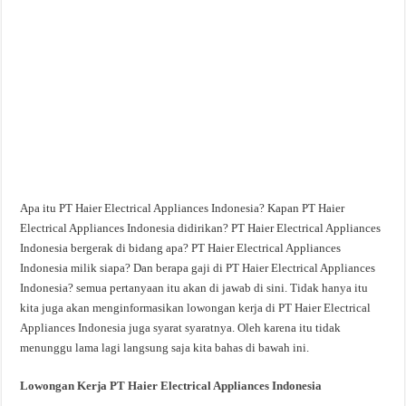
Apa itu PT Haier Electrical Appliances Indonesia? Kapan PT Haier
Electrical Appliances Indonesia didirikan? PT Haier Electrical Appliances
Indonesia bergerak di bidang apa? PT Haier Electrical Appliances
Indonesia milik siapa? Dan berapa gaji di PT Haier Electrical Appliances
Indonesia? semua pertanyaan itu akan di jawab di sini. Tidak hanya itu
kita juga akan menginformasikan lowongan kerja di PT Haier Electrical
Appliances Indonesia juga syarat syaratnya. Oleh karena itu tidak
menunggu lama lagi langsung saja kita bahas di bawah ini.
Lowongan Kerja PT Haier Electrical Appliances Indonesia