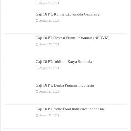
August 23, 2024
Gaji Di PT. Kurnia Ciptamoda Gemilang
August 23, 2024
Gaji Di PT Prestasi Piranti Informasi (NEUVIZ)
August 23, 2024
Gaji Di PT. Additon Karya Sembada
August 23, 2024
Gaji Di PT. Denka Pratama Indonesia
August 23, 2024
Gaji Di PT. Yoke Food Industries Indonesia
August 23, 2024