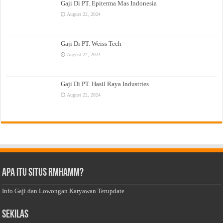
Gaji Di PT. Epiterma Mas Indonesia
August 22, 2024
Gaji Di PT. Weiss Tech
August 22, 2024
Gaji Di PT. Hasil Raya Industries
August 22, 2024
Apa Itu Situs Rmhamm?
Info Gaji dan Lowongan Karyawan Terupdate
Sekilas