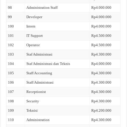
98
Administration Staff
Rp4.000.000
99
Developer
Rp4.000.000
100
Intern
Rp4.000.000
101
IT Support
Rp4.500.000
102
Operator
Rp4.500.000
103
Staf Administrasi
Rp4.300.000
104
Staf Administrasi dan Teknis
Rp4.000.000
105
Staff Accounting
Rp4.300.000
106
Staff Administrasi
Rp4.300.000
107
Receptionist
Rp4.300.000
108
Security
Rp4.300.000
109
Teknisi
Rp4.200.000
110
Administration
Rp4.300.000