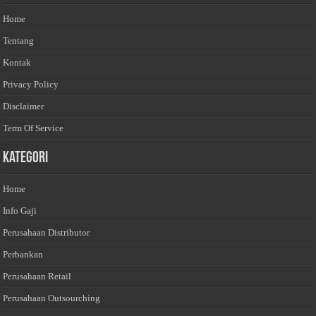
Home
Tentang
Kontak
Privacy Policy
Disclaimer
Term Of Service
Kategori
Home
Info Gaji
Perusahaan Distributor
Perbankan
Perusahaan Retail
Perusahaan Outsourching