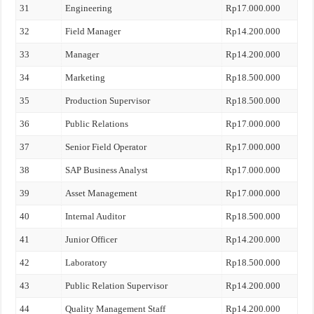
31
Engineering
Rp17.000.000
32
Field Manager
Rp14.200.000
33
Manager
Rp14.200.000
34
Marketing
Rp18.500.000
35
Production Supervisor
Rp18.500.000
36
Public Relations
Rp17.000.000
37
Senior Field Operator
Rp17.000.000
38
SAP Business Analyst
Rp17.000.000
39
Asset Management
Rp17.000.000
40
Internal Auditor
Rp18.500.000
41
Junior Officer
Rp14.200.000
42
Laboratory
Rp18.500.000
43
Public Relation Supervisor
Rp14.200.000
44
Quality Management Staff
Rp14.200.000