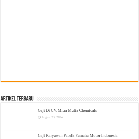
Artikel Terbaru
Gaji Di CV. Mitra Mulia Chemicals
August 23, 2024
Gaji Karyawan Pabrik Yamaha Motor Indonesia