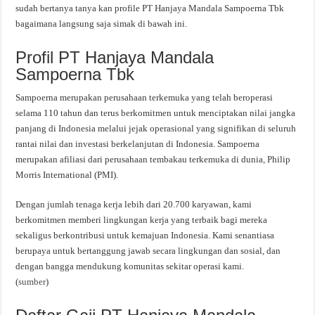
sudah bertanya tanya kan profile PT Hanjaya Mandala Sampoerna Tbk
bagaimana langsung saja simak di bawah ini.
Profil PT Hanjaya Mandala
Sampoerna Tbk
Sampoerna merupakan perusahaan terkemuka yang telah beroperasi
selama 110 tahun dan terus berkomitmen untuk menciptakan nilai jangka
panjang di Indonesia melalui jejak operasional yang signifikan di seluruh
rantai nilai dan investasi berkelanjutan di Indonesia. Sampoerna
merupakan afiliasi dari perusahaan tembakau terkemuka di dunia, Philip
Morris International (PMI).
Dengan jumlah tenaga kerja lebih dari 20.700 karyawan, kami
berkomitmen memberi lingkungan kerja yang terbaik bagi mereka
sekaligus berkontribusi untuk kemajuan Indonesia. Kami senantiasa
berupaya untuk bertanggung jawab secara lingkungan dan sosial, dan
dengan bangga mendukung komunitas sekitar operasi kami.
(
sumber
)