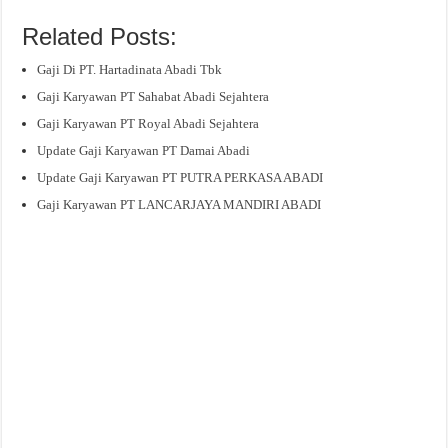
Related Posts:
Gaji Di PT. Hartadinata Abadi Tbk
Gaji Karyawan PT Sahabat Abadi Sejahtera
Gaji Karyawan PT Royal Abadi Sejahtera
Update Gaji Karyawan PT Damai Abadi
Update Gaji Karyawan PT PUTRA PERKASA ABADI
Gaji Karyawan PT LANCARJAYA MANDIRI ABADI