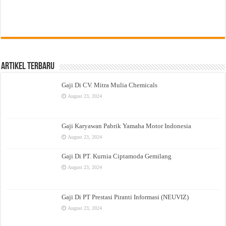
Artikel Terbaru
Gaji Di CV. Mitra Mulia Chemicals
August 23, 2024
Gaji Karyawan Pabrik Yamaha Motor Indonesia
August 23, 2024
Gaji Di PT. Kurnia Ciptamoda Gemilang
August 23, 2024
Gaji Di PT Prestasi Piranti Informasi (NEUVIZ)
August 23, 2024