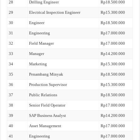
28
Drilling Engineer
Rp18.500.000
29
Electrical Inspection Engineer
Rp15.300.000
30
Engineer
Rp18.500.000
31
Engineering
Rp17.000.000
32
Field Manager
Rp17.000.000
33
Manager
Rp14.200.000
34
Marketing
Rp15.300.000
35
Penambang Minyak
Rp18.500.000
36
Production Supervisor
Rp15.300.000
37
Public Relations
Rp18.500.000
38
Senior Field Operator
Rp17.000.000
39
SAP Business Analyst
Rp14.200.000
40
Asset Management
Rp17.000.000
41
Engineering
Rp17.000.000