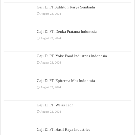
Gaji Di PT. Additon Karya Sembada
August 23, 2024
Gaji Di PT. Denka Pratama Indonesia
August 23, 2024
Gaji Di PT. Yoke Food Industries Indonesia
August 23, 2024
Gaji Di PT. Epiterma Mas Indonesia
August 22, 2024
Gaji Di PT. Weiss Tech
August 22, 2024
Gaji Di PT. Hasil Raya Industries