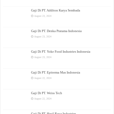
Gaji Di PT. Additon Karya Sembada
August 23, 2024
Gaji Di PT. Denka Pratama Indonesia
August 23, 2024
Gaji Di PT. Yoke Food Industries Indonesia
August 23, 2024
Gaji Di PT. Epiterma Mas Indonesia
August 22, 2024
Gaji Di PT. Weiss Tech
August 22, 2024
Gaji Di PT. Hasil Raya Industries