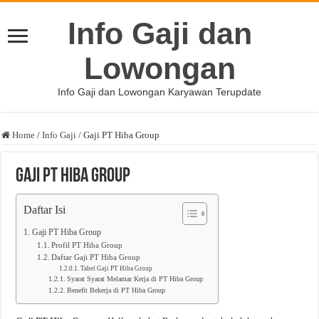
Info Gaji dan
Lowongan
Info Gaji dan Lowongan Karyawan Terupdate
Home
/
Info Gaji
/
Gaji PT Hiba Group
Gaji PT Hiba Group
Daftar Isi
Gaji PT Hiba Group
Profil PT Hiba Group
Daftar Gaji PT Hiba Group
Tabel Gaji PT Hiba Group
Syarat Syarat Melamar Kerja di PT Hiba Group
Benefit Bekerja di PT Hiba Group