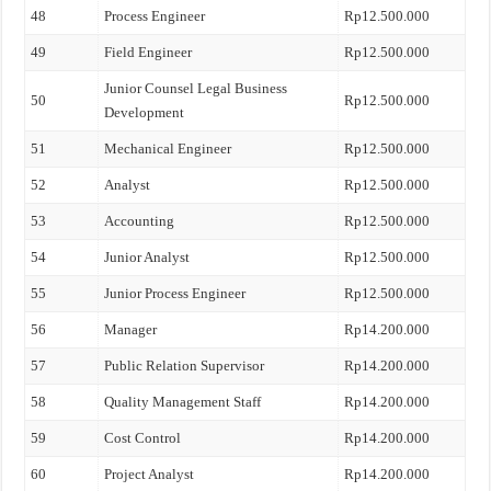
48
Process Engineer
Rp12.500.000
49
Field Engineer
Rp12.500.000
Junior Counsel Legal Business
50
Rp12.500.000
Development
51
Mechanical Engineer
Rp12.500.000
52
Analyst
Rp12.500.000
53
Accounting
Rp12.500.000
54
Junior Analyst
Rp12.500.000
55
Junior Process Engineer
Rp12.500.000
56
Manager
Rp14.200.000
57
Public Relation Supervisor
Rp14.200.000
58
Quality Management Staff
Rp14.200.000
59
Cost Control
Rp14.200.000
60
Project Analyst
Rp14.200.000