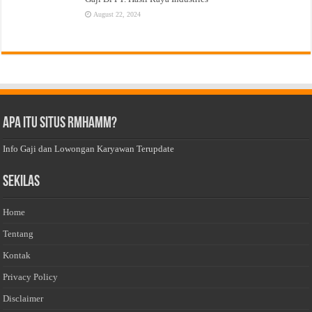
August 22, 2024
Apa Itu Situs Rmhamm?
Info Gaji dan Lowongan Karyawan Terupdate
Sekilas
Home
Tentang
Kontak
Privacy Policy
Disclaimer