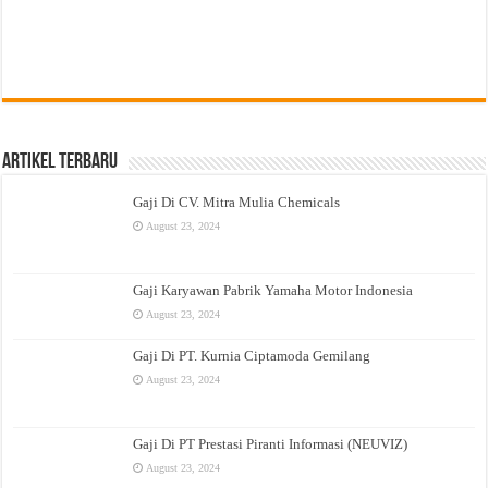
Artikel Terbaru
Gaji Di CV. Mitra Mulia Chemicals
August 23, 2024
Gaji Karyawan Pabrik Yamaha Motor Indonesia
August 23, 2024
Gaji Di PT. Kurnia Ciptamoda Gemilang
August 23, 2024
Gaji Di PT Prestasi Piranti Informasi (NEUVIZ)
August 23, 2024