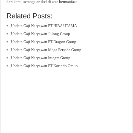
dari kami, semoga artikel di atas bermanfaat.
Related Posts:
Update Gaji Karyawan PT HIBA UTAMA
Update Gaji Karyawan Julong Group
Update Gaji Karyawan PT Dragon Group
Update Gaji Karyawan Mega Persada Group
Update Gaji Karyawan Integra Group
Update Gaji Karyawan PT Korindo Group