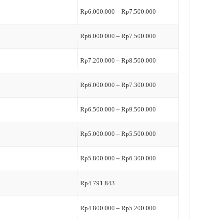
Rp6.000.000 – Rp7.500.000
Rp6.000.000 – Rp7.500.000
Rp7.200.000 – Rp8.500.000
Rp6.000.000 – Rp7.300.000
Rp6.500.000 – Rp9.500.000
Rp5.000.000 – Rp5.500.000
Rp5.800.000 – Rp6.300.000
Rp4.791.843
Rp4.800.000 – Rp5.200.000