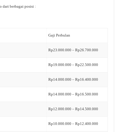
 dari berbagai posisi :
Gaji Perbulan
Rp23.000.000 – Rp26.700.000
Rp19.000.000 – Rp22.500.000
Rp14.000.000 – Rp16.400.000
Rp14.000.000 – Rp16.500.000
Rp12.000.000 – Rp14.500.000
Rp10.000.000 – Rp12.400.000