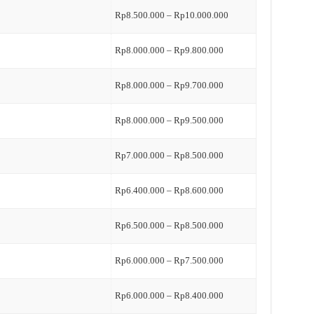
Rp8.500.000 – Rp10.000.000
Rp8.000.000 – Rp9.800.000
Rp8.000.000 – Rp9.700.000
Rp8.000.000 – Rp9.500.000
Rp7.000.000 – Rp8.500.000
Rp6.400.000 – Rp8.600.000
Rp6.500.000 – Rp8.500.000
Rp6.000.000 – Rp7.500.000
Rp6.000.000 – Rp8.400.000