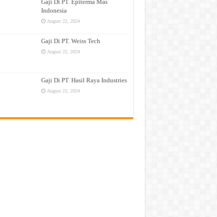
Gaji Di PT. Epiterma Mas
Indonesia
August 22, 2024
Gaji Di PT. Weiss Tech
August 22, 2024
Gaji Di PT. Hasil Raya Industries
August 22, 2024