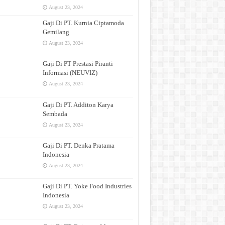
August 23, 2024
Gaji Di PT. Kurnia Ciptamoda
Gemilang
August 23, 2024
Gaji Di PT Prestasi Piranti
Informasi (NEUVIZ)
August 23, 2024
Gaji Di PT. Additon Karya
Sembada
August 23, 2024
Gaji Di PT. Denka Pratama
Indonesia
August 23, 2024
Gaji Di PT. Yoke Food Industries
Indonesia
August 23, 2024