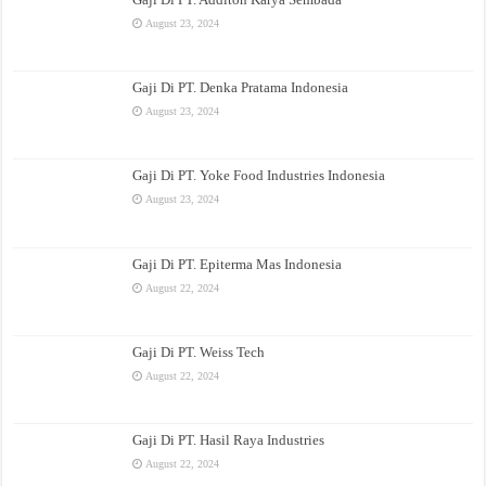
August 23, 2024
Gaji Di PT. Denka Pratama Indonesia
August 23, 2024
Gaji Di PT. Yoke Food Industries Indonesia
August 23, 2024
Gaji Di PT. Epiterma Mas Indonesia
August 22, 2024
Gaji Di PT. Weiss Tech
August 22, 2024
Gaji Di PT. Hasil Raya Industries
August 22, 2024