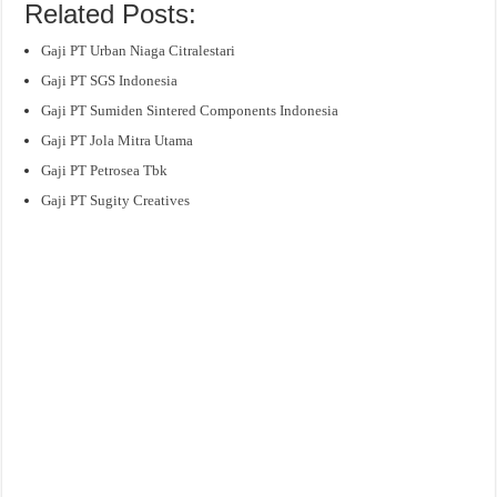
Related Posts:
Gaji PT Urban Niaga Citralestari
Gaji PT SGS Indonesia
Gaji PT Sumiden Sintered Components Indonesia
Gaji PT Jola Mitra Utama
Gaji PT Petrosea Tbk
Gaji PT Sugity Creatives