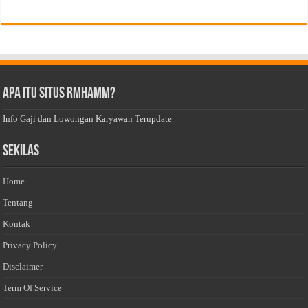
Apa Itu Situs Rmhamm?
Info Gaji dan Lowongan Karyawan Terupdate
Sekilas
Home
Tentang
Kontak
Privacy Policy
Disclaimer
Term Of Service