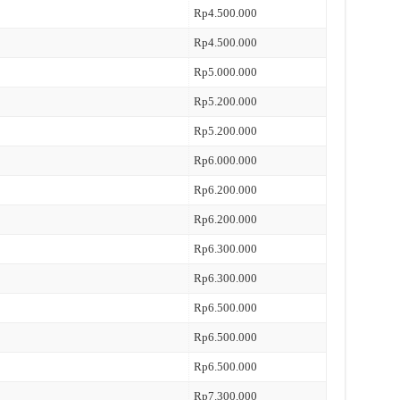
Rp4.500.000
Rp4.500.000
Rp5.000.000
Rp5.200.000
Rp5.200.000
Rp6.000.000
Rp6.200.000
Rp6.200.000
Rp6.300.000
Rp6.300.000
Rp6.500.000
Rp6.500.000
Rp6.500.000
Rp7.300.000