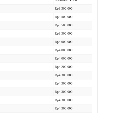
MINIMAL GAJI
Rp3.500.000
Rp3.500.000
Rp3.500.000
Rp3.500.000
Rp4.000.000
Rp4.000.000
Rp4.000.000
Rp4.200.000
Rp4.300.000
Rp4.300.000
Rp4.300.000
Rp4.300.000
Rp4.300.000