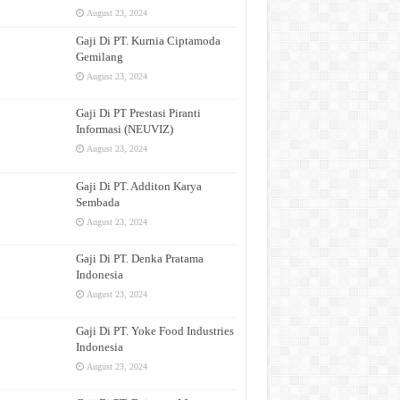
August 23, 2024
Gaji Di PT. Kurnia Ciptamoda
Gemilang
August 23, 2024
Gaji Di PT Prestasi Piranti
Informasi (NEUVIZ)
August 23, 2024
Gaji Di PT. Additon Karya
Sembada
August 23, 2024
Gaji Di PT. Denka Pratama
Indonesia
August 23, 2024
Gaji Di PT. Yoke Food Industries
Indonesia
August 23, 2024