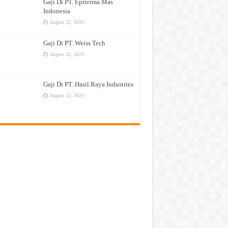
Gaji Di PT. Epiterma Mas
Indonesia
August 22, 2024
Gaji Di PT. Weiss Tech
August 22, 2024
Gaji Di PT. Hasil Raya Industries
August 22, 2024