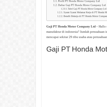
Profil PT Honda Motor Company Ltd
Daftar Gaji PT Honda Motor Company Ltd
Tabel Gaji PT Honda Motor Company Ltd
Syarat Syarat Melamar Kerja di PT Honda 
Benefit Bekerja di PT Honda Motor Compan
Gaji PT Honda Motor Company Ltd
– Hallo
manufaktur di indonesia? Jumlah perusahaan i
mencapai sekitar 29 ribu usaha atau perusahaan
Gaji PT Honda Mo