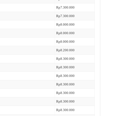
Rp7.300.000
Rp7.300.000
Rp8.000.000
Rp8.000.000
Rp8.000.000
Rp8.200.000
Rp8.300.000
Rp8.300.000
Rp8.300.000
Rp8.300.000
Rp8.300.000
Rp8.300.000
Rp8.300.000