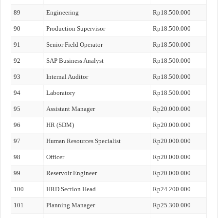
89
Engineering
Rp18.500.000
90
Production Supervisor
Rp18.500.000
91
Senior Field Operator
Rp18.500.000
92
SAP Business Analyst
Rp18.500.000
93
Internal Auditor
Rp18.500.000
94
Laboratory
Rp18.500.000
95
Assistant Manager
Rp20.000.000
96
HR (SDM)
Rp20.000.000
97
Human Resources Specialist
Rp20.000.000
98
Officer
Rp20.000.000
99
Reservoir Engineer
Rp20.000.000
100
HRD Section Head
Rp24.200.000
101
Planning Manager
Rp25.300.000