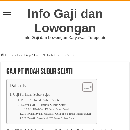
Info Gaji dan
Lowongan
Info Gaji dan Lowongan Karyawan Terupdate
Home
/
Info Gaji
/
Gaji PT Indah Subur Sejati
Gaji PT Indah Subur Sejati
Daftar Isi
Gaji PT Indah Subur Sejati
Profil PT Indah Subur Sejati
Daftar Gaji PT Indah Subur Sejati
Tabel Gaji PT Indah Subur Sejati
Syarat Syarat Melamar Kerja di PT Indah Subur Sejati
Benefit Bekerja di PT Indah Subur Sejati