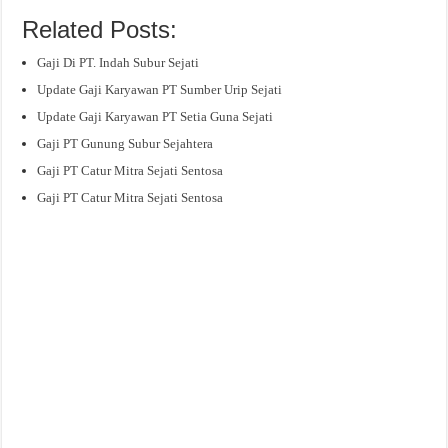
Related Posts:
Gaji Di PT. Indah Subur Sejati
Update Gaji Karyawan PT Sumber Urip Sejati
Update Gaji Karyawan PT Setia Guna Sejati
Gaji PT Gunung Subur Sejahtera
Gaji PT Catur Mitra Sejati Sentosa
Gaji PT Catur Mitra Sejati Sentosa