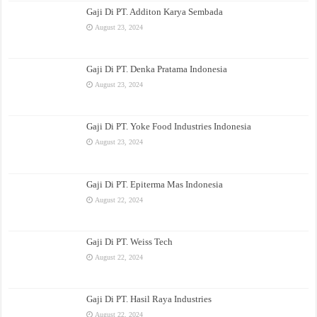
Gaji Di PT. Additon Karya Sembada
August 23, 2024
Gaji Di PT. Denka Pratama Indonesia
August 23, 2024
Gaji Di PT. Yoke Food Industries Indonesia
August 23, 2024
Gaji Di PT. Epiterma Mas Indonesia
August 22, 2024
Gaji Di PT. Weiss Tech
August 22, 2024
Gaji Di PT. Hasil Raya Industries
August 22, 2024