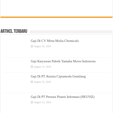
Artikel Terbaru
Gaji Di CV. Mitra Mulia Chemicals
August 23, 2024
Gaji Karyawan Pabrik Yamaha Motor Indonesia
August 23, 2024
Gaji Di PT. Kurnia Ciptamoda Gemilang
August 23, 2024
Gaji Di PT Prestasi Piranti Informasi (NEUVIZ)
August 23, 2024