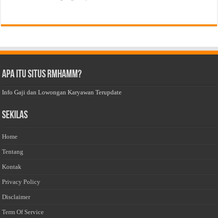
Apa Itu Situs Rmhamm?
Info Gaji dan Lowongan Karyawan Terupdate
Sekilas
Home
Tentang
Kontak
Privacy Policy
Disclaimer
Term Of Service