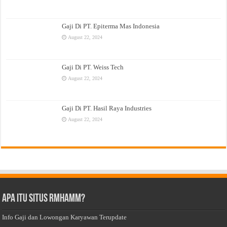
Gaji Di PT. Epiterma Mas Indonesia
August 22, 2024
Gaji Di PT. Weiss Tech
August 22, 2024
Gaji Di PT. Hasil Raya Industries
August 22, 2024
Apa Itu Situs Rmhamm?
Info Gaji dan Lowongan Karyawan Terupdate