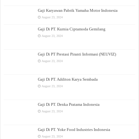
Gaji Karyawan Pabrik Yamaha Motor Indonesia
August 23, 2024
Gaji Di PT. Kurnia Ciptamoda Gemilang
August 23, 2024
Gaji Di PT Prestasi Piranti Informasi (NEUVIZ)
August 23, 2024
Gaji Di PT. Additon Karya Sembada
August 23, 2024
Gaji Di PT. Denka Pratama Indonesia
August 23, 2024
Gaji Di PT. Yoke Food Industries Indonesia
August 23, 2024