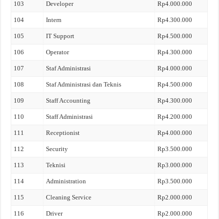
103
Developer
Rp4.000.000
104
Intern
Rp4.300.000
105
IT Support
Rp4.500.000
106
Operator
Rp4.300.000
107
Staf Administrasi
Rp4.000.000
108
Staf Administrasi dan Teknis
Rp4.500.000
109
Staff Accounting
Rp4.300.000
110
Staff Administrasi
Rp4.200.000
111
Receptionist
Rp4.000.000
112
Security
Rp3.500.000
113
Teknisi
Rp3.000.000
114
Administration
Rp3.500.000
115
Cleaning Service
Rp2.000.000
116
Driver
Rp2.000.000