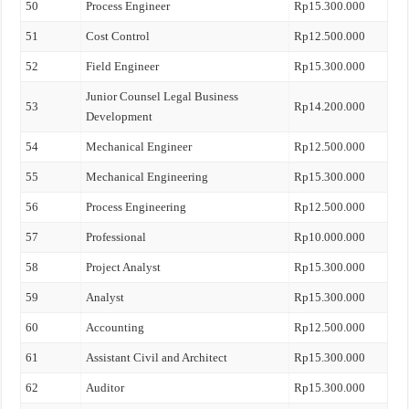
50
Process Engineer
Rp15.300.000
51
Cost Control
Rp12.500.000
52
Field Engineer
Rp15.300.000
Junior Counsel Legal Business
53
Rp14.200.000
Development
54
Mechanical Engineer
Rp12.500.000
55
Mechanical Engineering
Rp15.300.000
56
Process Engineering
Rp12.500.000
57
Professional
Rp10.000.000
58
Project Analyst
Rp15.300.000
59
Analyst
Rp15.300.000
60
Accounting
Rp12.500.000
61
Assistant Civil and Architect
Rp15.300.000
62
Auditor
Rp15.300.000