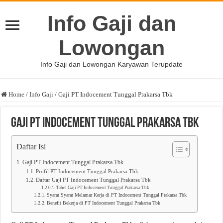
Info Gaji dan
Lowongan
Info Gaji dan Lowongan Karyawan Terupdate
Home
/
Info Gaji
/
Gaji PT Indocement Tunggal Prakarsa Tbk
Gaji PT Indocement Tunggal Prakarsa Tbk
Daftar Isi
Gaji PT Indocement Tunggal Prakarsa Tbk
Profil PT Indocement Tunggal Prakarsa Tbk
Daftar Gaji PT Indocement Tunggal Prakarsa Tbk
Tabel Gaji PT Indocement Tunggal Prakarsa Tbk
Syarat Syarat Melamar Kerja di PT Indocement Tunggal Prakarsa Tbk
Benefit Bekerja di PT Indocement Tunggal Prakarsa Tbk