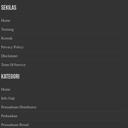
Sekilas
Home
Tentang
Kontak
Privacy Policy
Disclaimer
Term Of Service
Kategori
Home
Info Gaji
Perusahaan Distributor
Perbankan
Perusahaan Retail