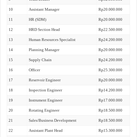
10
Assistant Manager
Rp20.000.000
11
HR (SDM)
Rp20.000.000
12
HRD Section Head
Rp22.500.000
13
Human Resources Specialist
Rp24.200.000
14
Planning Manager
Rp20.000.000
15
Supply Chain
Rp24.200.000
16
Officer
Rp25.300.000
17
Reservoir Engineer
Rp20.000.000
18
Inspection Engineer
Rp14.200.000
19
Instrument Engineer
Rp17.000.000
20
Rotating Engineer
Rp18.500.000
21
Sales/Business Development
Rp18.500.000
22
Assistant Plant Head
Rp15.300.000