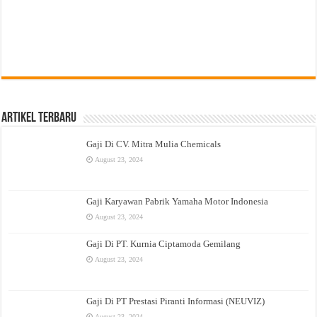
Artikel Terbaru
Gaji Di CV. Mitra Mulia Chemicals
August 23, 2024
Gaji Karyawan Pabrik Yamaha Motor Indonesia
August 23, 2024
Gaji Di PT. Kurnia Ciptamoda Gemilang
August 23, 2024
Gaji Di PT Prestasi Piranti Informasi (NEUVIZ)
August 23, 2024