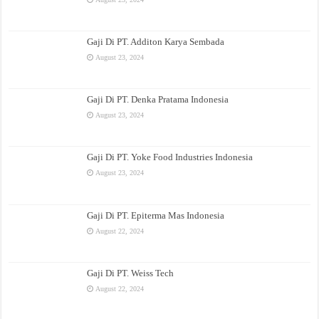
Gaji Di PT. Additon Karya Sembada
August 23, 2024
Gaji Di PT. Denka Pratama Indonesia
August 23, 2024
Gaji Di PT. Yoke Food Industries Indonesia
August 23, 2024
Gaji Di PT. Epiterma Mas Indonesia
August 22, 2024
Gaji Di PT. Weiss Tech
August 22, 2024