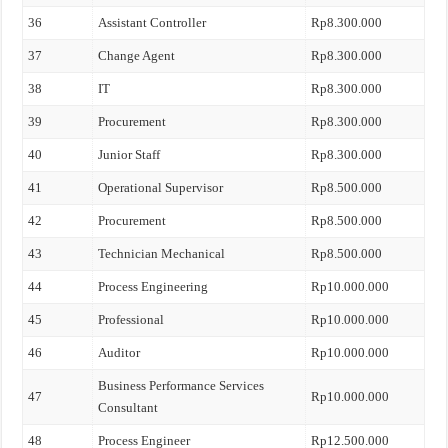
36
Assistant Controller
Rp8.300.000
37
Change Agent
Rp8.300.000
38
IT
Rp8.300.000
39
Procurement
Rp8.300.000
40
Junior Staff
Rp8.300.000
41
Operational Supervisor
Rp8.500.000
42
Procurement
Rp8.500.000
43
Technician Mechanical
Rp8.500.000
44
Process Engineering
Rp10.000.000
45
Professional
Rp10.000.000
46
Auditor
Rp10.000.000
Business Performance Services
47
Rp10.000.000
Consultant
48
Process Engineer
Rp12.500.000