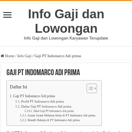
Info Gaji dan
Lowongan
Info Gaji dan Lowongan Karyawan Terupdate
Home
/
Info Gaji
/
Gaji PT Indomarco Adi prima
Gaji PT Indomarco Adi prima
Daftar Isi
Gaji PT Indomarco Adi prima
Profil PT Indomarco Adi prima
Daftar Gaji PT Indomarco Adi prima
Tabel Gaji PT Indomarco Adi prima
Syarat Syarat Melamar Kerja di PT Indomarco Adi prima
Benefit Bekerja di PT Indomarco Adi prima