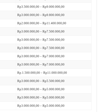
Rp3.500.000,00 – Rp9.000.000,00
Rp3.000.000,00 – Rp9.800.000,00
Rp2.000.000,00 – Rp11.400.000,00
Rp3.000.000,00 – Rp7.500.000,00
Rp3.000.000,00 – Rp7.500.000,00
Rp3.000.000,00 – Rp7.500.000,00
Rp3.000.000,00 – Rp7.000.000,00
Rp3.000.000,00 – Rp7.000.000,00
Rp.1.500.000,00 – Rp11.000.000,00
Rp3.000.000,00 – Rp5.500.000,00
Rp3.000.000,00 – Rp5.000.000,00
Rp3.000.000,00 – Rp5.000.000,00
Rp3.000.000,00 – Rp5.000.000,00