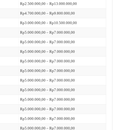
Rp2.500.000,00 – Rp13.000.000,00
Rp4.700.000,00 – Rp9.800.000,00
Rp3.000.000,00 – Rp10.500.000,00
Rp5.000.000,00 – Rp7.000.000,00
Rp5.000.000,00 – Rp7.000.000,00
Rp5.000.000,00 – Rp7.000.000,00
Rp5.000.000,00 – Rp7.000.000,00
Rp5.000.000,00 – Rp7.000.000,00
Rp5.000.000,00 – Rp7.000.000,00
Rp5.000.000,00 – Rp7.000.000,00
Rp5.000.000,00 – Rp7.000.000,00
Rp5.000.000,00 – Rp7.000.000,00
Rp5.000.000,00 – Rp7.000.000,00
Rp5.000.000,00 – Rp7.000.000,00