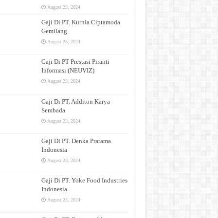
August 23, 2024
Gaji Di PT. Kurnia Ciptamoda
Gemilang
August 23, 2024
Gaji Di PT Prestasi Piranti
Informasi (NEUVIZ)
August 23, 2024
Gaji Di PT. Additon Karya
Sembada
August 23, 2024
Gaji Di PT. Denka Pratama
Indonesia
August 23, 2024
Gaji Di PT. Yoke Food Industries
Indonesia
August 23, 2024