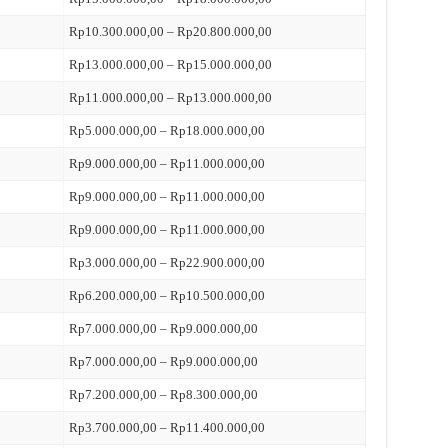
Rp10.300.000,00 – Rp20.800.000,00
Rp13.000.000,00 – Rp15.000.000,00
Rp11.000.000,00 – Rp13.000.000,00
Rp5.000.000,00 – Rp18.000.000,00
Rp9.000.000,00 – Rp11.000.000,00
Rp9.000.000,00 – Rp11.000.000,00
Rp9.000.000,00 – Rp11.000.000,00
Rp3.000.000,00 – Rp22.900.000,00
Rp6.200.000,00 – Rp10.500.000,00
Rp7.000.000,00 – Rp9.000.000,00
Rp7.000.000,00 – Rp9.000.000,00
Rp7.200.000,00 – Rp8.300.000,00
Rp3.700.000,00 – Rp11.400.000,00