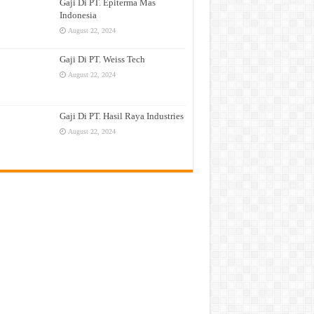
Gaji Di PT. Epiterma Mas
Indonesia
August 22, 2024
Gaji Di PT. Weiss Tech
August 22, 2024
Gaji Di PT. Hasil Raya Industries
August 22, 2024