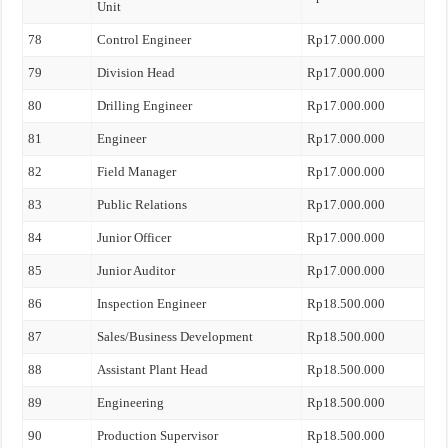
Unit
78
Control Engineer
Rp17.000.000
79
Division Head
Rp17.000.000
80
Drilling Engineer
Rp17.000.000
81
Engineer
Rp17.000.000
82
Field Manager
Rp17.000.000
83
Public Relations
Rp17.000.000
84
Junior Officer
Rp17.000.000
85
Junior Auditor
Rp17.000.000
86
Inspection Engineer
Rp18.500.000
87
Sales/Business Development
Rp18.500.000
88
Assistant Plant Head
Rp18.500.000
89
Engineering
Rp18.500.000
90
Production Supervisor
Rp18.500.000