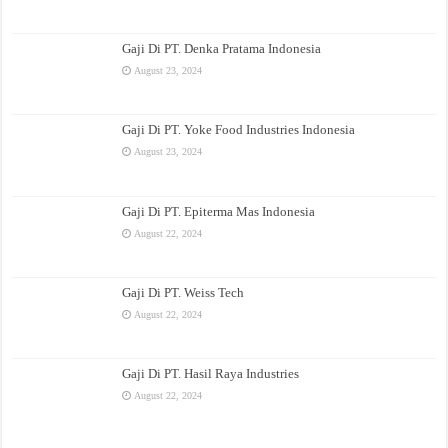
Gaji Di PT. Denka Pratama Indonesia
August 23, 2024
Gaji Di PT. Yoke Food Industries Indonesia
August 23, 2024
Gaji Di PT. Epiterma Mas Indonesia
August 22, 2024
Gaji Di PT. Weiss Tech
August 22, 2024
Gaji Di PT. Hasil Raya Industries
August 22, 2024