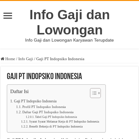
Info Gaji dan
Lowongan
Info Gaji dan Lowongan Karyawan Terupdate
Home
/
Info Gaji
/
Gaji PT Indopsiko Indonesia
Gaji PT Indopsiko Indonesia
Daftar Isi
Gaji PT Indopsiko Indonesia
Profil PT Indopsiko Indonesia
Daftar Gaji PT Indopsiko Indonesia
Tabel Gaji PT Indopsiko Indonesia
Syarat Syarat Melamar Kerja di PT Indopsiko Indonesia
Benefit Bekerja di PT Indopsiko Indonesia