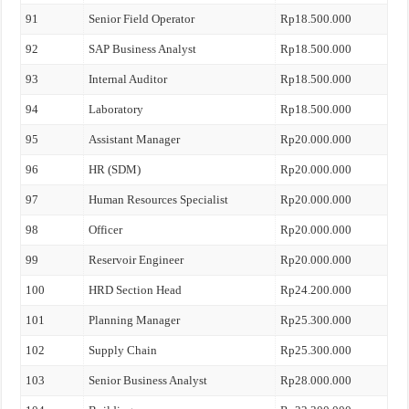
91
Senior Field Operator
Rp18.500.000
92
SAP Business Analyst
Rp18.500.000
93
Internal Auditor
Rp18.500.000
94
Laboratory
Rp18.500.000
95
Assistant Manager
Rp20.000.000
96
HR (SDM)
Rp20.000.000
97
Human Resources Specialist
Rp20.000.000
98
Officer
Rp20.000.000
99
Reservoir Engineer
Rp20.000.000
100
HRD Section Head
Rp24.200.000
101
Planning Manager
Rp25.300.000
102
Supply Chain
Rp25.300.000
103
Senior Business Analyst
Rp28.000.000