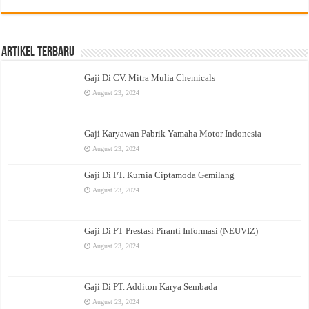
Artikel Terbaru
Gaji Di CV. Mitra Mulia Chemicals
August 23, 2024
Gaji Karyawan Pabrik Yamaha Motor Indonesia
August 23, 2024
Gaji Di PT. Kurnia Ciptamoda Gemilang
August 23, 2024
Gaji Di PT Prestasi Piranti Informasi (NEUVIZ)
August 23, 2024
Gaji Di PT. Additon Karya Sembada
August 23, 2024