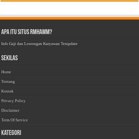
Apa Itu Situs Rmhamm?
Info Gaji dan Lowongan Karyawan Terupdate
Sekilas
Home
Tentang
Kontak
Privacy Policy
Disclaimer
Term Of Service
Kategori