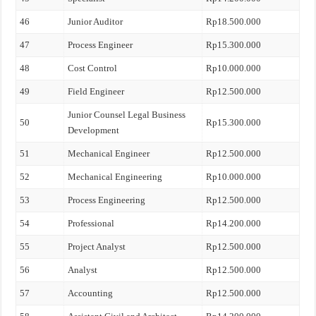
46
Junior Auditor
Rp18.500.000
47
Process Engineer
Rp15.300.000
48
Cost Control
Rp10.000.000
49
Field Engineer
Rp12.500.000
Junior Counsel Legal Business
50
Rp15.300.000
Development
51
Mechanical Engineer
Rp12.500.000
52
Mechanical Engineering
Rp10.000.000
53
Process Engineering
Rp12.500.000
54
Professional
Rp14.200.000
55
Project Analyst
Rp12.500.000
56
Analyst
Rp12.500.000
57
Accounting
Rp12.500.000