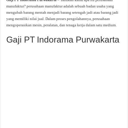
manufaktur? perusahaan manufaktur adalah sebuah badan usaha yang
mengubah barang mentah menjadi barang setengah jadi atau barang jadi
yang memiliki nilai jual. Dalam proses pengolahannya, perusahaan
mengoperasikan mesin, peralatan, dan tenaga kerja dalam satu medium.
Gaji PT Indorama Purwakarta