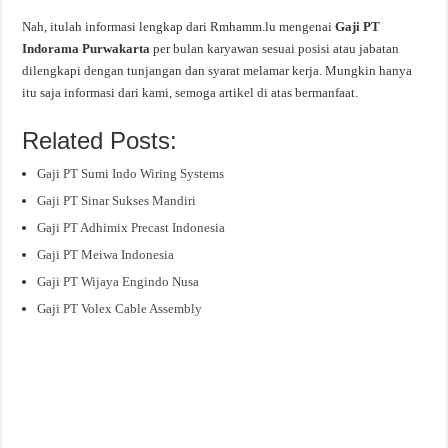
Nah, itulah informasi lengkap dari Rmhamm.lu mengenai
Gaji PT
Indorama Purwakarta
per bulan karyawan sesuai posisi atau jabatan
dilengkapi dengan tunjangan dan syarat melamar kerja. Mungkin hanya
itu saja informasi dari kami, semoga artikel di atas bermanfaat.
Related Posts:
Gaji PT Sumi Indo Wiring Systems
Gaji PT Sinar Sukses Mandiri
Gaji PT Adhimix Precast Indonesia
Gaji PT Meiwa Indonesia
Gaji PT Wijaya Engindo Nusa
Gaji PT Volex Cable Assembly