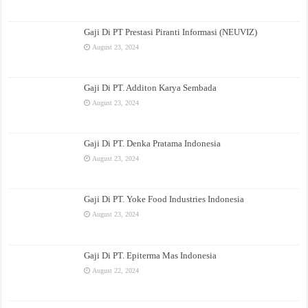
Gaji Di PT Prestasi Piranti Informasi (NEUVIZ)
August 23, 2024
Gaji Di PT. Additon Karya Sembada
August 23, 2024
Gaji Di PT. Denka Pratama Indonesia
August 23, 2024
Gaji Di PT. Yoke Food Industries Indonesia
August 23, 2024
Gaji Di PT. Epiterma Mas Indonesia
August 22, 2024