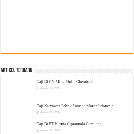
Artikel Terbaru
Gaji Di CV. Mitra Mulia Chemicals
August 23, 2024
Gaji Karyawan Pabrik Yamaha Motor Indonesia
August 23, 2024
Gaji Di PT. Kurnia Ciptamoda Gemilang
August 23, 2024