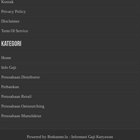
Kontak
Privacy Policy
Disclaimer
Term Of Service
Kategori
Home
Info Gaji
Perusahaan Distributor
Perbankan
Perusahaan Retail
Perusahaan Outsourching
Perusahaan Manufaktur
Powered by
Rmhamm.lu
- Informasi Gaji Karyawan