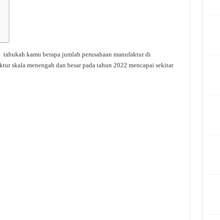
 tahukah kamu berapa jumlah perusahaan manufaktur di
ktur skala menengah dan besar pada tahun 2022 mencapai sekitar