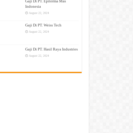
Gaji Di PT. Epiterma Mas
Indonesia
August 22, 2024
Gaji Di PT. Weiss Tech
August 22, 2024
Gaji Di PT. Hasil Raya Industries
August 22, 2024