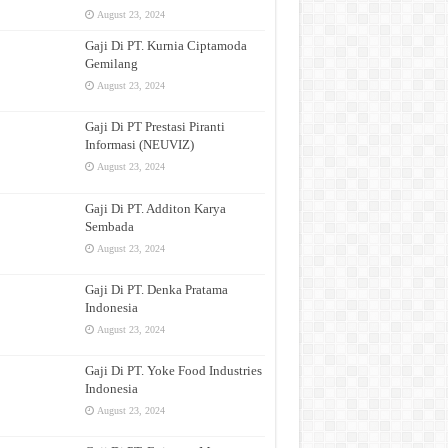
August 23, 2024
Gaji Di PT. Kurnia Ciptamoda
Gemilang
August 23, 2024
Gaji Di PT Prestasi Piranti
Informasi (NEUVIZ)
August 23, 2024
Gaji Di PT. Additon Karya
Sembada
August 23, 2024
Gaji Di PT. Denka Pratama
Indonesia
August 23, 2024
Gaji Di PT. Yoke Food Industries
Indonesia
August 23, 2024