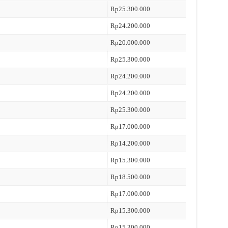
Rp25.300.000
Rp24.200.000
Rp20.000.000
Rp25.300.000
Rp24.200.000
Rp24.200.000
Rp25.300.000
Rp17.000.000
Rp14.200.000
Rp15.300.000
Rp18.500.000
Rp17.000.000
Rp15.300.000
Rp15.300.000