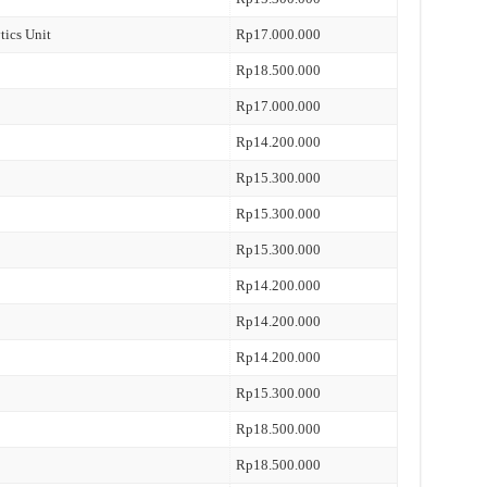
tics Unit
Rp17.000.000
Rp18.500.000
Rp17.000.000
Rp14.200.000
Rp15.300.000
Rp15.300.000
Rp15.300.000
Rp14.200.000
Rp14.200.000
Rp14.200.000
Rp15.300.000
Rp18.500.000
Rp18.500.000