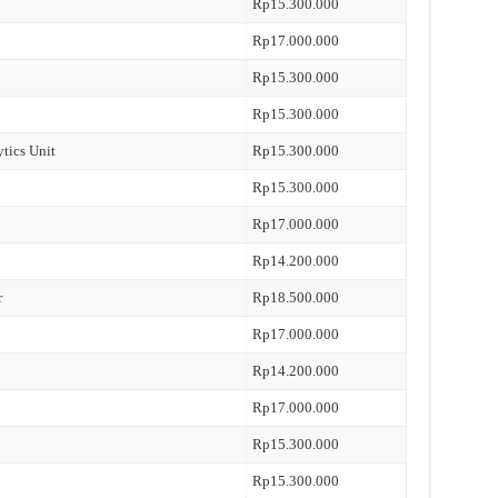
Rp15.300.000
Rp17.000.000
Rp15.300.000
Rp15.300.000
ytics Unit
Rp15.300.000
Rp15.300.000
Rp17.000.000
Rp14.200.000
r
Rp18.500.000
Rp17.000.000
Rp14.200.000
Rp17.000.000
Rp15.300.000
Rp15.300.000