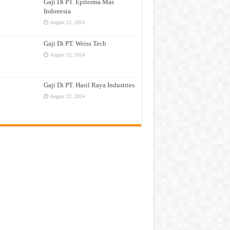
Gaji Di PT. Epiterma Mas
Indonesia
August 22, 2024
Gaji Di PT. Weiss Tech
August 22, 2024
Gaji Di PT. Hasil Raya Industries
August 22, 2024