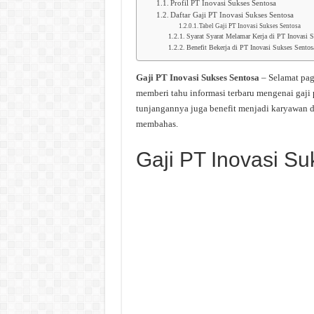
Profil PT Inovasi Sukses Sentosa
Daftar Gaji PT Inovasi Sukses Sentosa
Tabel Gaji PT Inovasi Sukses Sentosa
Syarat Syarat Melamar Kerja di PT Inovasi 
Benefit Bekerja di PT Inovasi Sukses Sentos
Gaji PT Inovasi Sukses Sentosa
– Selamat pag
memberi tahu informasi terbaru mengenai gaji
tunjangannya juga benefit menjadi karyawan di
membahas.
Gaji PT Inovasi S