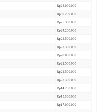
Rp28.000.000
Rp30.200.000
Rp25.300.000
Rp24.200.000
Rp22.500.000
Rp25.300.000
Rp20.000.000
Rp22.500.000
Rp22.500.000
Rp25.300.000
Rp14.200.000
Rp15.300.000
Rp17.000.000