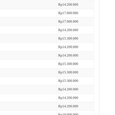
Rp14.200.000
Rp17.000.000
Rp17.000.000
Rp14.200.000
Rp15.300.000
Rp14.200.000
Rp14.200.000
Rp15.300.000
Rp15.300.000
Rp15.300.000
Rp14.200.000
Rp14.200.000
Rp14.200.000
Rp10.000.000