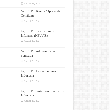
August 23, 2024
Gaji Di PT. Kurnia Ciptamoda
Gemilang
August 23, 2024
Gaji Di PT Prestasi Piranti
Informasi (NEUVIZ)
August 23, 2024
Gaji Di PT. Additon Karya
Sembada
August 23, 2024
Gaji Di PT. Denka Pratama
Indonesia
August 23, 2024
Gaji Di PT. Yoke Food Industries
Indonesia
August 23, 2024