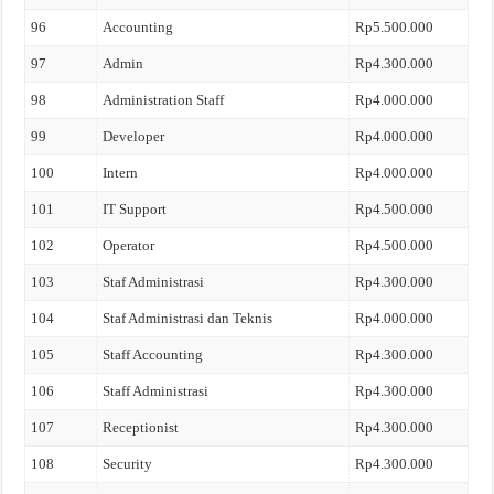
96
Accounting
Rp5.500.000
97
Admin
Rp4.300.000
98
Administration Staff
Rp4.000.000
99
Developer
Rp4.000.000
100
Intern
Rp4.000.000
101
IT Support
Rp4.500.000
102
Operator
Rp4.500.000
103
Staf Administrasi
Rp4.300.000
104
Staf Administrasi dan Teknis
Rp4.000.000
105
Staff Accounting
Rp4.300.000
106
Staff Administrasi
Rp4.300.000
107
Receptionist
Rp4.300.000
108
Security
Rp4.300.000