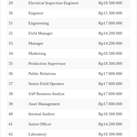
29
Electrical Inspection Engineer
Rp18.500.000
30
Engineer
Rp15.300.000
31
Engineering
Rp17.000.000
32
Field Manager
Rp14.200.000
33
Manager
Rp14.200.000
34
Marketing
Rp18.500.000
35
Production Supervisor
Rp18.500.000
36
Public Relations
Rp17.000.000
37
Senior Field Operator
Rp17.000.000
38
SAP Business Analyst
Rp17.000.000
39
Asset Management
Rp17.000.000
40
Internal Auditor
Rp18.500.000
41
Junior Officer
Rp14.200.000
42
Laboratory
Rp18.500.000