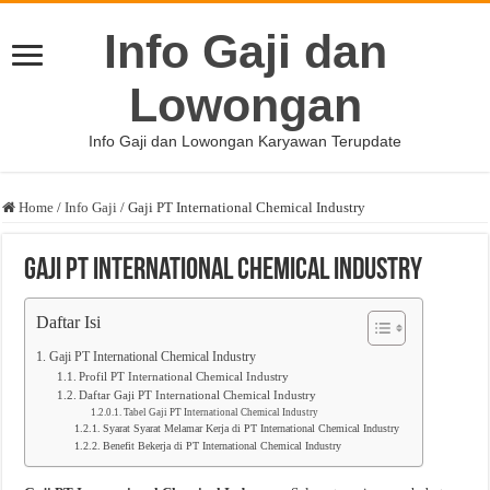
Info Gaji dan
Lowongan
Info Gaji dan Lowongan Karyawan Terupdate
Home
/
Info Gaji
/
Gaji PT International Chemical Industry
Gaji PT International Chemical Industry
Daftar Isi
Gaji PT International Chemical Industry
Profil PT International Chemical Industry
Daftar Gaji PT International Chemical Industry
Tabel Gaji PT International Chemical Industry
Syarat Syarat Melamar Kerja di PT International Chemical Industry
Benefit Bekerja di PT International Chemical Industry