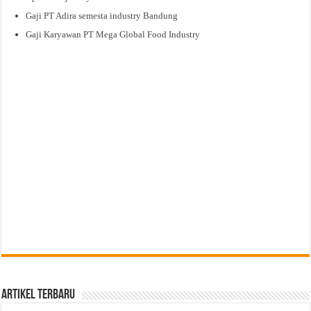
Gaji PT Adira semesta industry Bandung
Gaji Karyawan PT Mega Global Food Industry
Artikel Terbaru