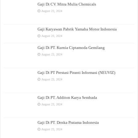
Gaji Di CV. Mitra Mulia Chemicals
August 23, 2024
Gaji Karyawan Pabrik Yamaha Motor Indonesia
August 23, 2024
Gaji Di PT. Kurnia Ciptamoda Gemilang
August 23, 2024
Gaji Di PT Prestasi Piranti Informasi (NEUVIZ)
August 23, 2024
Gaji Di PT. Additon Karya Sembada
August 23, 2024
Gaji Di PT. Denka Pratama Indonesia
August 23, 2024