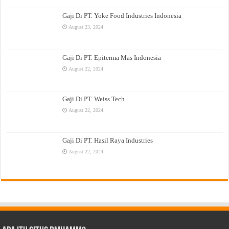
Gaji Di PT. Yoke Food Industries Indonesia
August 23, 2024
Gaji Di PT. Epiterma Mas Indonesia
August 22, 2024
Gaji Di PT. Weiss Tech
August 22, 2024
Gaji Di PT. Hasil Raya Industries
August 22, 2024