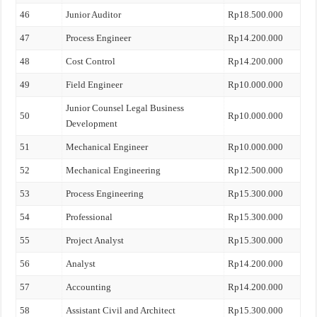
46
Junior Auditor
Rp18.500.000
47
Process Engineer
Rp14.200.000
48
Cost Control
Rp14.200.000
49
Field Engineer
Rp10.000.000
Junior Counsel Legal Business
50
Rp10.000.000
Development
51
Mechanical Engineer
Rp10.000.000
52
Mechanical Engineering
Rp12.500.000
53
Process Engineering
Rp15.300.000
54
Professional
Rp15.300.000
55
Project Analyst
Rp15.300.000
56
Analyst
Rp14.200.000
57
Accounting
Rp14.200.000
58
Assistant Civil and Architect
Rp15.300.000