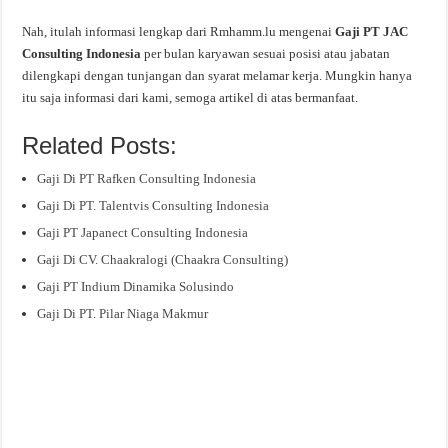
Nah, itulah informasi lengkap dari Rmhamm.lu mengenai
Gaji PT JAC
Consulting Indonesia
per bulan karyawan sesuai posisi atau jabatan
dilengkapi dengan tunjangan dan syarat melamar kerja. Mungkin hanya
itu saja informasi dari kami, semoga artikel di atas bermanfaat.
Related Posts:
Gaji Di PT Rafken Consulting Indonesia
Gaji Di PT. Talentvis Consulting Indonesia
Gaji PT Japanect Consulting Indonesia
Gaji Di CV. Chaakralogi (Chaakra Consulting)
Gaji PT Indium Dinamika Solusindo
Gaji Di PT. Pilar Niaga Makmur