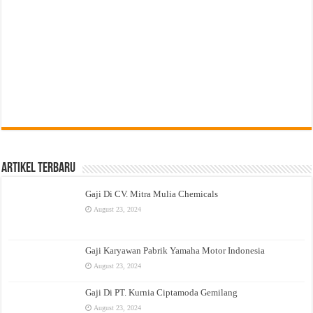
Artikel Terbaru
Gaji Di CV. Mitra Mulia Chemicals
August 23, 2024
Gaji Karyawan Pabrik Yamaha Motor Indonesia
August 23, 2024
Gaji Di PT. Kurnia Ciptamoda Gemilang
August 23, 2024