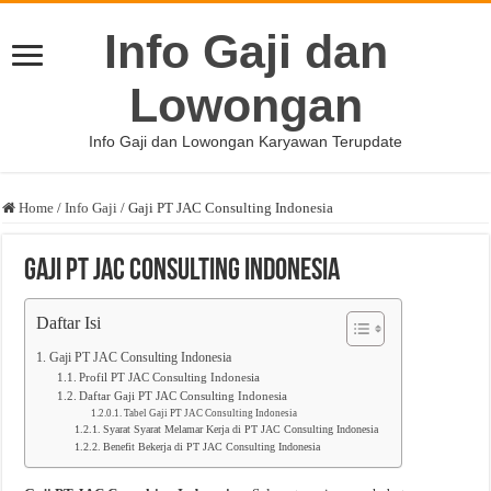
Info Gaji dan
Lowongan
Info Gaji dan Lowongan Karyawan Terupdate
Home
/
Info Gaji
/
Gaji PT JAC Consulting Indonesia
Gaji PT JAC Consulting Indonesia
Daftar Isi
Gaji PT JAC Consulting Indonesia
Profil PT JAC Consulting Indonesia
Daftar Gaji PT JAC Consulting Indonesia
Tabel Gaji PT JAC Consulting Indonesia
Syarat Syarat Melamar Kerja di PT JAC Consulting Indonesia
Benefit Bekerja di PT JAC Consulting Indonesia