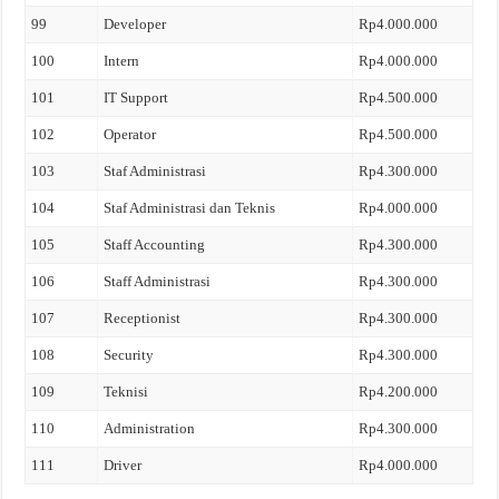
99
Developer
Rp4.000.000
100
Intern
Rp4.000.000
101
IT Support
Rp4.500.000
102
Operator
Rp4.500.000
103
Staf Administrasi
Rp4.300.000
104
Staf Administrasi dan Teknis
Rp4.000.000
105
Staff Accounting
Rp4.300.000
106
Staff Administrasi
Rp4.300.000
107
Receptionist
Rp4.300.000
108
Security
Rp4.300.000
109
Teknisi
Rp4.200.000
110
Administration
Rp4.300.000
111
Driver
Rp4.000.000