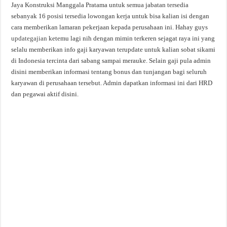
Jaya Konstruksi Manggala Pratama untuk semua jabatan tersedia
sebanyak 16 posisi tersedia lowongan kerja untuk bisa kalian isi dengan
cara memberikan lamaran pekerjaan kepada perusahaan ini. Hahay guys
updategajian
ketemu lagi nih dengan mimin terkeren sejagat raya ini yang
selalu memberikan info gaji karyawan terupdate untuk kalian sobat sikami
di Indonesia tercinta dari sabang sampai merauke. Selain gaji pula admin
disini memberikan informasi tentang bonus dan tunjangan bagi seluruh
karyawan di perusahaan tersebut. Admin dapatkan informasi ini dari HRD
dan pegawai aktif disini.