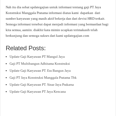
Nah itu dia sobat updategajian untuk informasi tentang gaji PT Jaya
Konstruksi Manggala Pratama informasi diatas kami dapatkan dari
sumber karyawan yang masih aktif bekerja dan dari devisi HRD terkait.
Semoga informasi tersebut dapat menjadi informasi yang bermanfaat bagi
kita semua, aamiin. diakhir kata mimin ucapkan terimakasih telah
berkunjung dan semoga sukses dari kami updategajian.com
Related Posts:
Update Gaji Karyawan PT Mangul Jaya
Gaji PT Multibangun Adhitama Konstruksi
Update Gaji Karyawan PT. Era Bangun Jaya
Gaji PT Jaya Konstruksi Manggala Pratama Tbk
Update Gaji Karyawan PT. Sinar Jaya Prakarsa
Update Gaji Karyawan PT Jaya Kencana