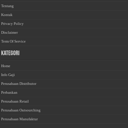
Tentang
Kontak
Privacy Policy
Disclaimer
Term Of Service
Kategori
Home
Info Gaji
Perusahaan Distributor
Perbankan
Perusahaan Retail
Perusahaan Outsourching
Perusahaan Manufaktur