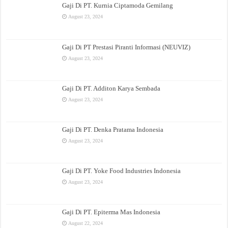
Gaji Di PT. Kurnia Ciptamoda Gemilang
August 23, 2024
Gaji Di PT Prestasi Piranti Informasi (NEUVIZ)
August 23, 2024
Gaji Di PT. Additon Karya Sembada
August 23, 2024
Gaji Di PT. Denka Pratama Indonesia
August 23, 2024
Gaji Di PT. Yoke Food Industries Indonesia
August 23, 2024
Gaji Di PT. Epiterma Mas Indonesia
August 22, 2024