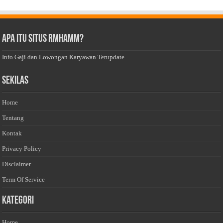
Apa Itu Situs Rmhamm?
Info Gaji dan Lowongan Karyawan Terupdate
Sekilas
Home
Tentang
Kontak
Privacy Policy
Disclaimer
Term Of Service
Kategori
Home