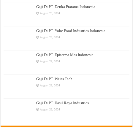
Gaji Di PT. Denka Pratama Indonesia
August 23, 2024
Gaji Di PT. Yoke Food Industries Indonesia
August 23, 2024
Gaji Di PT. Epiterma Mas Indonesia
August 22, 2024
Gaji Di PT. Weiss Tech
August 22, 2024
Gaji Di PT. Hasil Raya Industries
August 22, 2024