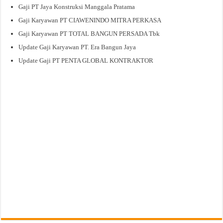
Gaji PT Jaya Konstruksi Manggala Pratama
Gaji Karyawan PT CIAWENINDO MITRA PERKASA
Gaji Karyawan PT TOTAL BANGUN PERSADA Tbk
Update Gaji Karyawan PT. Era Bangun Jaya
Update Gaji PT PENTA GLOBAL KONTRAKTOR