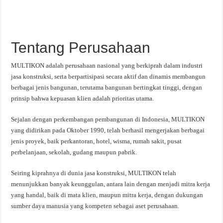
Tentang Perusahaan
MULTIKON adalah perusahaan nasional yang berkiprah dalam industri
jasa konstruksi, serta berpartisipasi secara aktif dan dinamis membangun
berbagai jenis bangunan, terutama bangunan bertingkat tinggi, dengan
prinsip bahwa kepuasan klien adalah prioritas utama.
Sejalan dengan perkembangan pembangunan di Indonesia, MULTIKON
yang didirikan pada Oktober 1990, telah berhasil mengerjakan berbagai
jenis proyek, baik perkantoran, hotel, wisma, rumah sakit, pusat
perbelanjaan, sekolah, gudang maupun pabrik.
Seiring kiprahnya di dunia jasa konstruksi, MULTIKON telah
menunjukkan banyak keunggulan, antara lain dengan menjadi mitra kerja
yang handal, baik di mata klien, maupun mitra kerja, dengan dukungan
sumber daya manusia yang kompeten sebagai aset perusahaan.