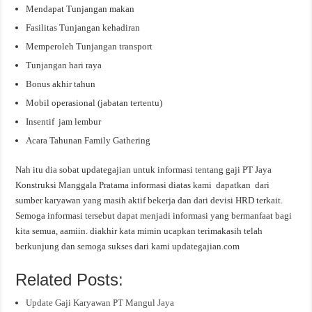
Mendapat Tunjangan makan
Fasilitas Tunjangan kehadiran
Memperoleh Tunjangan transport
Tunjangan hari raya
Bonus akhir tahun
Mobil operasional (jabatan tertentu)
Insentif jam lembur
Acara Tahunan Family Gathering
Nah itu dia sobat updategajian untuk informasi tentang gaji PT Jaya
Konstruksi Manggala Pratama informasi diatas kami dapatkan dari
sumber karyawan yang masih aktif bekerja dan dari devisi HRD terkait.
Semoga informasi tersebut dapat menjadi informasi yang bermanfaat bagi
kita semua, aamiin. diakhir kata mimin ucapkan terimakasih telah
berkunjung dan semoga sukses dari kami updategajian.com
Related Posts:
Update Gaji Karyawan PT Mangul Jaya