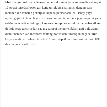
Multibangun Adhitama Konstruksi untuk semua jabatan tersedia sebanyak
16 posisi tersedia lowongan kerja untuk bisa kalian isi dengan cara
memberikan lamaran pekerjaan kepada perusahaan ini. Hahay guys
updategajian
ketemu lagi nih dengan mimin terkeren sejagat raya ini yang
selalu memberikan info gaji karyawan terupdate untuk kalian sobat sikami
di Indonesia tercinta dari sabang sampai merauke. Selain gaji pula admin
disini memberikan informasi tentang bonus dan tunjangan bagi seluruh
karyawan di perusahaan tersebut. Admin dapatkan informasi ini dari HRD
dan pegawai aktif disini.