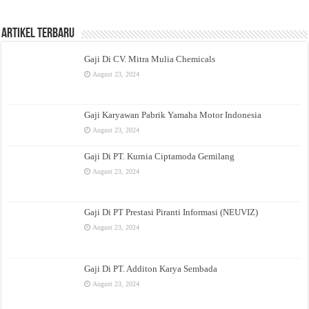
Artikel Terbaru
Gaji Di CV. Mitra Mulia Chemicals
August 23, 2024
Gaji Karyawan Pabrik Yamaha Motor Indonesia
August 23, 2024
Gaji Di PT. Kurnia Ciptamoda Gemilang
August 23, 2024
Gaji Di PT Prestasi Piranti Informasi (NEUVIZ)
August 23, 2024
Gaji Di PT. Additon Karya Sembada
August 23, 2024