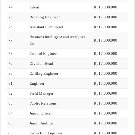
74
Intern
Rp15.300.000
75
Rotating Engineer
Rp17.000.000
76
Assistant Plant Head
Rp17.000.000
Business Intelligent and Analytics
77
Rp17.000.000
Unit
78
Control Engineer
Rp17.000.000
79
Division Head
Rp17.000.000
80
Drilling Engineer
Rp17.000.000
81
Engineer
Rp17.000.000
82
Field Manager
Rp17.000.000
83
Public Relations
Rp17.000.000
84
Junior Officer
Rp17.000.000
85
Junior Auditor
Rp17.000.000
86
Inspection Engineer
Rp18.500.000