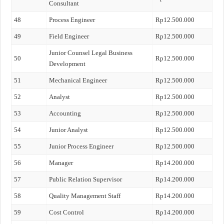
Consultant
48
Process Engineer
Rp12.500.000
49
Field Engineer
Rp12.500.000
Junior Counsel Legal Business
50
Rp12.500.000
Development
51
Mechanical Engineer
Rp12.500.000
52
Analyst
Rp12.500.000
53
Accounting
Rp12.500.000
54
Junior Analyst
Rp12.500.000
55
Junior Process Engineer
Rp12.500.000
56
Manager
Rp14.200.000
57
Public Relation Supervisor
Rp14.200.000
58
Quality Management Staff
Rp14.200.000
59
Cost Control
Rp14.200.000