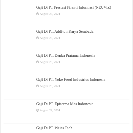
Gaji Di PT Prestasi Piranti Informasi (NEUVIZ)
August 23, 2024
Gaji Di PT. Additon Karya Sembada
August 23, 2024
Gaji Di PT. Denka Pratama Indonesia
August 23, 2024
Gaji Di PT. Yoke Food Industries Indonesia
August 23, 2024
Gaji Di PT. Epiterma Mas Indonesia
August 22, 2024
Gaji Di PT. Weiss Tech