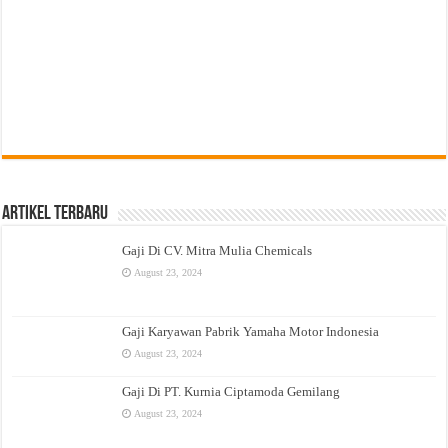
Artikel Terbaru
Gaji Di CV. Mitra Mulia Chemicals
August 23, 2024
Gaji Karyawan Pabrik Yamaha Motor Indonesia
August 23, 2024
Gaji Di PT. Kurnia Ciptamoda Gemilang
August 23, 2024