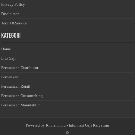
Privacy Policy
Disclaimer
Term Of Service
Kategori
Home
Info Gaji
Perusahaan Distributor
Perbankan
Perusahaan Retail
Perusahaan Outsourching
Perusahaan Manufaktur
Powered by
Rmhamm.lu
- Informasi Gaji Karyawan