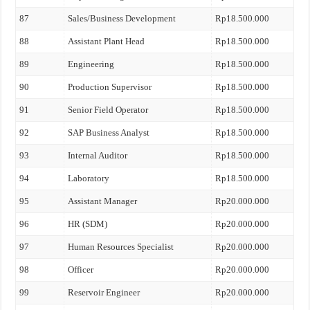
87
Sales/Business Development
Rp18.500.000
88
Assistant Plant Head
Rp18.500.000
89
Engineering
Rp18.500.000
90
Production Supervisor
Rp18.500.000
91
Senior Field Operator
Rp18.500.000
92
SAP Business Analyst
Rp18.500.000
93
Internal Auditor
Rp18.500.000
94
Laboratory
Rp18.500.000
95
Assistant Manager
Rp20.000.000
96
HR (SDM)
Rp20.000.000
97
Human Resources Specialist
Rp20.000.000
98
Officer
Rp20.000.000
99
Reservoir Engineer
Rp20.000.000