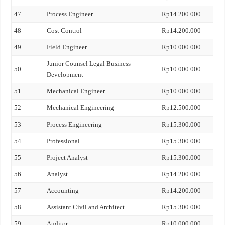
47
Process Engineer
Rp14.200.000
48
Cost Control
Rp14.200.000
49
Field Engineer
Rp10.000.000
Junior Counsel Legal Business
50
Rp10.000.000
Development
51
Mechanical Engineer
Rp10.000.000
52
Mechanical Engineering
Rp12.500.000
53
Process Engineering
Rp15.300.000
54
Professional
Rp15.300.000
55
Project Analyst
Rp15.300.000
56
Analyst
Rp14.200.000
57
Accounting
Rp14.200.000
58
Assistant Civil and Architect
Rp15.300.000
59
Auditor
Rp10.000.000