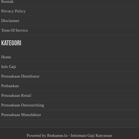
Kontak
Privacy Policy
Disclaimer
Term Of Service
Kategori
Home
Info Gaji
Perusahaan Distributor
Perbankan
Perusahaan Retail
Perusahaan Outsourching
Perusahaan Manufaktur
Powered by
Rmhamm.lu
- Informasi Gaji Karyawan