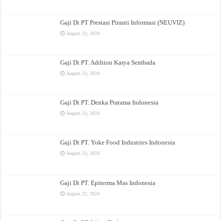
Gaji Di PT Prestasi Piranti Informasi (NEUVIZ)
August 23, 2024
Gaji Di PT. Additon Karya Sembada
August 23, 2024
Gaji Di PT. Denka Pratama Indonesia
August 23, 2024
Gaji Di PT. Yoke Food Industries Indonesia
August 23, 2024
Gaji Di PT. Epiterma Mas Indonesia
August 22, 2024