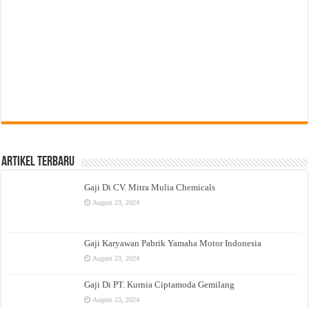
Artikel Terbaru
Gaji Di CV. Mitra Mulia Chemicals
August 23, 2024
Gaji Karyawan Pabrik Yamaha Motor Indonesia
August 23, 2024
Gaji Di PT. Kurnia Ciptamoda Gemilang
August 23, 2024