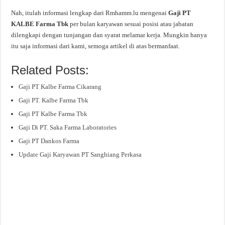
Nah, itulah informasi lengkap dari Rmhamm.lu mengenai
Gaji PT
KALBE Farma Tbk
per bulan karyawan sesuai posisi atau jabatan
dilengkapi dengan tunjangan dan syarat melamar kerja. Mungkin hanya
itu saja informasi dari kami, semoga artikel di atas bermanfaat.
Related Posts:
Gaji PT Kalbe Farma Cikarang
Gaji PT. Kalbe Farma Tbk
Gaji PT Kalbe Farma Tbk
Gaji Di PT. Saka Farma Laboratories
Gaji PT Dankos Farma
Update Gaji Karyawan PT Sanghiang Perkasa