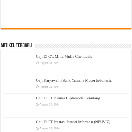
Artikel Terbaru
Gaji Di CV. Mitra Mulia Chemicals
August 23, 2024
Gaji Karyawan Pabrik Yamaha Motor Indonesia
August 23, 2024
Gaji Di PT. Kurnia Ciptamoda Gemilang
August 23, 2024
Gaji Di PT Prestasi Piranti Informasi (NEUVIZ)
August 23, 2024