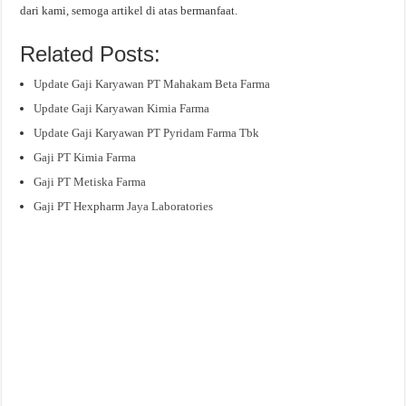
dari kami, semoga artikel di atas bermanfaat.
Related Posts:
Update Gaji Karyawan PT Mahakam Beta Farma
Update Gaji Karyawan Kimia Farma
Update Gaji Karyawan PT Pyridam Farma Tbk
Gaji PT Kimia Farma
Gaji PT Metiska Farma
Gaji PT Hexpharm Jaya Laboratories