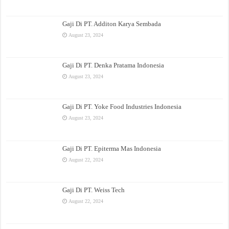
Gaji Di PT. Additon Karya Sembada
August 23, 2024
Gaji Di PT. Denka Pratama Indonesia
August 23, 2024
Gaji Di PT. Yoke Food Industries Indonesia
August 23, 2024
Gaji Di PT. Epiterma Mas Indonesia
August 22, 2024
Gaji Di PT. Weiss Tech
August 22, 2024