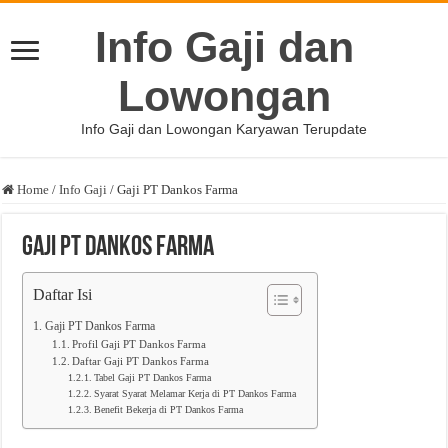
Info Gaji dan
Lowongan
Info Gaji dan Lowongan Karyawan Terupdate
Home
/
Info Gaji
/
Gaji PT Dankos Farma
Gaji PT Dankos Farma
Daftar Isi
Gaji PT Dankos Farma
Profil Gaji PT Dankos Farma
Daftar Gaji PT Dankos Farma
Tabel Gaji PT Dankos Farma
Syarat Syarat Melamar Kerja di PT Dankos Farma
Benefit Bekerja di PT Dankos Farma