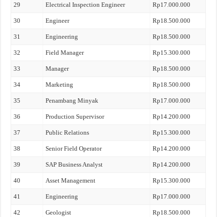
29
Electrical Inspection Engineer
Rp17.000.000
30
Engineer
Rp18.500.000
31
Engineering
Rp18.500.000
32
Field Manager
Rp15.300.000
33
Manager
Rp18.500.000
34
Marketing
Rp18.500.000
35
Penambang Minyak
Rp17.000.000
36
Production Supervisor
Rp14.200.000
37
Public Relations
Rp15.300.000
38
Senior Field Operator
Rp14.200.000
39
SAP Business Analyst
Rp14.200.000
40
Asset Management
Rp15.300.000
41
Engineering
Rp17.000.000
42
Geologist
Rp18.500.000