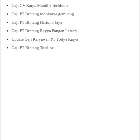
Gaji CV Karya Mandiri Techindo
Gaji PT Bintang indokarya gemilang
Gaji PT Bintang Hartono Jaya
Gaji PT Bintang Rayya Pangan Lestari
Update Gaji Karyawan PT Yodya Karya
Gaji PT Bintang Toedjoe