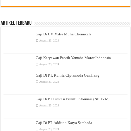
Artikel Terbaru
Gaji Di CV. Mitra Mulia Chemicals
August 23, 2024
Gaji Karyawan Pabrik Yamaha Motor Indonesia
August 23, 2024
Gaji Di PT. Kurnia Ciptamoda Gemilang
August 23, 2024
Gaji Di PT Prestasi Piranti Informasi (NEUVIZ)
August 23, 2024
Gaji Di PT. Additon Karya Sembada
August 23, 2024