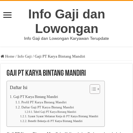
Info Gaji dan
Lowongan
Info Gaji dan Lowongan Karyawan Terupdate
Home
/
Info Gaji
/
Gaji PT Karya Bintang Mandiri
Gaji PT Karya Bintang Mandiri
Daftar Isi
Gaji PT Karya Bintang Mandiri
Profil PT Karya Bintang Mandiri
Daftar Gaji PT Karya Bintang Mandiri
Tabel Gaji PT Karya Bintang Mandiri
Syarat Syarat Melamar Kerja di PT Karya Bintang Mandiri
Benefit Bekerja di PT Karya Bintang Mandiri