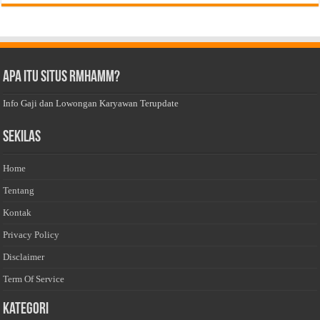
Apa Itu Situs Rmhamm?
Info Gaji dan Lowongan Karyawan Terupdate
Sekilas
Home
Tentang
Kontak
Privacy Policy
Disclaimer
Term Of Service
Kategori