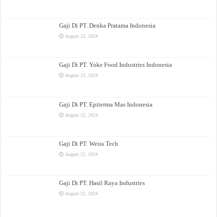
Gaji Di PT. Denka Pratama Indonesia
August 23, 2024
Gaji Di PT. Yoke Food Industries Indonesia
August 23, 2024
Gaji Di PT. Epiterma Mas Indonesia
August 22, 2024
Gaji Di PT. Weiss Tech
August 22, 2024
Gaji Di PT. Hasil Raya Industries
August 22, 2024