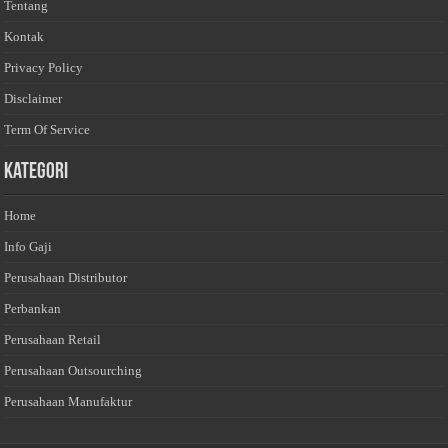
Tentang
Kontak
Privacy Policy
Disclaimer
Term Of Service
Kategori
Home
Info Gaji
Perusahaan Distributor
Perbankan
Perusahaan Retail
Perusahaan Outsourching
Perusahaan Manufaktur