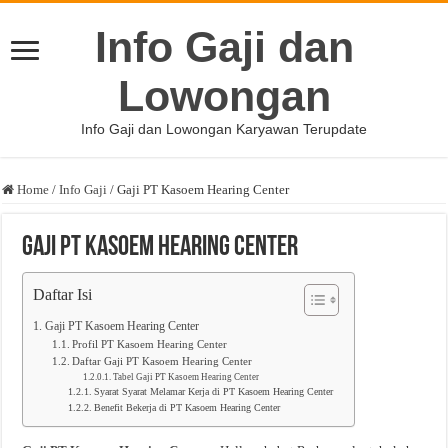
Info Gaji dan
Lowongan
Info Gaji dan Lowongan Karyawan Terupdate
Home
/
Info Gaji
/
Gaji PT Kasoem Hearing Center
Gaji PT Kasoem Hearing Center
Daftar Isi
Gaji PT Kasoem Hearing Center
Profil PT Kasoem Hearing Center
Daftar Gaji PT Kasoem Hearing Center
Tabel Gaji PT Kasoem Hearing Center
Syarat Syarat Melamar Kerja di PT Kasoem Hearing Center
Benefit Bekerja di PT Kasoem Hearing Center