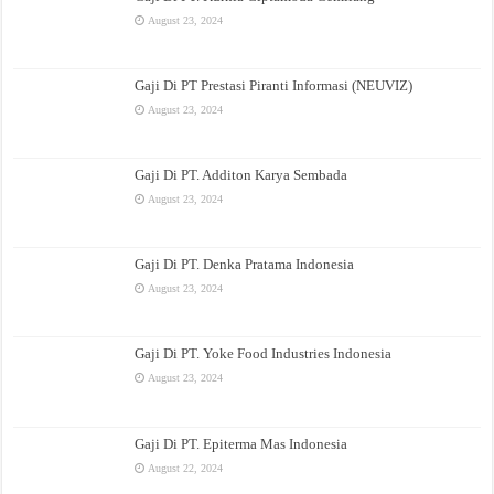
August 23, 2024
Gaji Di PT Prestasi Piranti Informasi (NEUVIZ)
August 23, 2024
Gaji Di PT. Additon Karya Sembada
August 23, 2024
Gaji Di PT. Denka Pratama Indonesia
August 23, 2024
Gaji Di PT. Yoke Food Industries Indonesia
August 23, 2024
Gaji Di PT. Epiterma Mas Indonesia
August 22, 2024