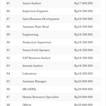
85
Junior Auditor
Rp17.000.000
86
Inspection Engineer
Rp18.500.000
87
Sales/Business Development
Rp18.500.000
88
Assistant Plant Head
Rp18.500.000
89
Engineering
Rp18.500.000
90
Production Supervisor
Rp18.500.000
91
Senior Field Operator
Rp18.500.000
92
SAP Business Analyst
Rp18.500.000
93
Internal Auditor
Rp18.500.000
94
Laboratory
Rp18.500.000
95
Assistant Manager
Rp20.000.000
96
HR (SDM)
Rp20.000.000
97
Human Resources Specialist
Rp20.000.000
98
Officer
Rp20.000.000