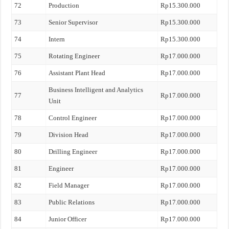
72
Production
Rp15.300.000
73
Senior Supervisor
Rp15.300.000
74
Intern
Rp15.300.000
75
Rotating Engineer
Rp17.000.000
76
Assistant Plant Head
Rp17.000.000
Business Intelligent and Analytics
77
Rp17.000.000
Unit
78
Control Engineer
Rp17.000.000
79
Division Head
Rp17.000.000
80
Drilling Engineer
Rp17.000.000
81
Engineer
Rp17.000.000
82
Field Manager
Rp17.000.000
83
Public Relations
Rp17.000.000
84
Junior Officer
Rp17.000.000