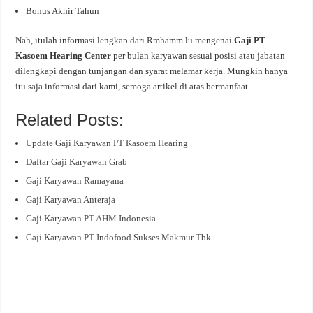
Bonus Akhir Tahun
Nah, itulah informasi lengkap dari Rmhamm.lu mengenai
Gaji PT
Kasoem Hearing Center
per bulan karyawan sesuai posisi atau jabatan
dilengkapi dengan tunjangan dan syarat melamar kerja. Mungkin hanya
itu saja informasi dari kami, semoga artikel di atas bermanfaat.
Related Posts:
Update Gaji Karyawan PT Kasoem Hearing
Daftar Gaji Karyawan Grab
Gaji Karyawan Ramayana
Gaji Karyawan Anteraja
Gaji Karyawan PT AHM Indonesia
Gaji Karyawan PT Indofood Sukses Makmur Tbk