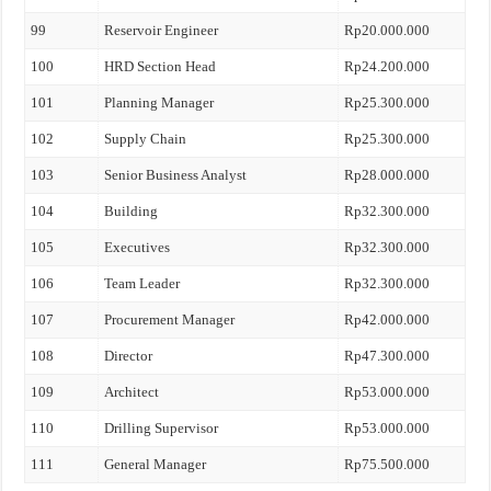
99
Reservoir Engineer
Rp20.000.000
100
HRD Section Head
Rp24.200.000
101
Planning Manager
Rp25.300.000
102
Supply Chain
Rp25.300.000
103
Senior Business Analyst
Rp28.000.000
104
Building
Rp32.300.000
105
Executives
Rp32.300.000
106
Team Leader
Rp32.300.000
107
Procurement Manager
Rp42.000.000
108
Director
Rp47.300.000
109
Architect
Rp53.000.000
110
Drilling Supervisor
Rp53.000.000
111
General Manager
Rp75.500.000