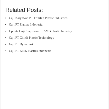
Related Posts:
Gaji Karyawan PT Trinitan Plastic Industries
Gaji PT Framas Indonesia
Update Gaji Karyawan PT AMG Plastic Industry
Gaji PT Chinli Plastic Technology
Gaji PT Dynaplast
Gaji PT KMK Plastics Indonesia