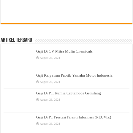
Artikel Terbaru
Gaji Di CV. Mitra Mulia Chemicals
August 23, 2024
Gaji Karyawan Pabrik Yamaha Motor Indonesia
August 23, 2024
Gaji Di PT. Kurnia Ciptamoda Gemilang
August 23, 2024
Gaji Di PT Prestasi Piranti Informasi (NEUVIZ)
August 23, 2024