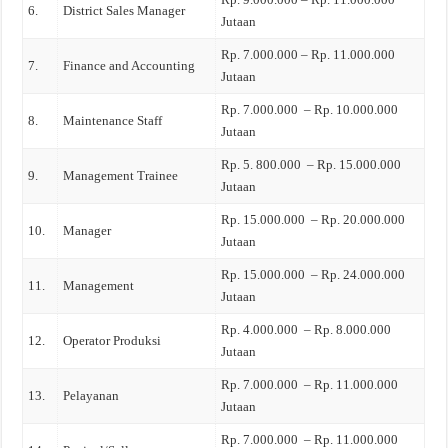
6.
District Sales Manager
Jutaan
Rp. 7.000.000 – Rp. 11.000.000
7.
Finance and Accounting
Jutaan
Rp. 7.000.000 – Rp. 10.000.000
8.
Maintenance Staff
Jutaan
Rp. 5. 800.000 – Rp. 15.000.000
9.
Management Trainee
Jutaan
Rp. 15.000.000 – Rp. 20.000.000
10.
Manager
Jutaan
Rp. 15.000.000 – Rp. 24.000.000
11.
Management
Jutaan
Rp. 4.000.000 – Rp. 8.000.000
12.
Operator Produksi
Jutaan
Rp. 7.000.000 – Rp. 11.000.000
13.
Pelayanan
Jutaan
Rp. 7.000.000 – Rp. 11.000.000