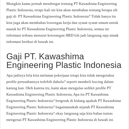
Mungkin kamu pernah mendengar tentang PT Kawashima Engineering
Plastic Indonesia, tetapi kali ini kita akan membahas tentang berapa sih
gaji di PT Kawashima Engineering Plastic Indonesia? Tidak hanya itu
kita juga akan membahas lowongan kerja dan syarat syarat umum untuk
masuk ke PT Kawashima Engineering Plastic Indonesia, semua ini
informasi terbaru menurut keterangan HRD loh jadi langsung saja simak
informasi berikut di bawah ini.
Gaji PT. Kawashima
Engineering Plastic Indonesia
Apa jadinya bila kita melamar pekerjaan tetapi kita tidak mengetahui
profile perusahannya terlebih dahulu? seperti membeli kucing dalam
karung kan. Oleh karena itu, kami akan mengulas sedikit profile PT
Kawashima Engineering Plastic Indonesia, Apa itu PT Kawashima
Engineering Plastic Indonesia? bergerak di bidang apakah PT Kawashima
Engineering Plastic Indonesia? bagaimanakah sejarah PT Kawashima
Engineering Plastic Indonesia? okay langsung saja kita bahas tuntas
mengenai PT Kawashima Engineering Plastic Indonesia di bawah ini.