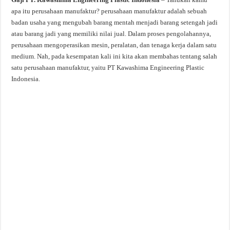
apa itu perusahaan manufaktur? perusahaan manufaktur adalah sebuah
badan usaha yang mengubah barang mentah menjadi barang setengah jadi
atau barang jadi yang memiliki nilai jual. Dalam proses pengolahannya,
perusahaan mengoperasikan mesin, peralatan, dan tenaga kerja dalam satu
medium. Nah, pada kesempatan kali ini kita akan membahas tentang salah
satu perusahaan manufaktur, yaitu PT Kawashima Engineering Plastic
Indonesia.