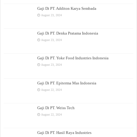
Gaji Di PT. Additon Karya Sembada
August 23, 2024
Gaji Di PT. Denka Pratama Indonesia
August 23, 2024
Gaji Di PT. Yoke Food Industries Indonesia
August 23, 2024
Gaji Di PT. Epiterma Mas Indonesia
August 22, 2024
Gaji Di PT. Weiss Tech
August 22, 2024
Gaji Di PT. Hasil Raya Industries