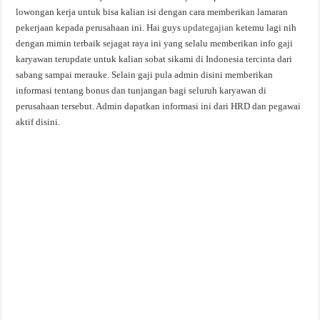
lowongan kerja untuk bisa kalian isi dengan cara memberikan lamaran
pekerjaan kepada perusahaan ini. Hai guys
updategajian
ketemu lagi nih
dengan mimin terbaik sejagat raya ini yang selalu memberikan info gaji
karyawan terupdate untuk kalian sobat sikami di Indonesia tercinta dari
sabang sampai merauke. Selain gaji pula admin disini memberikan
informasi tentang bonus dan tunjangan bagi seluruh karyawan di
perusahaan tersebut. Admin dapatkan informasi ini dari HRD dan pegawai
aktif disini.