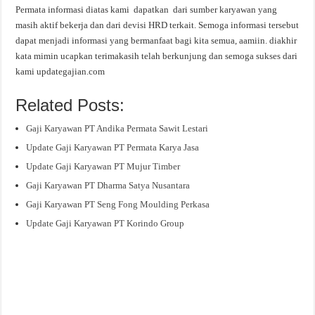
Permata informasi diatas kami dapatkan dari sumber karyawan yang
masih aktif bekerja dan dari devisi HRD terkait. Semoga informasi tersebut
dapat menjadi informasi yang bermanfaat bagi kita semua, aamiin. diakhir
kata mimin ucapkan terimakasih telah berkunjung dan semoga sukses dari
kami updategajian.com
Related Posts:
Gaji Karyawan PT Andika Permata Sawit Lestari
Update Gaji Karyawan PT Permata Karya Jasa
Update Gaji Karyawan PT Mujur Timber
Gaji Karyawan PT Dharma Satya Nusantara
Gaji Karyawan PT Seng Fong Moulding Perkasa
Update Gaji Karyawan PT Korindo Group