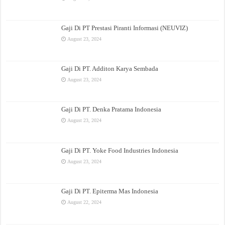
Gaji Di PT Prestasi Piranti Informasi (NEUVIZ)
August 23, 2024
Gaji Di PT. Additon Karya Sembada
August 23, 2024
Gaji Di PT. Denka Pratama Indonesia
August 23, 2024
Gaji Di PT. Yoke Food Industries Indonesia
August 23, 2024
Gaji Di PT. Epiterma Mas Indonesia
August 22, 2024