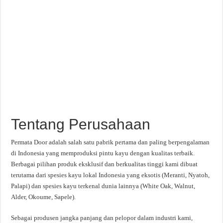
Tentang Perusahaan
Permata Door adalah salah satu pabrik pertama dan paling berpengalaman
di Indonesia yang memproduksi pintu kayu dengan kualitas terbaik.
Berbagai pilihan produk eksklusif dan berkualitas tinggi kami dibuat
terutama dari spesies kayu lokal Indonesia yang eksotis (Meranti, Nyatoh,
Palapi) dan spesies kayu terkenal dunia lainnya (White Oak, Walnut,
Alder, Okoume, Sapele).
Sebagai produsen jangka panjang dan pelopor dalam industri kami,