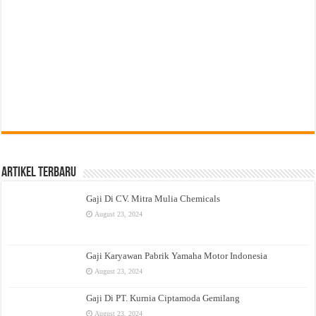
Artikel Terbaru
Gaji Di CV. Mitra Mulia Chemicals
August 23, 2024
Gaji Karyawan Pabrik Yamaha Motor Indonesia
August 23, 2024
Gaji Di PT. Kurnia Ciptamoda Gemilang
August 23, 2024