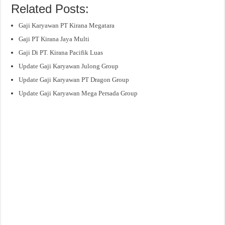
Related Posts:
Gaji Karyawan PT Kirana Megatara
Gaji PT Kirana Jaya Multi
Gaji Di PT. Kirana Pacifik Luas
Update Gaji Karyawan Julong Group
Update Gaji Karyawan PT Dragon Group
Update Gaji Karyawan Mega Persada Group