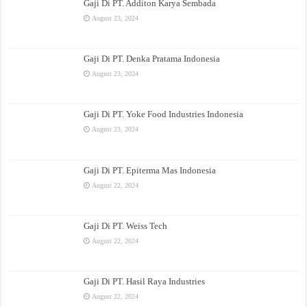
Gaji Di PT. Additon Karya Sembada
August 23, 2024
Gaji Di PT. Denka Pratama Indonesia
August 23, 2024
Gaji Di PT. Yoke Food Industries Indonesia
August 23, 2024
Gaji Di PT. Epiterma Mas Indonesia
August 22, 2024
Gaji Di PT. Weiss Tech
August 22, 2024
Gaji Di PT. Hasil Raya Industries
August 22, 2024