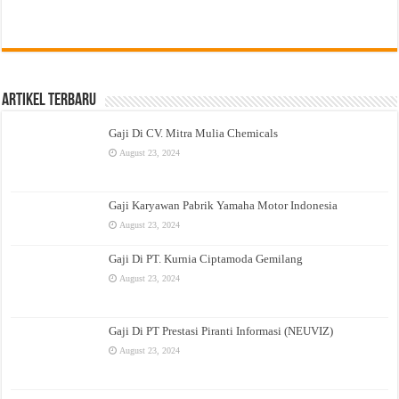
Artikel Terbaru
Gaji Di CV. Mitra Mulia Chemicals
August 23, 2024
Gaji Karyawan Pabrik Yamaha Motor Indonesia
August 23, 2024
Gaji Di PT. Kurnia Ciptamoda Gemilang
August 23, 2024
Gaji Di PT Prestasi Piranti Informasi (NEUVIZ)
August 23, 2024