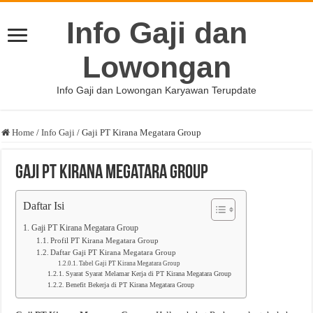
Info Gaji dan
Lowongan
Info Gaji dan Lowongan Karyawan Terupdate
Home
/
Info Gaji
/
Gaji PT Kirana Megatara Group
Gaji PT Kirana Megatara Group
Daftar Isi
Gaji PT Kirana Megatara Group
Profil PT Kirana Megatara Group
Daftar Gaji PT Kirana Megatara Group
Tabel Gaji PT Kirana Megatara Group
Syarat Syarat Melamar Kerja di PT Kirana Megatara Group
Benefit Bekerja di PT Kirana Megatara Group