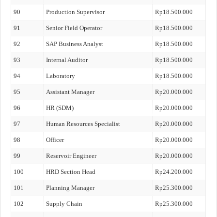
90
Production Supervisor
Rp18.500.000
91
Senior Field Operator
Rp18.500.000
92
SAP Business Analyst
Rp18.500.000
93
Internal Auditor
Rp18.500.000
94
Laboratory
Rp18.500.000
95
Assistant Manager
Rp20.000.000
96
HR (SDM)
Rp20.000.000
97
Human Resources Specialist
Rp20.000.000
98
Officer
Rp20.000.000
99
Reservoir Engineer
Rp20.000.000
100
HRD Section Head
Rp24.200.000
101
Planning Manager
Rp25.300.000
102
Supply Chain
Rp25.300.000