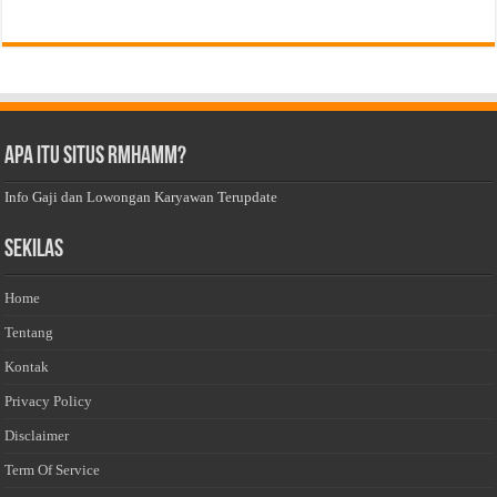
Apa Itu Situs Rmhamm?
Info Gaji dan Lowongan Karyawan Terupdate
Sekilas
Home
Tentang
Kontak
Privacy Policy
Disclaimer
Term Of Service