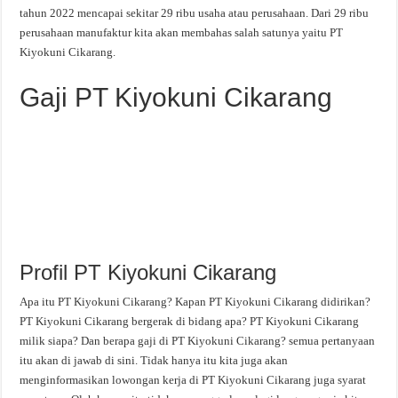
tahun 2022 mencapai sekitar 29 ribu usaha atau perusahaan. Dari 29 ribu
perusahaan manufaktur kita akan membahas salah satunya yaitu PT
Kiyokuni Cikarang.
Gaji PT Kiyokuni Cikarang
Profil PT Kiyokuni Cikarang
Apa itu PT Kiyokuni Cikarang? Kapan PT Kiyokuni Cikarang didirikan?
PT Kiyokuni Cikarang bergerak di bidang apa? PT Kiyokuni Cikarang
milik siapa? Dan berapa gaji di PT Kiyokuni Cikarang? semua pertanyaan
itu akan di jawab di sini. Tidak hanya itu kita juga akan
menginformasikan lowongan kerja di PT Kiyokuni Cikarang juga syarat