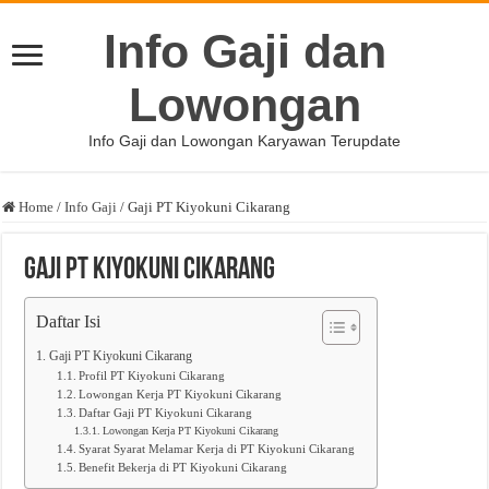
Info Gaji dan
Lowongan
Info Gaji dan Lowongan Karyawan Terupdate
Home
/
Info Gaji
/
Gaji PT Kiyokuni Cikarang
Gaji PT Kiyokuni Cikarang
Daftar Isi
Gaji PT Kiyokuni Cikarang
Profil PT Kiyokuni Cikarang
Lowongan Kerja PT Kiyokuni Cikarang
Daftar Gaji PT Kiyokuni Cikarang
Lowongan Kerja PT Kiyokuni Cikarang
Syarat Syarat Melamar Kerja di PT Kiyokuni Cikarang
Benefit Bekerja di PT Kiyokuni Cikarang