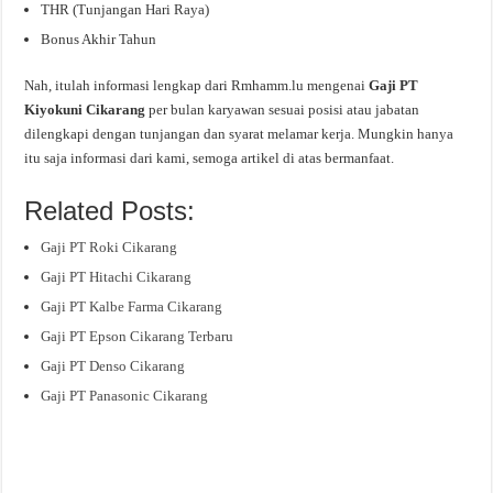
THR (Tunjangan Hari Raya)
Bonus Akhir Tahun
Nah, itulah informasi lengkap dari Rmhamm.lu mengenai
Gaji PT
Kiyokuni Cikarang
per bulan karyawan sesuai posisi atau jabatan
dilengkapi dengan tunjangan dan syarat melamar kerja. Mungkin hanya
itu saja informasi dari kami, semoga artikel di atas bermanfaat.
Related Posts:
Gaji PT Roki Cikarang
Gaji PT Hitachi Cikarang
Gaji PT Kalbe Farma Cikarang
Gaji PT Epson Cikarang Terbaru
Gaji PT Denso Cikarang
Gaji PT Panasonic Cikarang