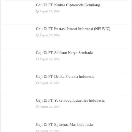
Gaji Di PT. Kurnia Ciptamoda Gemilang
August 23, 2024
Gaji Di PT Prestasi Piranti Informasi (NEUVIZ)
August 23, 2024
Gaji Di PT. Additon Karya Sembada
August 23, 2024
Gaji Di PT. Denka Pratama Indonesia
August 23, 2024
Gaji Di PT. Yoke Food Industries Indonesia
August 23, 2024
Gaji Di PT. Epiterma Mas Indonesia
August 22, 2024