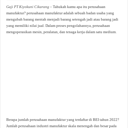
Gaji PT Kiyokuni Cikarang
– Tahukah kamu apa itu perusahaan
manufaktur? perusahaan manufaktur adalah sebuah badan usaha yang
mengubah barang mentah menjadi barang setengah jadi atau barang jadi
yang memiliki nilai jual. Dalam proses pengolahannya, perusahaan
mengoperasikan mesin, peralatan, dan tenaga kerja dalam satu medium.
Berapa jumlah perusahaan manufaktur yang terdaftar di BEI tahun 2022?
Jumlah perusahaan industri manufaktur skala menengah dan besar pada