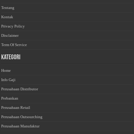
Tentang
Kontak
Privacy Policy
Disclaimer
Term Of Service
Kategori
Home
Info Gaji
Perusahaan Distributor
Perbankan
Perusahaan Retail
Perusahaan Outsourching
Perusahaan Manufaktur