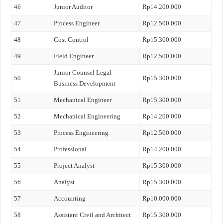
46
Junior Auditor
Rp14.200.000
47
Process Engineer
Rp12.500.000
48
Cost Control
Rp15.300.000
49
Field Engineer
Rp12.500.000
Junior Counsel Legal
50
Rp15.300.000
Business Development
51
Mechanical Engineer
Rp15.300.000
52
Mechanical Engineering
Rp14.200.000
53
Process Engineering
Rp12.500.000
54
Professional
Rp14.200.000
55
Project Analyst
Rp15.300.000
56
Analyst
Rp15.300.000
57
Accounting
Rp10.000.000
58
Assistant Civil and Architect
Rp15.300.000