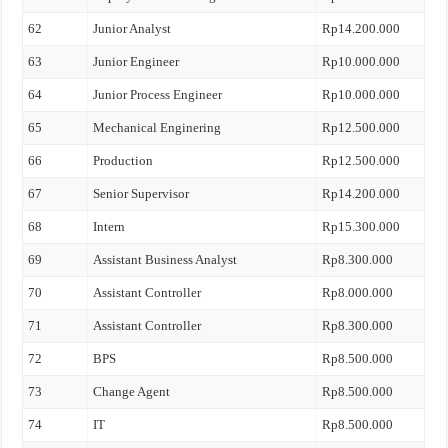
62
Junior Analyst
Rp14.200.000
63
Junior Engineer
Rp10.000.000
64
Junior Process Engineer
Rp10.000.000
65
Mechanical Enginering
Rp12.500.000
66
Production
Rp12.500.000
67
Senior Supervisor
Rp14.200.000
68
Intern
Rp15.300.000
69
Assistant Business Analyst
Rp8.300.000
70
Assistant Controller
Rp8.000.000
71
Assistant Controller
Rp8.300.000
72
BPS
Rp8.500.000
73
Change Agent
Rp8.500.000
74
IT
Rp8.500.000