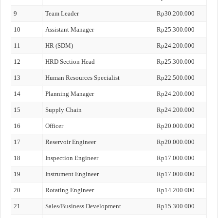
9
Team Leader
Rp30.200.000
10
Assistant Manager
Rp25.300.000
11
HR (SDM)
Rp24.200.000
12
HRD Section Head
Rp25.300.000
13
Human Resources Specialist
Rp22.500.000
14
Planning Manager
Rp24.200.000
15
Supply Chain
Rp24.200.000
16
Officer
Rp20.000.000
17
Reservoir Engineer
Rp20.000.000
18
Inspection Engineer
Rp17.000.000
19
Instrument Engineer
Rp17.000.000
20
Rotating Engineer
Rp14.200.000
21
Sales/Business Development
Rp15.300.000