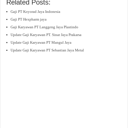
Related Posts:
Gaji PT Koyorad Jaya Indonesia
Gaji PT Hexpharm jaya
Gaji Karyawan PT Langgeng Jaya Plastindo
Update Gaji Karyawan PT. Sinar Jaya Prakarsa
Update Gaji Karyawan PT Mangul Jaya
Update Gaji Karyawan PT Sebastian Jaya Metal