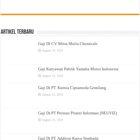
Artikel Terbaru
Gaji Di CV. Mitra Mulia Chemicals
August 23, 2024
Gaji Karyawan Pabrik Yamaha Motor Indonesia
August 23, 2024
Gaji Di PT. Kurnia Ciptamoda Gemilang
August 23, 2024
Gaji Di PT Prestasi Piranti Informasi (NEUVIZ)
August 23, 2024
Gaji Di PT. Additon Karya Sembada