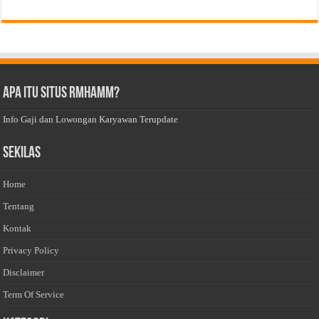
Apa Itu Situs Rmhamm?
Info Gaji dan Lowongan Karyawan Terupdate
Sekilas
Home
Tentang
Kontak
Privacy Policy
Disclaimer
Term Of Service