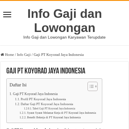
Info Gaji dan
Lowongan
Info Gaji dan Lowongan Karyawan Terupdate
Home
/
Info Gaji
/
Gaji PT Koyorad Jaya Indonesia
Gaji PT Koyorad Jaya Indonesia
Daftar Isi
Gaji PT Koyorad Jaya Indonesia
Profil PT Koyorad Jaya Indonesia
Daftar Gaji PT Koyorad Jaya Indonesia
Tabel Gaji PT Koyorad Jaya Indonesia
Syarat Syarat Melamar Kerja di PT Koyorad Jaya Indonesia
Benefit Bekerja di PT Koyorad Jaya Indonesia