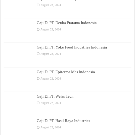
August 23, 2024
Gaji Di PT. Denka Pratama Indonesia
August 23, 2024
Gaji Di PT. Yoke Food Industries Indonesia
August 23, 2024
Gaji Di PT. Epiterma Mas Indonesia
August 22, 2024
Gaji Di PT. Weiss Tech
August 22, 2024
Gaji Di PT. Hasil Raya Industries
August 22, 2024