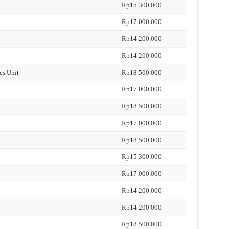
Rp15.300.000
Rp17.000.000
Rp14.200.000
Rp14.200.000
cs Unit
Rp18.500.000
Rp17.000.000
Rp18.500.000
Rp17.000.000
Rp18.500.000
Rp15.300.000
Rp17.000.000
Rp14.200.000
Rp14.200.000
Rp18.500.000