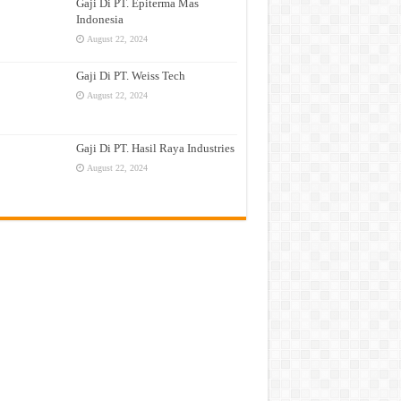
Gaji Di PT. Epiterma Mas
Indonesia
August 22, 2024
Gaji Di PT. Weiss Tech
August 22, 2024
Gaji Di PT. Hasil Raya Industries
August 22, 2024