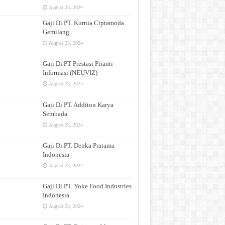
August 23, 2024
Gaji Di PT. Kurnia Ciptamoda
Gemilang
August 23, 2024
Gaji Di PT Prestasi Piranti
Informasi (NEUVIZ)
August 23, 2024
Gaji Di PT. Additon Karya
Sembada
August 23, 2024
Gaji Di PT. Denka Pratama
Indonesia
August 23, 2024
Gaji Di PT. Yoke Food Industries
Indonesia
August 23, 2024