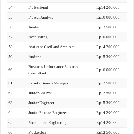
54
Professional
Rp14.200.000
55
Project Analyst
Rp10.000.000
56
Analyst
Rp12.500.000
57
Accounting
Rp10.000.000
58
Assistant Civil and Architect
Rp14.200.000
59
Auditor
Rp15.300.000
Business Performance Services
60
Rp10.000.000
Consultant
61
Deputy Branch Manager
Rp12.500.000
62
Junior Analyst
Rp12.500.000
63
Junior Engineer
Rp15.300.000
64
Junior Process Engineer
Rp14.200.000
65
Mechanical Enginering
Rp14.200.000
66
Production
Rp12.500.000