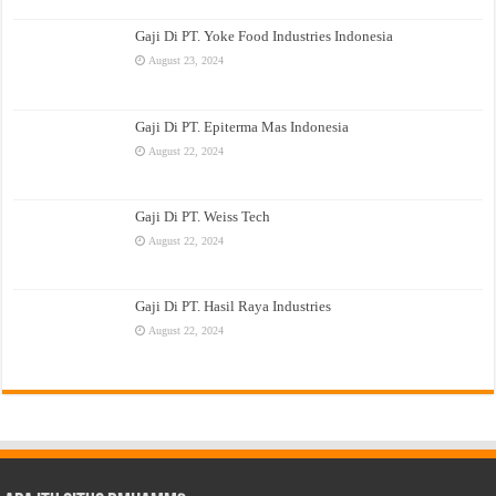
Gaji Di PT. Yoke Food Industries Indonesia
August 23, 2024
Gaji Di PT. Epiterma Mas Indonesia
August 22, 2024
Gaji Di PT. Weiss Tech
August 22, 2024
Gaji Di PT. Hasil Raya Industries
August 22, 2024