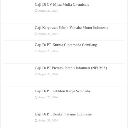
Gaji Di CV. Mitra Mulia Chemicals
August 23, 2024
Gaji Karyawan Pabrik Yamaha Motor Indonesia
August 23, 2024
Gaji Di PT. Kurnia Ciptamoda Gemilang
August 23, 2024
Gaji Di PT Prestasi Piranti Informasi (NEUVIZ)
August 23, 2024
Gaji Di PT. Additon Karya Sembada
August 23, 2024
Gaji Di PT. Denka Pratama Indonesia
August 23, 2024