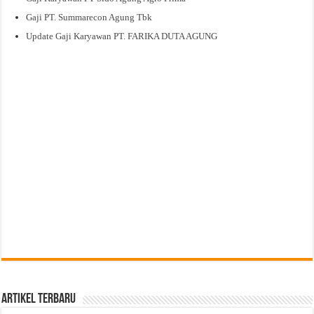
Gaji PT. Summarecon Agung Tbk
Update Gaji Karyawan PT. FARIKA DUTA AGUNG
Artikel Terbaru