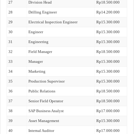
27
Division Head
Rp18.500.000
28
Drilling Engineer
Rp14.200.000
29
Electrical Inspection Engineer
Rp15.300.000
30
Engineer
Rp15.300.000
31
Engineering
Rp15.300.000
32
Field Manager
Rp18.500.000
33
Manager
Rp15.300.000
34
Marketing
Rp15.300.000
35
Production Supervisor
Rp15.300.000
36
Public Relations
Rp18.500.000
37
Senior Field Operator
Rp18.500.000
38
SAP Business Analyst
Rp17.000.000
39
Asset Management
Rp15.300.000
40
Internal Auditor
Rp17.000.000