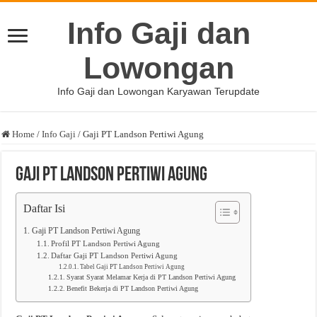
Info Gaji dan
Lowongan
Info Gaji dan Lowongan Karyawan Terupdate
Home
/
Info Gaji
/
Gaji PT Landson Pertiwi Agung
Gaji PT Landson Pertiwi Agung
Daftar Isi
Gaji PT Landson Pertiwi Agung
Profil PT Landson Pertiwi Agung
Daftar Gaji PT Landson Pertiwi Agung
Tabel Gaji PT Landson Pertiwi Agung
Syarat Syarat Melamar Kerja di PT Landson Pertiwi Agung
Benefit Bekerja di PT Landson Pertiwi Agung