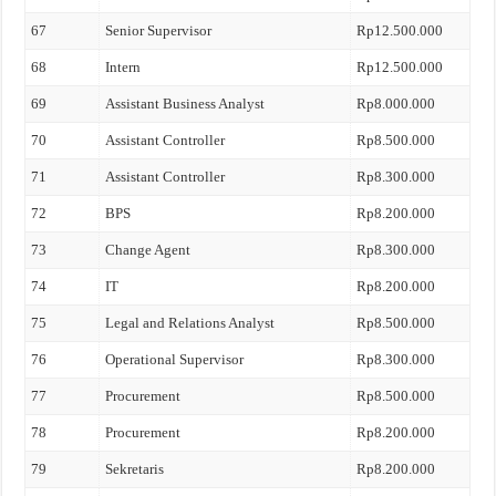
67
Senior Supervisor
Rp12.500.000
68
Intern
Rp12.500.000
69
Assistant Business Analyst
Rp8.000.000
70
Assistant Controller
Rp8.500.000
71
Assistant Controller
Rp8.300.000
72
BPS
Rp8.200.000
73
Change Agent
Rp8.300.000
74
IT
Rp8.200.000
75
Legal and Relations Analyst
Rp8.500.000
76
Operational Supervisor
Rp8.300.000
77
Procurement
Rp8.500.000
78
Procurement
Rp8.200.000
79
Sekretaris
Rp8.200.000