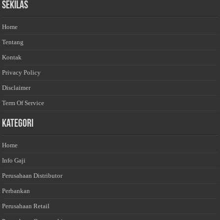
Sekilas
Home
Tentang
Kontak
Privacy Policy
Disclaimer
Term Of Service
Kategori
Home
Info Gaji
Perusahaan Distributor
Perbankan
Perusahaan Retail