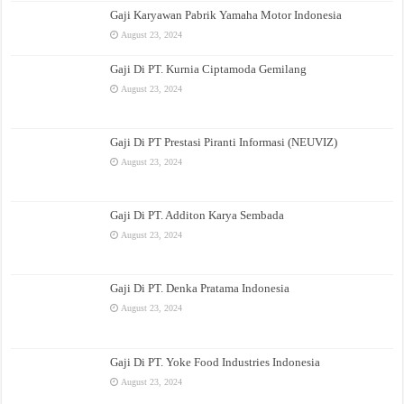
Gaji Karyawan Pabrik Yamaha Motor Indonesia
August 23, 2024
Gaji Di PT. Kurnia Ciptamoda Gemilang
August 23, 2024
Gaji Di PT Prestasi Piranti Informasi (NEUVIZ)
August 23, 2024
Gaji Di PT. Additon Karya Sembada
August 23, 2024
Gaji Di PT. Denka Pratama Indonesia
August 23, 2024
Gaji Di PT. Yoke Food Industries Indonesia
August 23, 2024