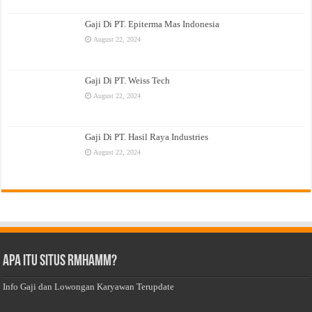
Gaji Di PT. Epiterma Mas Indonesia
August 22, 2024
Gaji Di PT. Weiss Tech
August 22, 2024
Gaji Di PT. Hasil Raya Industries
August 22, 2024
Apa Itu Situs Rmhamm?
Info Gaji dan Lowongan Karyawan Terupdate