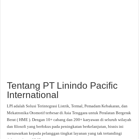
Tentang PT Linindo Pacific
International
LPI adalah Solusi Terintegrasi Listrik, Termal, Pemadam Kebakaran, dan
Mekatronika Otomotif terbesar di Asia Tenggara untuk Peralatan Bergerak
Berat ( HME ). Dengan 10+ cabang dan 200+ karyawan di seluruh wilayah
dan filosofi yang berfokus pada peningkatan berkelanjutan, bisnis ini
menawarkan kepada pelanggan tingkat layanan yang tak tertandingi