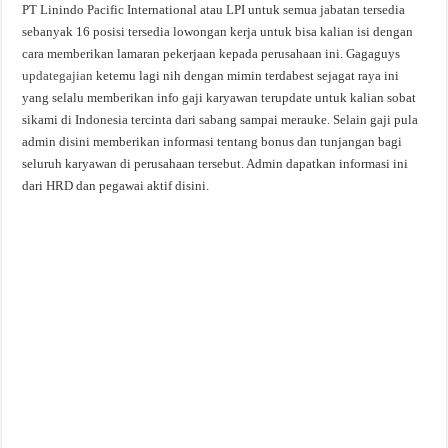
PT Linindo Pacific International atau LPI untuk semua jabatan tersedia
sebanyak 16 posisi tersedia lowongan kerja untuk bisa kalian isi dengan
cara memberikan lamaran pekerjaan kepada perusahaan ini. Gagaguys
updategajian
ketemu lagi nih dengan mimin terdabest sejagat raya ini
yang selalu memberikan info gaji karyawan terupdate untuk kalian sobat
sikami di Indonesia tercinta dari sabang sampai merauke. Selain gaji pula
admin disini memberikan informasi tentang bonus dan tunjangan bagi
seluruh karyawan di perusahaan tersebut. Admin dapatkan informasi ini
dari HRD dan pegawai aktif disini.