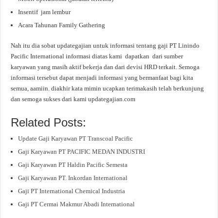
Insentif jam lembur
Acara Tahunan Family Gathering
Nah itu dia sobat updategajian untuk informasi tentang gaji PT Linindo
Pacific International informasi diatas kami dapatkan dari sumber
karyawan yang masih aktif bekerja dan dari devisi HRD terkait. Semoga
informasi tersebut dapat menjadi informasi yang bermanfaat bagi kita
semua, aamiin. diakhir kata mimin ucapkan terimakasih telah berkunjung
dan semoga sukses dari kami updategajian.com
Related Posts:
Update Gaji Karyawan PT Transcoal Pacific
Gaji Karyawan PT PACIFIC MEDAN INDUSTRI
Gaji Karyawan PT Haldin Pacific Semesta
Gaji Karyawan PT. Inkordan International
Gaji PT International Chemical Industria
Gaji PT Cermai Makmur Abadi International