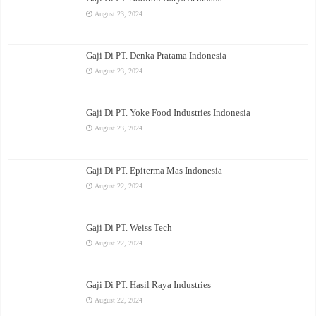
August 23, 2024
Gaji Di PT. Denka Pratama Indonesia
August 23, 2024
Gaji Di PT. Yoke Food Industries Indonesia
August 23, 2024
Gaji Di PT. Epiterma Mas Indonesia
August 22, 2024
Gaji Di PT. Weiss Tech
August 22, 2024
Gaji Di PT. Hasil Raya Industries
August 22, 2024