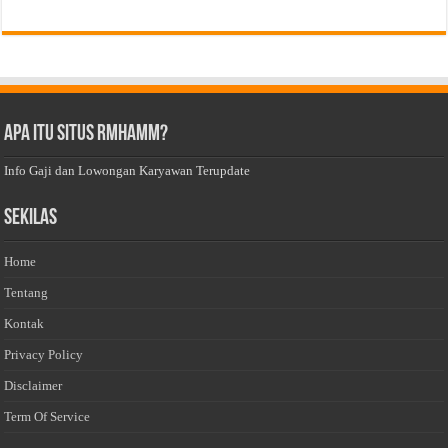
Apa Itu Situs Rmhamm?
Info Gaji dan Lowongan Karyawan Terupdate
Sekilas
Home
Tentang
Kontak
Privacy Policy
Disclaimer
Term Of Service