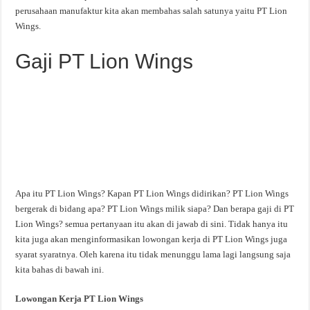
perusahaan manufaktur kita akan membahas salah satunya yaitu PT Lion
Wings.
Gaji PT Lion Wings
Apa itu PT Lion Wings? Kapan PT Lion Wings didirikan? PT Lion Wings
bergerak di bidang apa? PT Lion Wings milik siapa? Dan berapa gaji di PT
Lion Wings? semua pertanyaan itu akan di jawab di sini. Tidak hanya itu
kita juga akan menginformasikan lowongan kerja di PT Lion Wings juga
syarat syaratnya. Oleh karena itu tidak menunggu lama lagi langsung saja
kita bahas di bawah ini.
Lowongan Kerja PT Lion Wings