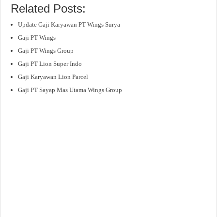
Related Posts:
Update Gaji Karyawan PT Wings Surya
Gaji PT Wings
Gaji PT Wings Group
Gaji PT Lion Super Indo
Gaji Karyawan Lion Parcel
Gaji PT Sayap Mas Utama Wings Group