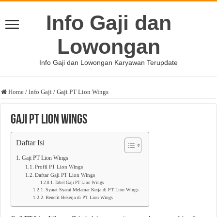
Info Gaji dan
Lowongan
Info Gaji dan Lowongan Karyawan Terupdate
Home
/
Info Gaji
/
Gaji PT Lion Wings
Gaji PT Lion Wings
Daftar Isi
Gaji PT Lion Wings
Profil PT Lion Wings
Daftar Gaji PT Lion Wings
Tabel Gaji PT Lion Wings
Syarat Syarat Melamar Kerja di PT Lion Wings
Benefit Bekerja di PT Lion Wings