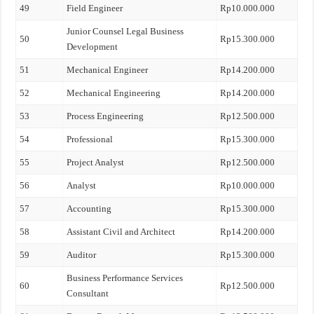
49
Field Engineer
Rp10.000.000
Junior Counsel Legal Business
50
Rp15.300.000
Development
51
Mechanical Engineer
Rp14.200.000
52
Mechanical Engineering
Rp14.200.000
53
Process Engineering
Rp12.500.000
54
Professional
Rp15.300.000
55
Project Analyst
Rp12.500.000
56
Analyst
Rp10.000.000
57
Accounting
Rp15.300.000
58
Assistant Civil and Architect
Rp14.200.000
59
Auditor
Rp15.300.000
Business Performance Services
60
Rp12.500.000
Consultant