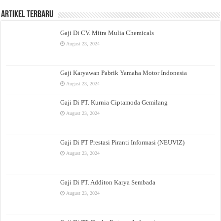
Artikel Terbaru
Gaji Di CV. Mitra Mulia Chemicals
August 23, 2024
Gaji Karyawan Pabrik Yamaha Motor Indonesia
August 23, 2024
Gaji Di PT. Kurnia Ciptamoda Gemilang
August 23, 2024
Gaji Di PT Prestasi Piranti Informasi (NEUVIZ)
August 23, 2024
Gaji Di PT. Additon Karya Sembada
August 23, 2024