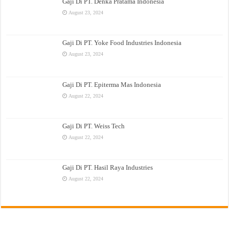
Gaji Di PT. Denka Pratama Indonesia
August 23, 2024
Gaji Di PT. Yoke Food Industries Indonesia
August 23, 2024
Gaji Di PT. Epiterma Mas Indonesia
August 22, 2024
Gaji Di PT. Weiss Tech
August 22, 2024
Gaji Di PT. Hasil Raya Industries
August 22, 2024