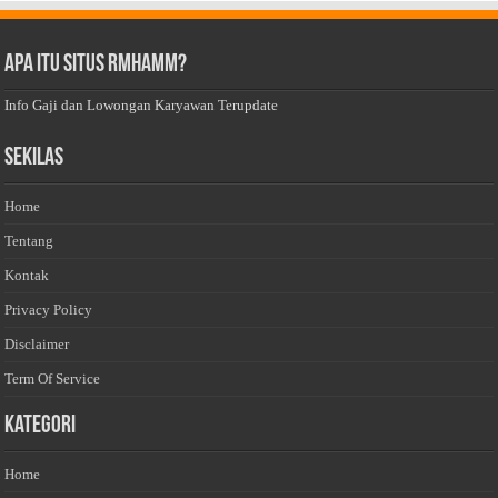
Apa Itu Situs Rmhamm?
Info Gaji dan Lowongan Karyawan Terupdate
Sekilas
Home
Tentang
Kontak
Privacy Policy
Disclaimer
Term Of Service
Kategori
Home