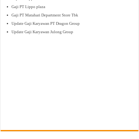
Gaji PT Lippo plaza
Gaji PT Matahari Department Store Tbk
Update Gaji Karyawan PT Dragon Group
Update Gaji Karyawan Julong Group