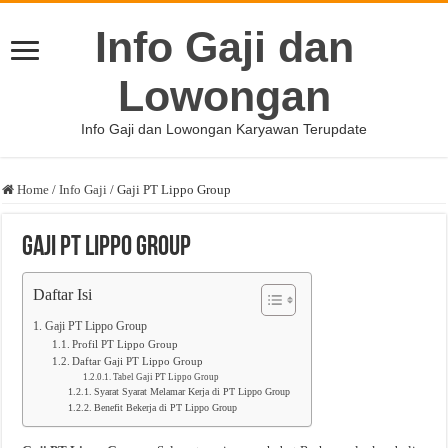
Info Gaji dan
Lowongan
Info Gaji dan Lowongan Karyawan Terupdate
Home
/
Info Gaji
/
Gaji PT Lippo Group
Gaji PT Lippo Group
Daftar Isi
Gaji PT Lippo Group
Profil PT Lippo Group
Daftar Gaji PT Lippo Group
Tabel Gaji PT Lippo Group
Syarat Syarat Melamar Kerja di PT Lippo Group
Benefit Bekerja di PT Lippo Group