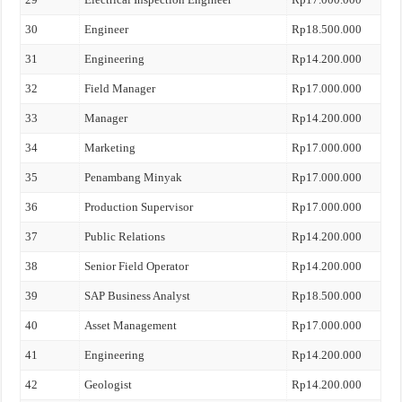
30
Engineer
Rp18.500.000
31
Engineering
Rp14.200.000
32
Field Manager
Rp17.000.000
33
Manager
Rp14.200.000
34
Marketing
Rp17.000.000
35
Penambang Minyak
Rp17.000.000
36
Production Supervisor
Rp17.000.000
37
Public Relations
Rp14.200.000
38
Senior Field Operator
Rp14.200.000
39
SAP Business Analyst
Rp18.500.000
40
Asset Management
Rp17.000.000
41
Engineering
Rp14.200.000
42
Geologist
Rp14.200.000