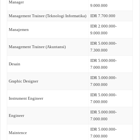
Manager
9.000.000
Management Trainee (Teknologi Informatika)
IDR 7.700.000
IDR 2.000.000-
Manajemen
9.000.000
IDR 5.000.000-
Management Trainee (Akuntansi)
7.300.000
IDR 5.000.000-
Desain
7.000.000
IDR 5.000.000-
Graphic Designer
7.000.000
IDR 5.000.000-
Instrument Engineer
7.000.000
IDR 5.000.000-
Engineer
7.000.000
IDR 5.000.000-
Maintence
7.000.000