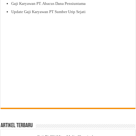
Gaji Karyawan PT. Abacus Dana Pensiuntama
Update Gaji Karyawan PT Sumber Urip Sejati
Artikel Terbaru