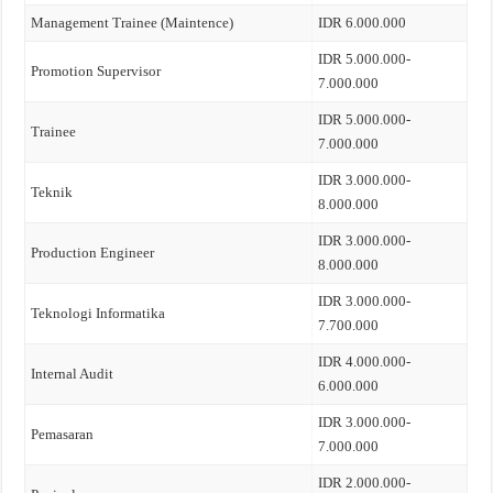
Management Trainee (Maintence)
IDR 6.000.000
IDR 5.000.000-
Promotion Supervisor
7.000.000
IDR 5.000.000-
Trainee
7.000.000
IDR 3.000.000-
Teknik
8.000.000
IDR 3.000.000-
Production Engineer
8.000.000
IDR 3.000.000-
Teknologi Informatika
7.700.000
IDR 4.000.000-
Internal Audit
6.000.000
IDR 3.000.000-
Pemasaran
7.000.000
IDR 2.000.000-