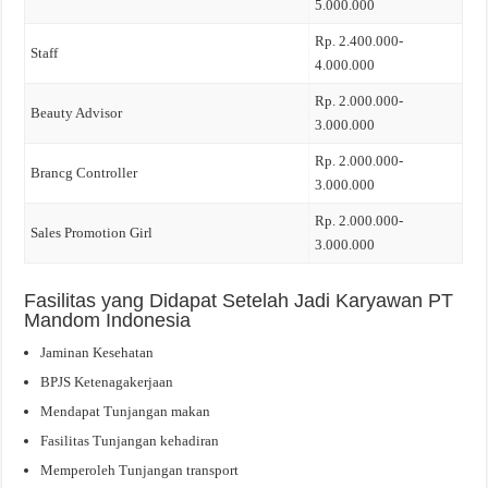
5.000.000
Rp. 2.400.000-
Staff
4.000.000
Rp. 2.000.000-
Beauty Advisor
3.000.000
Rp. 2.000.000-
Brancg Controller
3.000.000
Rp. 2.000.000-
Sales Promotion Girl
3.000.000
Fasilitas yang Didapat Setelah Jadi Karyawan PT
Mandom Indonesia
Jaminan Kesehatan
BPJS Ketenagakerjaan
Mendapat Tunjangan makan
Fasilitas Tunjangan kehadiran
Memperoleh Tunjangan transport