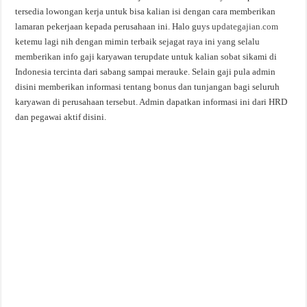
tersedia lowongan kerja untuk bisa kalian isi dengan cara memberikan
lamaran pekerjaan kepada perusahaan ini. Halo guys
updategajian.com
ketemu lagi nih dengan mimin terbaik sejagat raya ini yang selalu
memberikan info gaji karyawan terupdate untuk kalian sobat sikami di
Indonesia tercinta dari sabang sampai merauke. Selain gaji pula admin
disini memberikan informasi tentang bonus dan tunjangan bagi seluruh
karyawan di perusahaan tersebut. Admin dapatkan informasi ini dari HRD
dan pegawai aktif disini.