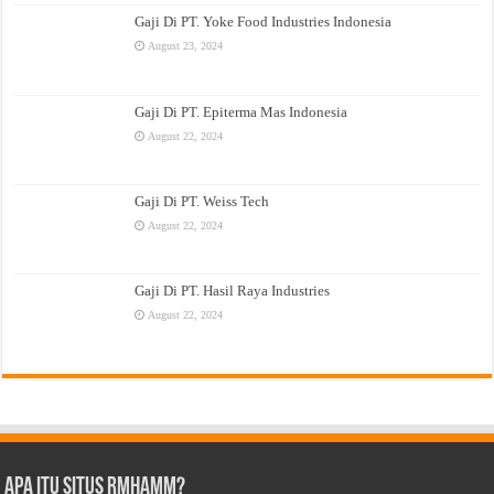
Gaji Di PT. Yoke Food Industries Indonesia
August 23, 2024
Gaji Di PT. Epiterma Mas Indonesia
August 22, 2024
Gaji Di PT. Weiss Tech
August 22, 2024
Gaji Di PT. Hasil Raya Industries
August 22, 2024
Apa Itu Situs Rmhamm?