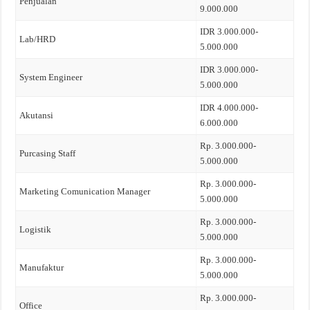
Penjualan
9.000.000
IDR 3.000.000-
Lab/HRD
5.000.000
IDR 3.000.000-
System Engineer
5.000.000
IDR 4.000.000-
Akutansi
6.000.000
Rp. 3.000.000-
Purcasing Staff
5.000.000
Rp. 3.000.000-
Marketing Comunication Manager
5.000.000
Rp. 3.000.000-
Logistik
5.000.000
Rp. 3.000.000-
Manufaktur
5.000.000
Rp. 3.000.000-
Office