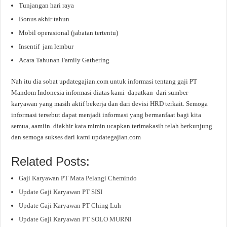
Tunjangan hari raya
Bonus akhir tahun
Mobil operasional (jabatan tertentu)
Insentif jam lembur
Acara Tahunan Family Gathering
Nah itu dia sobat updategajian.com untuk informasi tentang gaji PT
Mandom Indonesia informasi diatas kami dapatkan dari sumber
karyawan yang masih aktif bekerja dan dari devisi HRD terkait. Semoga
informasi tersebut dapat menjadi informasi yang bermanfaat bagi kita
semua, aamiin. diakhir kata mimin ucapkan terimakasih telah berkunjung
dan semoga sukses dari kami updategajian.com
Related Posts:
Gaji Karyawan PT Mata Pelangi Chemindo
Update Gaji Karyawan PT SISI
Update Gaji Karyawan PT Ching Luh
Update Gaji Karyawan PT SOLO MURNI