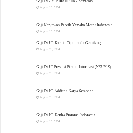
Gaji Di CV. Mitra Mulia Chemicals
August 23, 2024
Gaji Karyawan Pabrik Yamaha Motor Indonesia
August 23, 2024
Gaji Di PT. Kurnia Ciptamoda Gemilang
August 23, 2024
Gaji Di PT Prestasi Piranti Informasi (NEUVIZ)
August 23, 2024
Gaji Di PT. Additon Karya Sembada
August 23, 2024
Gaji Di PT. Denka Pratama Indonesia
August 23, 2024