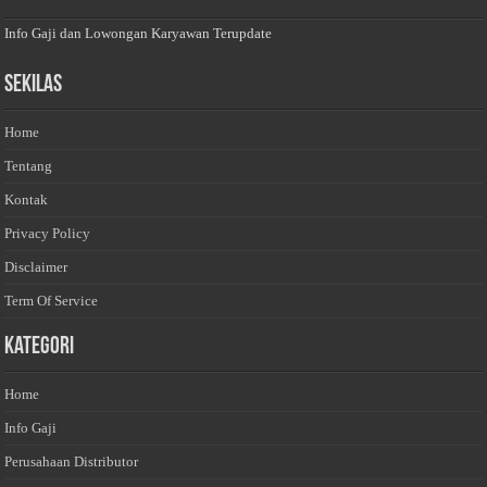
Info Gaji dan Lowongan Karyawan Terupdate
Sekilas
Home
Tentang
Kontak
Privacy Policy
Disclaimer
Term Of Service
Kategori
Home
Info Gaji
Perusahaan Distributor