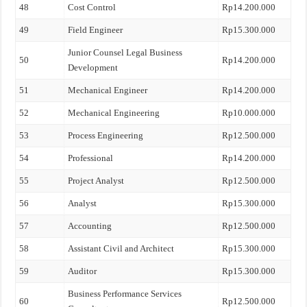
48
Cost Control
Rp14.200.000
49
Field Engineer
Rp15.300.000
Junior Counsel Legal Business
50
Rp14.200.000
Development
51
Mechanical Engineer
Rp14.200.000
52
Mechanical Engineering
Rp10.000.000
53
Process Engineering
Rp12.500.000
54
Professional
Rp14.200.000
55
Project Analyst
Rp12.500.000
56
Analyst
Rp15.300.000
57
Accounting
Rp12.500.000
58
Assistant Civil and Architect
Rp15.300.000
59
Auditor
Rp15.300.000
Business Performance Services
60
Rp12.500.000