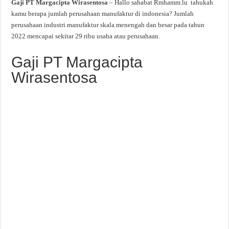
Gaji PT Margacipta Wirasentosa
– Hallo sahabat Rmhamm.lu tahukah
kamu berapa jumlah perusahaan manufaktur di indonesia? Jumlah
perusahaan industri manufaktur skala menengah dan besar pada tahun
2022 mencapai sekitar 29 ribu usaha atau perusahaan.
Gaji PT Margacipta
Wirasentosa