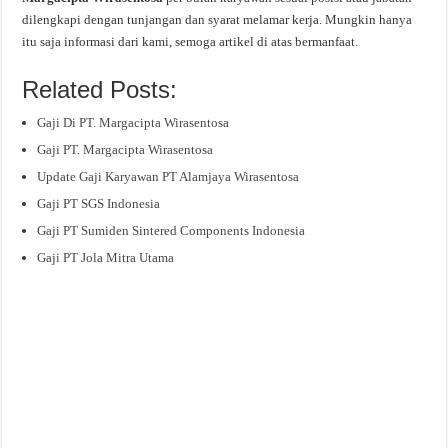
dilengkapi dengan tunjangan dan syarat melamar kerja. Mungkin hanya
itu saja informasi dari kami, semoga artikel di atas bermanfaat.
Related Posts:
Gaji Di PT. Margacipta Wirasentosa
Gaji PT. Margacipta Wirasentosa
Update Gaji Karyawan PT Alamjaya Wirasentosa
Gaji PT SGS Indonesia
Gaji PT Sumiden Sintered Components Indonesia
Gaji PT Jola Mitra Utama