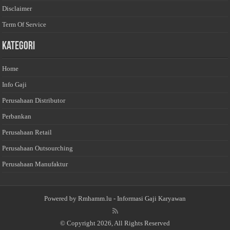
Disclaimer
Term Of Service
Kategori
Home
Info Gaji
Perusahaan Distributor
Perbankan
Perusahaan Retail
Perusahaan Outsourching
Perusahaan Manufaktur
Powered by
Rmhamm.lu
- Informasi Gaji Karyawan
© Copyright 2026, All Rights Reserved