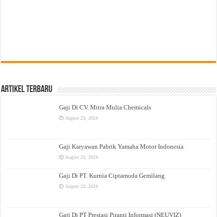
Artikel Terbaru
Gaji Di CV. Mitra Mulia Chemicals
August 23, 2024
Gaji Karyawan Pabrik Yamaha Motor Indonesia
August 23, 2024
Gaji Di PT. Kurnia Ciptamoda Gemilang
August 23, 2024
Gaji Di PT Prestasi Piranti Informasi (NEUVIZ)