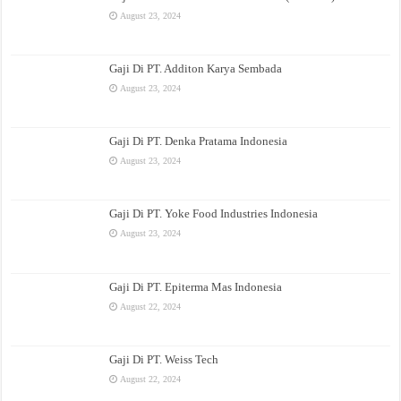
August 23, 2024
Gaji Di PT. Additon Karya Sembada
August 23, 2024
Gaji Di PT. Denka Pratama Indonesia
August 23, 2024
Gaji Di PT. Yoke Food Industries Indonesia
August 23, 2024
Gaji Di PT. Epiterma Mas Indonesia
August 22, 2024
Gaji Di PT. Weiss Tech
August 22, 2024