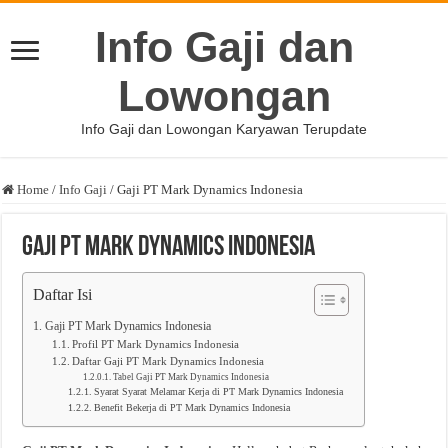
Info Gaji dan
Lowongan
Info Gaji dan Lowongan Karyawan Terupdate
Home
/
Info Gaji
/
Gaji PT Mark Dynamics Indonesia
Gaji PT Mark Dynamics Indonesia
Daftar Isi
Gaji PT Mark Dynamics Indonesia
Profil PT Mark Dynamics Indonesia
Daftar Gaji PT Mark Dynamics Indonesia
Tabel Gaji PT Mark Dynamics Indonesia
Syarat Syarat Melamar Kerja di PT Mark Dynamics Indonesia
Benefit Bekerja di PT Mark Dynamics Indonesia