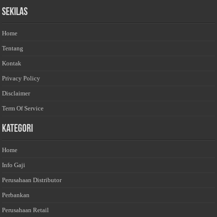
Sekilas
Home
Tentang
Kontak
Privacy Policy
Disclaimer
Term Of Service
Kategori
Home
Info Gaji
Perusahaan Distributor
Perbankan
Perusahaan Retail