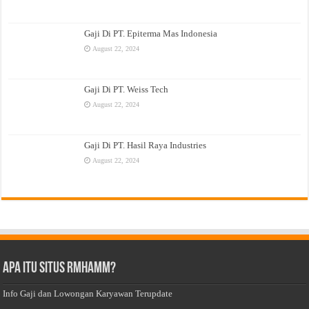
Gaji Di PT. Epiterma Mas Indonesia
August 22, 2024
Gaji Di PT. Weiss Tech
August 22, 2024
Gaji Di PT. Hasil Raya Industries
August 22, 2024
Apa Itu Situs Rmhamm?
Info Gaji dan Lowongan Karyawan Terupdate