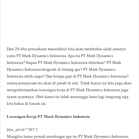
Dari 29 ribu perusahaan manufaktur kita akan membahas salah satunya
yaitu PT Mark Dynamics Indonesia. Apa itu PT Mark Dynamics
Indonesia? Kapan PT Mark Dynamics Indonesia didirikan? PT Mark
Dynamics Indonesia bergerak di bidang apa? PT Mark Dynamics
Indonesia milik siapa? Dan berapa gaji di PT Mark Dynamics Indonesia?
semua pertanyaan itu akan di jawab di sini. Tidak hanya itu kita juga akan
menginformasikan lowongan kerja di PT Mark Dynamics Indonesia juga
syarat syaratnya. Oleh karna itu tidak menunggu lama lagi langsung saja
kita bahas di bawah ini.
Lowongan Kerja PT Mark Dynamics Indonesia
[the_ad id=”381″]
Mungkin kamu pernah mendengar apa itu PT Mark Dynamics Indonesia,