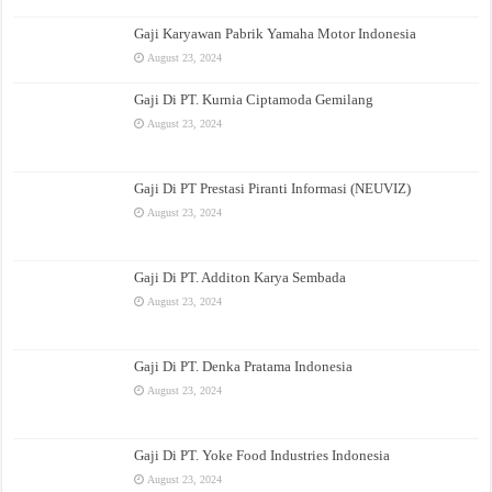
Gaji Karyawan Pabrik Yamaha Motor Indonesia
August 23, 2024
Gaji Di PT. Kurnia Ciptamoda Gemilang
August 23, 2024
Gaji Di PT Prestasi Piranti Informasi (NEUVIZ)
August 23, 2024
Gaji Di PT. Additon Karya Sembada
August 23, 2024
Gaji Di PT. Denka Pratama Indonesia
August 23, 2024
Gaji Di PT. Yoke Food Industries Indonesia
August 23, 2024