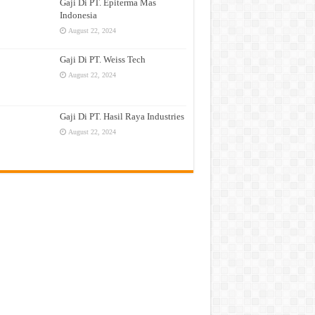
Gaji Di PT. Epiterma Mas
Indonesia
August 22, 2024
Gaji Di PT. Weiss Tech
August 22, 2024
Gaji Di PT. Hasil Raya Industries
August 22, 2024