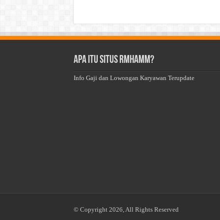
Apa Itu Situs Rmhamm?
Info Gaji dan Lowongan Karyawan Terupdate
© Copyright 2026, All Rights Reserved