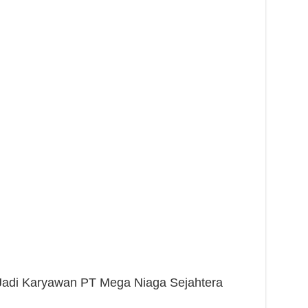
h Jadi Karyawan PT Mega Niaga Sejahtera