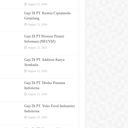
August 23, 2024
Gaji Di PT. Kurnia Ciptamoda
Gemilang
August 23, 2024
Gaji Di PT Prestasi Piranti
Informasi (NEUVIZ)
August 23, 2024
Gaji Di PT. Additon Karya
Sembada
August 23, 2024
Gaji Di PT. Denka Pratama
Indonesia
August 23, 2024
Gaji Di PT. Yoke Food Industries
Indonesia
August 23, 2024