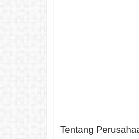
Tentang Perusaha