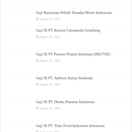
Gaji Karyawan Pabrik Yamaha Motor Indonesia
August 23, 2024
Gaji Di PT. Kurnia Ciptamoda Gemilang
August 23, 2024
Gaji Di PT Prestasi Piranti Informasi (NEUVIZ)
August 23, 2024
Gaji Di PT. Additon Karya Sembada
August 23, 2024
Gaji Di PT. Denka Pratama Indonesia
August 23, 2024
Gaji Di PT. Yoke Food Industries Indonesia