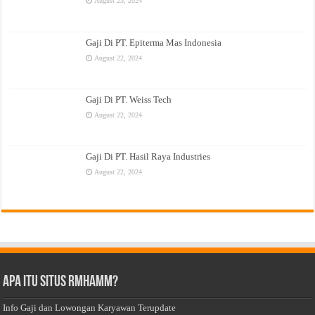
August 23, 2024
Gaji Di PT. Epiterma Mas Indonesia
August 22, 2024
Gaji Di PT. Weiss Tech
August 22, 2024
Gaji Di PT. Hasil Raya Industries
August 22, 2024
Apa Itu Situs Rmhamm?
Info Gaji dan Lowongan Karyawan Terupdate