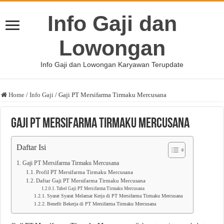
Info Gaji dan
Lowongan
Info Gaji dan Lowongan Karyawan Terupdate
Home
/
Info Gaji
/
Gaji PT Mersifarma Tirmaku Mercusana
Gaji PT Mersifarma Tirmaku Mercusana
Daftar Isi
Gaji PT Mersifarma Tirmaku Mercusana
Profil PT Mersifarma Tirmaku Mercusana
Daftar Gaji PT Mersifarma Tirmaku Mercusana
Tabel Gaji PT Mersifarma Tirmaku Mercusana
Syarat Syarat Melamar Kerja di PT Mersifarma Tirmaku Mercusana
Benefit Bekerja di PT Mersifarma Tirmaku Mercusana