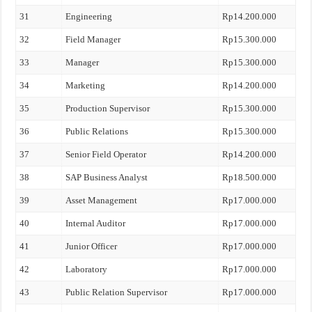
31
Engineering
Rp14.200.000
32
Field Manager
Rp15.300.000
33
Manager
Rp15.300.000
34
Marketing
Rp14.200.000
35
Production Supervisor
Rp15.300.000
36
Public Relations
Rp15.300.000
37
Senior Field Operator
Rp14.200.000
38
SAP Business Analyst
Rp18.500.000
39
Asset Management
Rp17.000.000
40
Internal Auditor
Rp17.000.000
41
Junior Officer
Rp17.000.000
42
Laboratory
Rp17.000.000
43
Public Relation Supervisor
Rp17.000.000