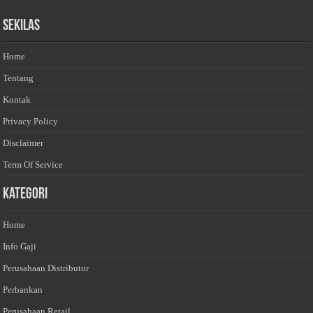
Sekilas
Home
Tentang
Kontak
Privacy Policy
Disclaimer
Term Of Service
Kategori
Home
Info Gaji
Perusahaan Distributor
Perbankan
Perusahaan Retail