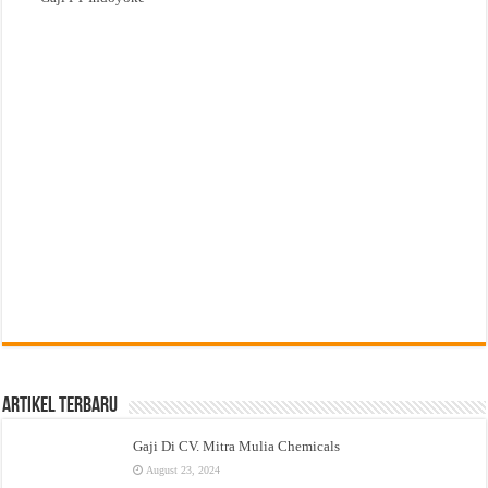
Artikel Terbaru
Gaji Di CV. Mitra Mulia Chemicals
August 23, 2024