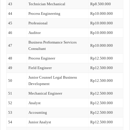
43
Technician Mechanical
Rp8.500.000
44
Process Engineering
Rp10.000.000
45
Professional
Rp10.000.000
46
Auditor
Rp10.000.000
Business Performance Services
47
Rp10.000.000
Consultant
48
Process Engineer
Rp12.500.000
49
Field Engineer
Rp12.500.000
Junior Counsel Legal Business
50
Rp12.500.000
Development
51
Mechanical Engineer
Rp12.500.000
52
Analyst
Rp12.500.000
53
Accounting
Rp12.500.000
54
Junior Analyst
Rp12.500.000