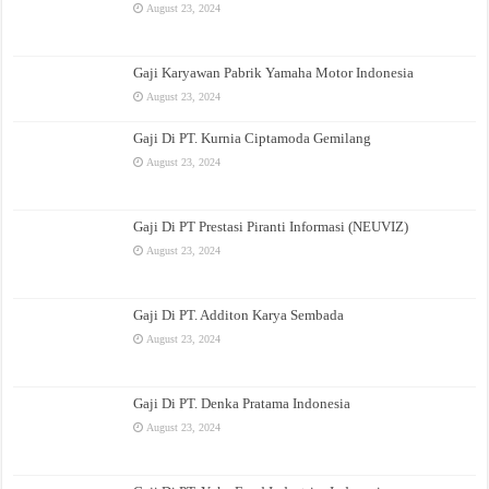
August 23, 2024
Gaji Karyawan Pabrik Yamaha Motor Indonesia
August 23, 2024
Gaji Di PT. Kurnia Ciptamoda Gemilang
August 23, 2024
Gaji Di PT Prestasi Piranti Informasi (NEUVIZ)
August 23, 2024
Gaji Di PT. Additon Karya Sembada
August 23, 2024
Gaji Di PT. Denka Pratama Indonesia
August 23, 2024