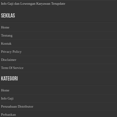
Info Gaji dan Lowongan Karyawan Terupdate
Sekilas
Home
Tentang
Kontak
Privacy Policy
Disclaimer
Term Of Service
Kategori
Home
Info Gaji
Perusahaan Distributor
Perbankan