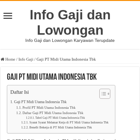
Info Gaji dan
Lowongan
Info Gaji dan Lowongan Karyawan Terupdate
Home
/
Info Gaji
/
Gaji PT Midi Utama Indonesia Tbk
Gaji PT Midi Utama Indonesia Tbk
Daftar Isi
Gaji PT Midi Utama Indonesia Tbk
Profil PT Midi Utama Indonesia Tbk
Daftar Gaji PT Midi Utama Indonesia Tbk
Tabel Gaji PT Midi Utama Indonesia Tbk
Syarat Syarat Melamar Kerja di PT Midi Utama Indonesia Tbk
Benefit Bekerja di PT Midi Utama Indonesia Tbk