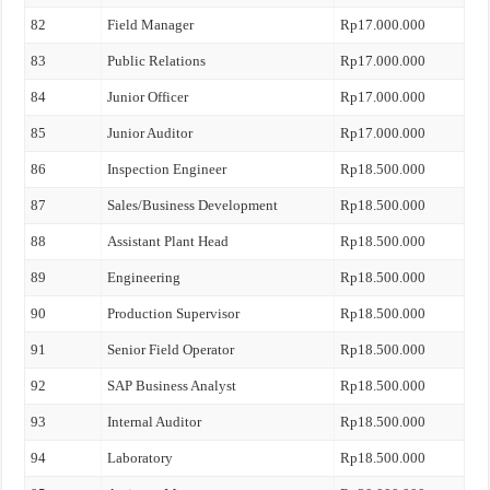
82
Field Manager
Rp17.000.000
83
Public Relations
Rp17.000.000
84
Junior Officer
Rp17.000.000
85
Junior Auditor
Rp17.000.000
86
Inspection Engineer
Rp18.500.000
87
Sales/Business Development
Rp18.500.000
88
Assistant Plant Head
Rp18.500.000
89
Engineering
Rp18.500.000
90
Production Supervisor
Rp18.500.000
91
Senior Field Operator
Rp18.500.000
92
SAP Business Analyst
Rp18.500.000
93
Internal Auditor
Rp18.500.000
94
Laboratory
Rp18.500.000