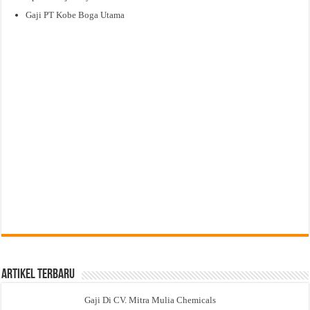
Gaji PT Kobe Boga Utama
Artikel Terbaru
Gaji Di CV. Mitra Mulia Chemicals