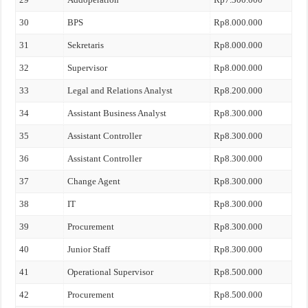
30
BPS
Rp8.000.000
31
Sekretaris
Rp8.000.000
32
Supervisor
Rp8.000.000
33
Legal and Relations Analyst
Rp8.200.000
34
Assistant Business Analyst
Rp8.300.000
35
Assistant Controller
Rp8.300.000
36
Assistant Controller
Rp8.300.000
37
Change Agent
Rp8.300.000
38
IT
Rp8.300.000
39
Procurement
Rp8.300.000
40
Junior Staff
Rp8.300.000
41
Operational Supervisor
Rp8.500.000
42
Procurement
Rp8.500.000