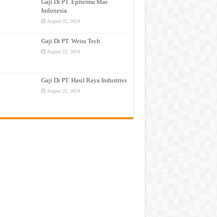
Gaji Di PT. Epiterma Mas
Indonesia
August 22, 2024
Gaji Di PT. Weiss Tech
August 22, 2024
Gaji Di PT. Hasil Raya Industries
August 22, 2024