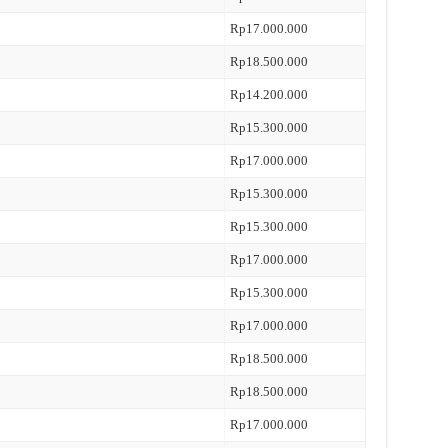
Rp17.000.000
Rp18.500.000
Rp14.200.000
Rp15.300.000
Rp17.000.000
Rp15.300.000
Rp15.300.000
Rp17.000.000
Rp15.300.000
Rp17.000.000
Rp18.500.000
Rp18.500.000
Rp17.000.000