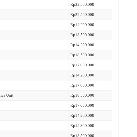
Rp22.500.000
Rp22.500.000
Rp14.200.000
Rp18.500.000
Rp14.200.000
Rp18.500.000
Rp17.000.000
Rp14.200.000
Rp17.000.000
tics Unit
Rp18.500.000
Rp17.000.000
Rp14.200.000
Rp15.300.000
Rp18.500.000