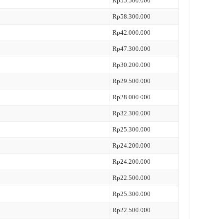
Rp55.500.000
Rp58.300.000
Rp42.000.000
Rp47.300.000
Rp30.200.000
Rp29.500.000
Rp28.000.000
Rp32.300.000
Rp25.300.000
Rp24.200.000
Rp24.200.000
Rp22.500.000
Rp25.300.000
Rp22.500.000