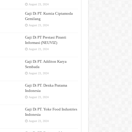
August 23, 2024
Gaji Di PT. Kurnia Ciptamoda
Gemilang
August 23, 2024
Gaji Di PT Prestasi Piranti
Informasi (NEUVIZ)
August 23, 2024
Gaji Di PT. Additon Karya
Sembada
August 23, 2024
Gaji Di PT. Denka Pratama
Indonesia
August 23, 2024
Gaji Di PT. Yoke Food Industries
Indonesia
August 23, 2024