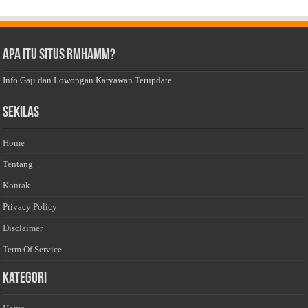
Apa Itu Situs Rmhamm?
Info Gaji dan Lowongan Karyawan Terupdate
Sekilas
Home
Tentang
Kontak
Privacy Policy
Disclaimer
Term Of Service
Kategori