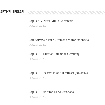
Artikel Terbaru
Gaji Di CV. Mitra Mulia Chemicals
August 23, 2024
Gaji Karyawan Pabrik Yamaha Motor Indonesia
August 23, 2024
Gaji Di PT. Kurnia Ciptamoda Gemilang
August 23, 2024
Gaji Di PT Prestasi Piranti Informasi (NEUVIZ)
August 23, 2024
Gaji Di PT. Additon Karya Sembada
August 23, 2024