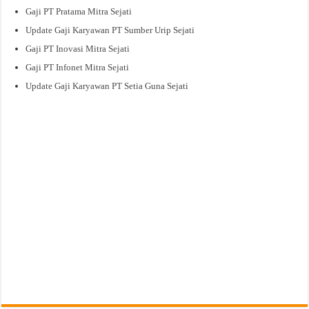
Gaji PT Pratama Mitra Sejati
Update Gaji Karyawan PT Sumber Urip Sejati
Gaji PT Inovasi Mitra Sejati
Gaji PT Infonet Mitra Sejati
Update Gaji Karyawan PT Setia Guna Sejati