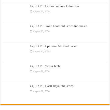
Gaji Di PT. Denka Pratama Indonesia
August 23, 2024
Gaji Di PT. Yoke Food Industries Indonesia
August 23, 2024
Gaji Di PT. Epiterma Mas Indonesia
August 22, 2024
Gaji Di PT. Weiss Tech
August 22, 2024
Gaji Di PT. Hasil Raya Industries
August 22, 2024