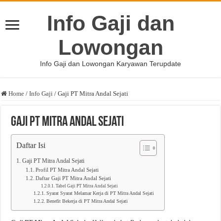
Info Gaji dan
Lowongan
Info Gaji dan Lowongan Karyawan Terupdate
Home
/
Info Gaji
/
Gaji PT Mitra Andal Sejati
Gaji PT Mitra Andal Sejati
Daftar Isi
Gaji PT Mitra Andal Sejati
Profil PT Mitra Andal Sejati
Daftar Gaji PT Mitra Andal Sejati
Tabel Gaji PT Mitra Andal Sejati
Syarat Syarat Melamar Kerja di PT Mitra Andal Sejati
Benefit Bekerja di PT Mitra Andal Sejati