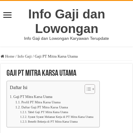
Info Gaji dan
Lowongan
Info Gaji dan Lowongan Karyawan Terupdate
Home
/
Info Gaji
/
Gaji PT Mitra Karsa Utama
Gaji PT Mitra Karsa Utama
Daftar Isi
Gaji PT Mitra Karsa Utama
Profil PT Mitra Karsa Utama
Daftar Gaji PT Mitra Karsa Utama
Tabel Gaji PT Mitra Karsa Utama
Syarat Syarat Melamar Kerja di PT Mitra Karsa Utama
Benefit Bekerja di PT Mitra Karsa Utama