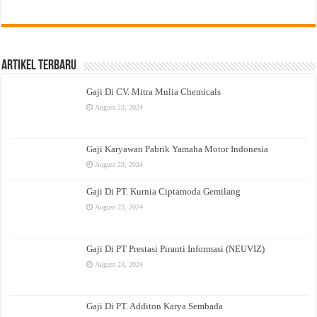
Artikel Terbaru
Gaji Di CV. Mitra Mulia Chemicals
August 23, 2024
Gaji Karyawan Pabrik Yamaha Motor Indonesia
August 23, 2024
Gaji Di PT. Kurnia Ciptamoda Gemilang
August 23, 2024
Gaji Di PT Prestasi Piranti Informasi (NEUVIZ)
August 23, 2024
Gaji Di PT. Additon Karya Sembada