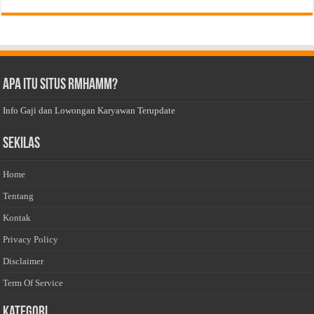
Apa Itu Situs Rmhamm?
Info Gaji dan Lowongan Karyawan Terupdate
Sekilas
Home
Tentang
Kontak
Privacy Policy
Disclaimer
Term Of Service
Kategori