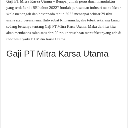
Gaji PT Mitra Karsa Utama
– Berapa jumlah perusahaan manufaktur
yang terdaftar di BEI tahun 2022? Jumlah perusahaan industri manufaktur
skala menengah dan besar pada tahun 2022 mencapai sekitar 29 ribu
usaha atau perusahaan. Halo sobat Rmhamm.lu, aku tebak sekarang kamu
sedang bertanya tentang Gaji PT Mitra Karsa Utama. Maka dari itu kita
akan membahas salah satu dari 29 ribu perusahaan manufaktur yang ada di
indonesia yaitu PT Mitra Karsa Utama.
Gaji PT Mitra Karsa Utama