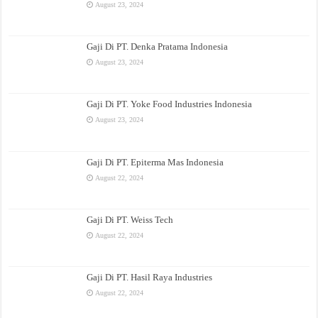
August 23, 2024
Gaji Di PT. Denka Pratama Indonesia
August 23, 2024
Gaji Di PT. Yoke Food Industries Indonesia
August 23, 2024
Gaji Di PT. Epiterma Mas Indonesia
August 22, 2024
Gaji Di PT. Weiss Tech
August 22, 2024
Gaji Di PT. Hasil Raya Industries
August 22, 2024