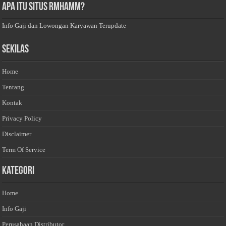
Apa Itu Situs Rmhamm?
Info Gaji dan Lowongan Karyawan Terupdate
Sekilas
Home
Tentang
Kontak
Privacy Policy
Disclaimer
Term Of Service
Kategori
Home
Info Gaji
Perusahaan Distributor