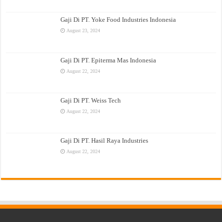
Gaji Di PT. Yoke Food Industries Indonesia
August 23, 2024
Gaji Di PT. Epiterma Mas Indonesia
August 22, 2024
Gaji Di PT. Weiss Tech
August 22, 2024
Gaji Di PT. Hasil Raya Industries
August 22, 2024