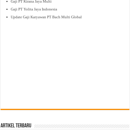
Gaji PT Kirana Jaya Multi
Gaji PT Yolita Jaya Indonesia
Update Gaji Karyawan PT Bach Multi Global
Artikel Terbaru