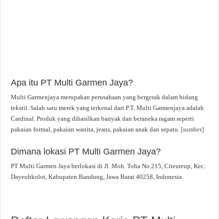
Apa itu PT Multi Garmen Jaya?
Multi Garmenjaya merupakan perusahaan yang bergerak dalam bidang
tekstil. Salah satu merek yang terkenal dari P.T. Multi Garmenjaya adalah
Cardinal. Produk yang dihasilkan banyak dan beraneka ragam seperti
pakaian formal, pakaian wanita, jeans, pakaian anak dan sepatu.
[sumber]
Dimana lokasi PT Multi Garmen Jaya?
PT Multi Garmen Jaya berlokasi di Jl. Moh. Toha No.215, Citeureup, Kec.
Dayeuhkolot, Kabupaten Bandung, Jawa Barat 40258, Indonesia.