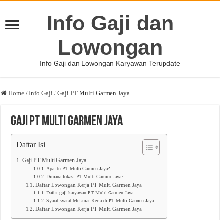
Info Gaji dan
Lowongan
Info Gaji dan Lowongan Karyawan Terupdate
Home
/
Info Gaji
/
Gaji PT Multi Garmen Jaya
Gaji PT Multi Garmen Jaya
Daftar Isi
Gaji PT Multi Garmen Jaya
Apa itu PT Multi Garmen Jaya?
Dimana lokasi PT Multi Garmen Jaya?
Daftar Lowongan Kerja PT Multi Garmen Jaya
Daftar gaji karyawan PT Multi Garmen Jaya
Syarat-syarat Melamar Kerja di PT Multi Garmen Jaya :
Daftar Lowongan Kerja PT Multi Garmen Jaya