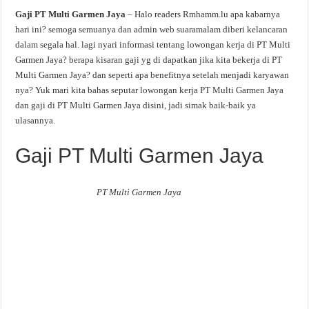
Gaji PT Multi Garmen Jaya
– Halo readers Rmhamm.lu apa kabarnya
hari ini? semoga semuanya dan admin web suaramalam diberi kelancaran
dalam segala hal. lagi nyari informasi tentang lowongan kerja di PT Multi
Garmen Jaya? berapa kisaran gaji yg di dapatkan jika kita bekerja di PT
Multi Garmen Jaya? dan seperti apa benefitnya setelah menjadi karyawan
nya? Yuk mari kita bahas seputar lowongan kerja PT Multi Garmen Jaya
dan gaji di PT Multi Garmen Jaya disini, jadi simak baik-baik ya
ulasannya.
Gaji PT Multi Garmen Jaya
PT Multi Garmen Jaya