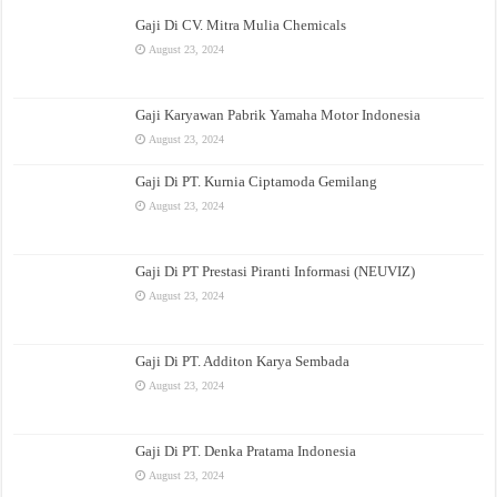
Gaji Di CV. Mitra Mulia Chemicals
August 23, 2024
Gaji Karyawan Pabrik Yamaha Motor Indonesia
August 23, 2024
Gaji Di PT. Kurnia Ciptamoda Gemilang
August 23, 2024
Gaji Di PT Prestasi Piranti Informasi (NEUVIZ)
August 23, 2024
Gaji Di PT. Additon Karya Sembada
August 23, 2024
Gaji Di PT. Denka Pratama Indonesia
August 23, 2024