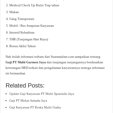
Medical Check Up Rutin Tiap tahun
Makan
Uang Transportasi
Mobil / Bus Jemputan Karyawan
Intensif Kehadiran
THR (Tunjangan Hari Raya)
Bonus Akhir Tahun
Nah itulah informasi terbaru dari Suaramalam.com sampaikan tentang
Gaji PT Multi Garmen Jaya
dan tunjangan tunjangannya berdasarkan
keterangan HRD terkait dan pengalaman karyawannya semoga informasi
ini bermanfaat.
Related Posts:
Update Gaji Karyawan PT Multi Spunindo Jaya
Gaji PT Mekar Armada Jaya
Gaji Karyawan PT Reska Multi Usaha