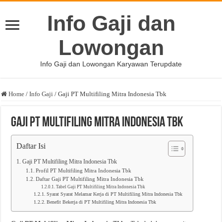
Info Gaji dan
Lowongan
Info Gaji dan Lowongan Karyawan Terupdate
Home
/
Info Gaji
/
Gaji PT Multifiling Mitra Indonesia Tbk
Gaji PT Multifiling Mitra Indonesia Tbk
Daftar Isi
Gaji PT Multifiling Mitra Indonesia Tbk
Profil PT Multifiling Mitra Indonesia Tbk
Daftar Gaji PT Multifiling Mitra Indonesia Tbk
Tabel Gaji PT Multifiling Mitra Indonesia Tbk
Syarat Syarat Melamar Kerja di PT Multifiling Mitra Indonesia Tbk
Benefit Bekerja di PT Multifiling Mitra Indonesia Tbk