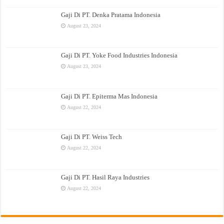
Gaji Di PT. Denka Pratama Indonesia
August 23, 2024
Gaji Di PT. Yoke Food Industries Indonesia
August 23, 2024
Gaji Di PT. Epiterma Mas Indonesia
August 22, 2024
Gaji Di PT. Weiss Tech
August 22, 2024
Gaji Di PT. Hasil Raya Industries
August 22, 2024