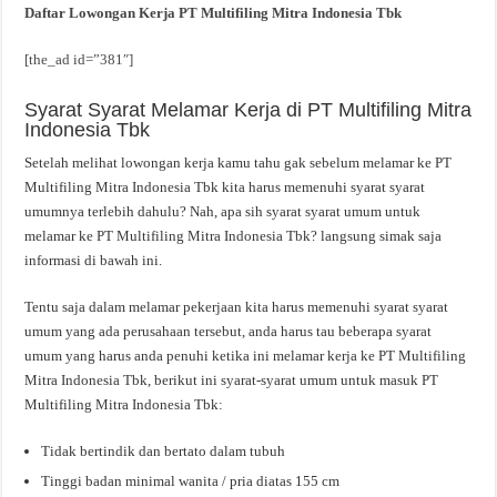
Daftar Lowongan Kerja PT Multifiling Mitra Indonesia Tbk
[the_ad id=”381″]
Syarat Syarat Melamar Kerja di PT Multifiling Mitra
Indonesia Tbk
Setelah melihat lowongan kerja kamu tahu gak sebelum melamar ke PT
Multifiling Mitra Indonesia Tbk kita harus memenuhi syarat syarat
umumnya terlebih dahulu? Nah, apa sih syarat syarat umum untuk
melamar ke PT Multifiling Mitra Indonesia Tbk? langsung simak saja
informasi di bawah ini.
Tentu saja dalam melamar pekerjaan kita harus memenuhi syarat syarat
umum yang ada perusahaan tersebut, anda harus tau beberapa syarat
umum yang harus anda penuhi ketika ini melamar kerja ke PT Multifiling
Mitra Indonesia Tbk, berikut ini syarat-syarat umum untuk masuk PT
Multifiling Mitra Indonesia Tbk:
Tidak bertindik dan bertato dalam tubuh
Tinggi badan minimal wanita / pria diatas 155 cm