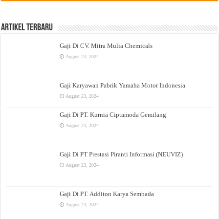
Artikel Terbaru
Gaji Di CV. Mitra Mulia Chemicals
August 23, 2024
Gaji Karyawan Pabrik Yamaha Motor Indonesia
August 23, 2024
Gaji Di PT. Kurnia Ciptamoda Gemilang
August 23, 2024
Gaji Di PT Prestasi Piranti Informasi (NEUVIZ)
August 23, 2024
Gaji Di PT. Additon Karya Sembada
August 23, 2024