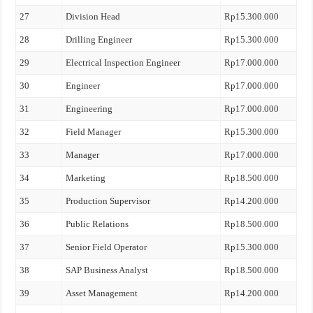
27
Division Head
Rp15.300.000
28
Drilling Engineer
Rp15.300.000
29
Electrical Inspection Engineer
Rp17.000.000
30
Engineer
Rp17.000.000
31
Engineering
Rp17.000.000
32
Field Manager
Rp15.300.000
33
Manager
Rp17.000.000
34
Marketing
Rp18.500.000
35
Production Supervisor
Rp14.200.000
36
Public Relations
Rp18.500.000
37
Senior Field Operator
Rp15.300.000
38
SAP Business Analyst
Rp18.500.000
39
Asset Management
Rp14.200.000