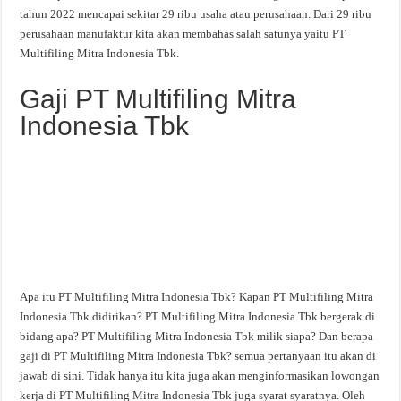
tahun 2022 mencapai sekitar 29 ribu usaha atau perusahaan. Dari 29 ribu
perusahaan manufaktur kita akan membahas salah satunya yaitu PT
Multifiling Mitra Indonesia Tbk.
Gaji PT Multifiling Mitra
Indonesia Tbk
Apa itu PT Multifiling Mitra Indonesia Tbk? Kapan PT Multifiling Mitra
Indonesia Tbk didirikan? PT Multifiling Mitra Indonesia Tbk bergerak di
bidang apa? PT Multifiling Mitra Indonesia Tbk milik siapa? Dan berapa
gaji di PT Multifiling Mitra Indonesia Tbk? semua pertanyaan itu akan di
jawab di sini. Tidak hanya itu kita juga akan menginformasikan lowongan
kerja di PT Multifiling Mitra Indonesia Tbk juga syarat syaratnya. Oleh