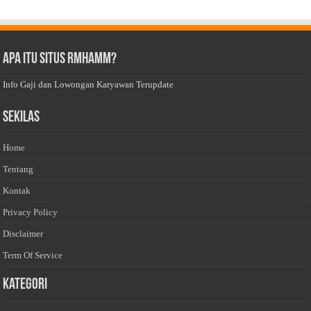
Apa Itu Situs Rmhamm?
Info Gaji dan Lowongan Karyawan Terupdate
Sekilas
Home
Tentang
Kontak
Privacy Policy
Disclaimer
Term Of Service
Kategori